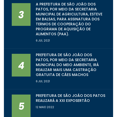
A PREFEITURA DE SÃO JOÃO DOS
PATOS, POR MEIO DA SECRETARIA
3
MUNICIPAL DE AGRICULTURA, ESTEVE
EM BALSAS, PARA ASSINATURA DOS
TERMOS DE COOPERAÇÃO DO
PROGRAMA DE AQUISIÇÃO DE
ALIMENTOS (PAA).
6 JUL 2021
PREFEITURA DE SÃO JOÃO DOS
PATOS, POR MEIO DA SECRETARIA
4
MUNICIPAL DO MEIO AMBIENTE, IRÁ
REALIZAR MAIS UMA CASTRAÇÃO
GRATUITA DE CÃES MACHOS
6 JUL 2021
PREFEITURA DE SÃO JOÃO DOS PATOS
REALIZARÁ A XXI EXPOSERTÃO
5
12 MAIO 2022