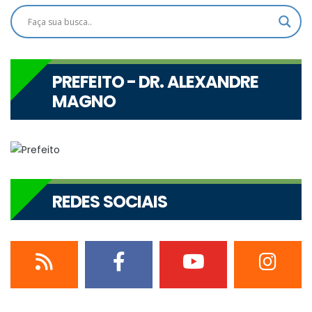
PREFEITO - DR. ALEXANDRE
MAGNO
REDES SOCIAIS