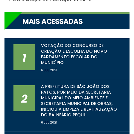
MAIS ACESSADAS
VOTAÇÃO DO CONCURSO DE
CRIAÇÃO E ESCOLHA DO NOVO
1
FARDAMENTO ESCOLAR DO
MUNICÍPIO
6 JUL 2021
A PREFEITURA DE SÃO JOÃO DOS
PATOS, POR MEIO DA SECRETARIA
2
MUNICIPAL DO MEIO AMBIENTE E
SECRETARIA MUNICIPAL DE OBRAS,
INICIOU A LIMPEZA E REVITALIZAÇÃO
DO BALNEÁRIO PEQUI.
6 JUL 2021