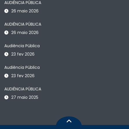
AUDIÊNCIA PÚBLICA
26 maio 2026
AUDIÊNCIA PÚBLICA
26 maio 2026
Audiência Pública
23 fev 2026
Audiência Pública
23 fev 2026
AUDIÊNCIA PÚBLICA
27 maio 2025