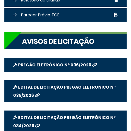
Relatório de Diárias
Parecer Prévio TCE
AVISOS DE LICITAÇÃO
PREGÃO ELETRÔNICO Nº 036/2026
EDITAL DE LICITAÇÃO PREGÃO ELETRÔNICO Nº
035/2026
EDITAL DE LICITAÇÃO PREGÃO ELETRÔNICO Nº
034/2026