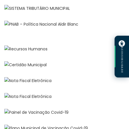
ACESSIBILIDADE