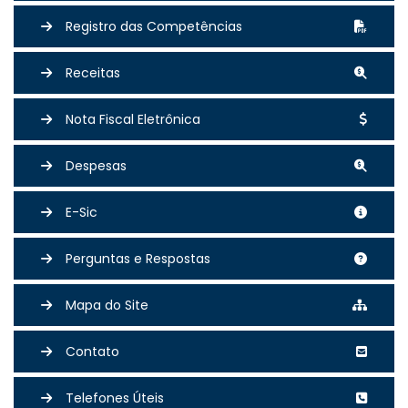
Registro das Competências
Receitas
Nota Fiscal Eletrônica
Despesas
E-Sic
Perguntas e Respostas
Mapa do Site
Contato
Telefones Úteis