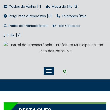
Teclas de Atalho
Mapa do Site
Perguntas e Respostas
Telefones Úteis
Portal da Transparência
Fale Conosco
E-Sic