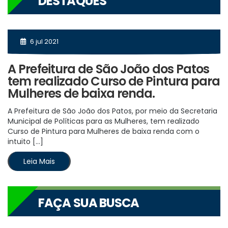
DESTAQUES
6 jul 2021
A Prefeitura de São João dos Patos
tem realizado Curso de Pintura para
Mulheres de baixa renda.
A Prefeitura de São João dos Patos, por meio da Secretaria
Municipal de Políticas para as Mulheres, tem realizado
Curso de Pintura para Mulheres de baixa renda com o
intuito […]
Leia Mais
FAÇA SUA BUSCA