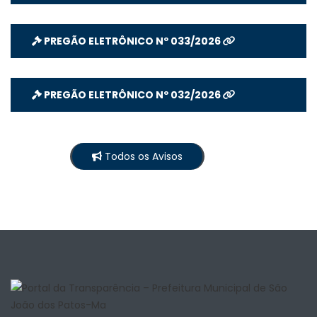
PREGÃO ELETRÔNICO Nº 033/2026
PREGÃO ELETRÔNICO Nº 032/2026
Todos os Avisos