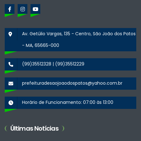
Av. Getúlio Vargas, 135 - Centro, São João dos Patos
- MA, 65665-000
(99)35512328 | (99)35512229
prefeituradesaojoaodospatos@yahoo.com.br
Horário de Funcionamento: 07:00 às 13:00
Últimas Notícias