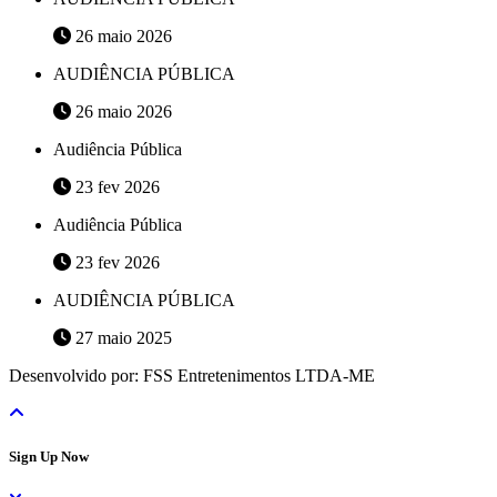
26 maio 2026
AUDIÊNCIA PÚBLICA
26 maio 2026
Audiência Pública
23 fev 2026
Audiência Pública
23 fev 2026
AUDIÊNCIA PÚBLICA
27 maio 2025
Desenvolvido por: FSS Entretenimentos LTDA-ME
Sign Up Now