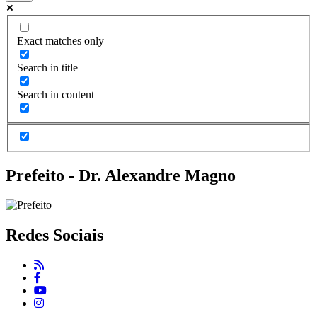
Exact matches only
Search in title
Search in content
Prefeito - Dr. Alexandre Magno
Redes Sociais