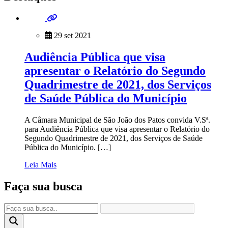
29 set 2021
Audiência Pública que visa
apresentar o Relatório do Segundo
Quadrimestre de 2021, dos Serviços
de Saúde Pública do Município
A Câmara Municipal de São João dos Patos convida V.Sª.
para Audiência Pública que visa apresentar o Relatório do
Segundo Quadrimestre de 2021, dos Serviços de Saúde
Pública do Município. […]
Leia Mais
Faça sua busca