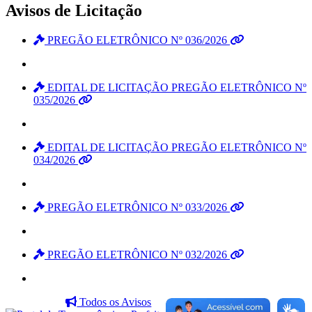
Avisos de Licitação
PREGÃO ELETRÔNICO Nº 036/2026
EDITAL DE LICITAÇÃO PREGÃO ELETRÔNICO Nº
035/2026
EDITAL DE LICITAÇÃO PREGÃO ELETRÔNICO Nº
034/2026
PREGÃO ELETRÔNICO Nº 033/2026
PREGÃO ELETRÔNICO Nº 032/2026
Todos os Avisos