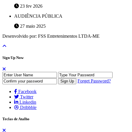
23 fev 2026
AUDIÊNCIA PÚBLICA
27 maio 2025
Desenvolvido por: FSS Entretenimentos LTDA-ME
Sign Up Now
Forget Password?
Facebook
Twitter
Linkedin
Dribbble
Teclas de Atalho