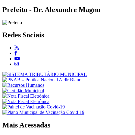
Prefeito - Dr. Alexandre Magno
Redes Sociais
Mais Acessadas