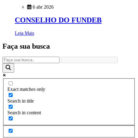
6 abr 2026
CONSELHO DO FUNDEB
Leia Mais
Faça sua busca
Exact matches only
Search in title
Search in content