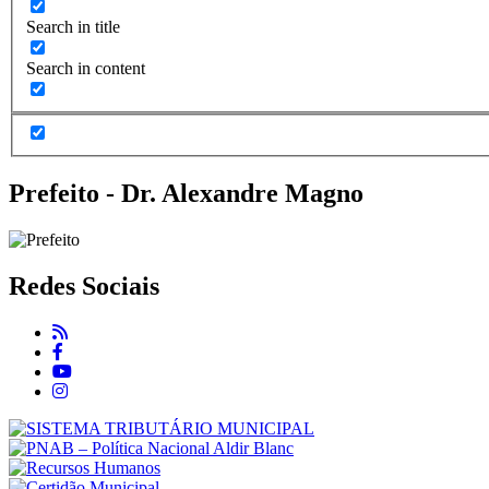
Search in title
Search in content
Prefeito - Dr. Alexandre Magno
Redes Sociais