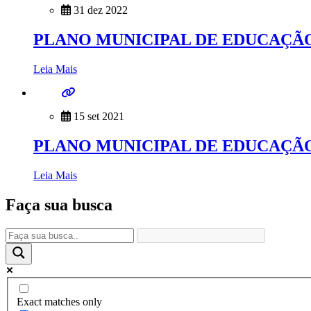
31 dez 2022
PLANO MUNICIPAL DE EDUCAÇÃO
Leia Mais
15 set 2021
PLANO MUNICIPAL DE EDUCAÇÃO
Leia Mais
Faça sua busca
Exact matches only