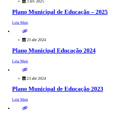
3 fev 2025
Plano Municipal de Educação – 2025
Leia Mais
23 abr 2024
Plano Municipal Educação 2024
Leia Mais
23 abr 2024
Plano Municipal de Educação 2023
Leia Mais