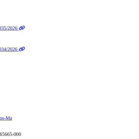
35/2026
34/2026
, 65665-000