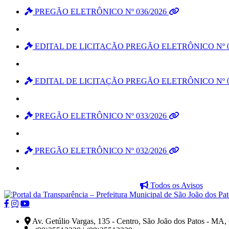
PREGÃO ELETRÔNICO Nº 036/2026
EDITAL DE LICITAÇÃO PREGÃO ELETRÔNICO Nº 0
EDITAL DE LICITAÇÃO PREGÃO ELETRÔNICO Nº 0
PREGÃO ELETRÔNICO Nº 033/2026
PREGÃO ELETRÔNICO Nº 032/2026
Todos os Avisos
Av. Getúlio Vargas, 135 - Centro, São João dos Patos - MA