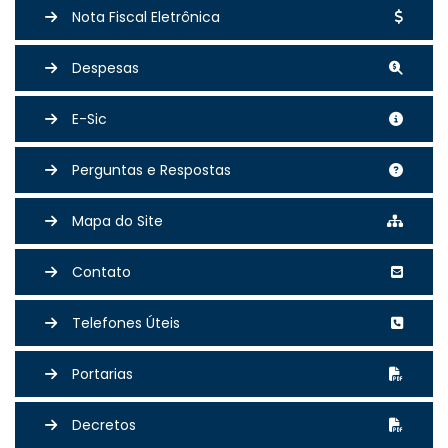
Nota Fiscal Eletrônica
Despesas
E-Sic
Perguntas e Respostas
Mapa do Site
Contato
Telefones Úteis
Portarias
Decretos