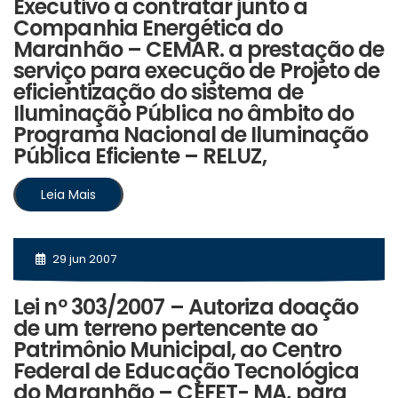
Executivo a contratar junto a
Companhia Energética do
Maranhão – CEMAR. a prestação de
serviço para execução de Projeto de
eficientização do sistema de
Iluminação Pública no âmbito do
Programa Nacional de Iluminação
Pública Eficiente – RELUZ,
Leia Mais
29 jun 2007
Lei nº 303/2007 – Autoriza doação
de um terreno pertencente ao
Patrimônio Municipal, ao Centro
Federal de Educação Tecnológica
do Maranhão – CEFET- MA, para