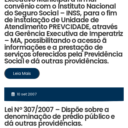
convênio com o Instituto Nacional
do Seguro Social – INSS, para o fim
de instalação de Unidade de
Atendimento PREVCIDADE, através
da Gerência Executiva de Imperatriz
– MA, possibilitando o acesso ã
informações e a prestação de
serviços oferecidos pela Previdência
Social e dá outras providências.
Leia Mais
10 set 2007
Lei Nº 307/2007 – Dispõe sobre a
denominação de prédio público e
dá outras providências.