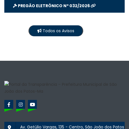
PREGÃO ELETRÔNICO Nº 032/2026
Todos os Avisos
Av. Getúlio Vargas, 135 - Centro, São João dos Patos