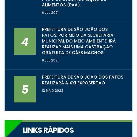
ALIMENTOS (PAA).
6 JUL 2021
PREFEITURA DE SÃO JOÃO DOS
PATOS, POR MEIO DA SECRETARIA
4
MUNICIPAL DO MEIO AMBIENTE, IRÁ
REALIZAR MAIS UMA CASTRAÇÃO
GRATUITA DE CÃES MACHOS
6 JUL 2021
PREFEITURA DE SÃO JOÃO DOS PATOS
REALIZARÁ A XXI EXPOSERTÃO
5
12 MAIO 2022
LINKS RÁPIDOS