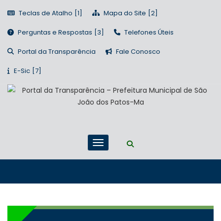
Teclas de Atalho
Mapa do Site
Perguntas e Respostas
Telefones Úteis
Portal da Transparência
Fale Conosco
E-Sic