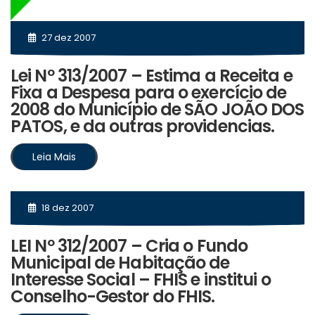
27 dez 2007
Lei Nº 313/2007 – Estima a Receita e
Fixa a Despesa para o exercício de
2008 do Município de SÃO JOÃO DOS
PATOS, e da outras providencias.
Leia Mais
18 dez 2007
LEI Nº 312/2007 – Cria o Fundo
Municipal de Habitação de
Interesse Social – FHIS e institui o
Conselho-Gestor do FHIS.