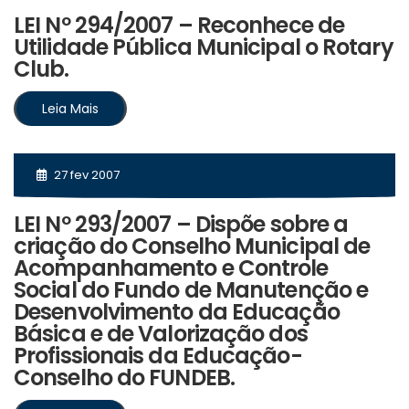
LEI Nº 294/2007 – Reconhece de
Utilidade Pública Municipal o Rotary
Club.
Leia Mais
27 fev 2007
LEI Nº 293/2007 – Dispõe sobre a
criação do Conselho Municipal de
Acompanhamento e Controle
Social do Fundo de Manutenção e
Desenvolvimento da Educação
Básica e de Valorização dos
Profissionais da Educação-
Conselho do FUNDEB.