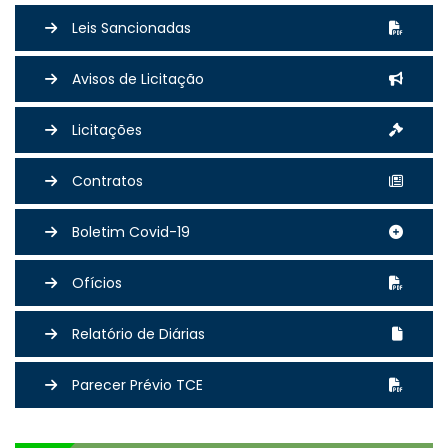
Leis Sancionadas
Avisos de Licitação
Licitações
Contratos
Boletim Covid-19
Ofícios
Relatório de Diárias
Parecer Prévio TCE