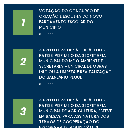
VOTAÇÃO DO CONCURSO DE
CRIAÇÃO E ESCOLHA DO NOVO
1
FARDAMENTO ESCOLAR DO
MUNICÍPIO
6 JUL 2021
A PREFEITURA DE SÃO JOÃO DOS
PATOS, POR MEIO DA SECRETARIA
2
MUNICIPAL DO MEIO AMBIENTE E
SECRETARIA MUNICIPAL DE OBRAS,
INICIOU A LIMPEZA E REVITALIZAÇÃO
DO BALNEÁRIO PEQUI.
6 JUL 2021
A PREFEITURA DE SÃO JOÃO DOS
PATOS, POR MEIO DA SECRETARIA
3
MUNICIPAL DE AGRICULTURA, ESTEVE
EM BALSAS, PARA ASSINATURA DOS
TERMOS DE COOPERAÇÃO DO
PROGRAMA DE AQUISIÇÃO DE