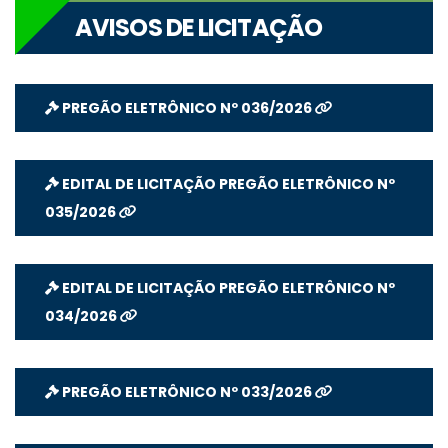
AVISOS DE LICITAÇÃO
PREGÃO ELETRÔNICO Nº 036/2026
EDITAL DE LICITAÇÃO PREGÃO ELETRÔNICO Nº
035/2026
EDITAL DE LICITAÇÃO PREGÃO ELETRÔNICO Nº
034/2026
PREGÃO ELETRÔNICO Nº 033/2026