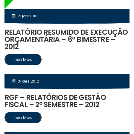
21 jan 2013
RELATÓRIO RESUMIDO DE EXECUÇÃO
ORÇAMENTÁRIA – 6º BIMESTRE –
2012
Leia Mais
31 dez 2012
RGF – RELATÓRIOS DE GESTÃO
FISCAL – 2º SEMESTRE – 2012
Leia Mais