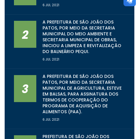
6 JUL 2021
A PREFEITURA DE SÃO JOÃO DOS
PATOS, POR MEIO DA SECRETARIA
2
MUNICIPAL DO MEIO AMBIENTE E
SECRETARIA MUNICIPAL DE OBRAS,
INICIOU A LIMPEZA E REVITALIZAÇÃO
DO BALNEÁRIO PEQUI.
6 JUL 2021
A PREFEITURA DE SÃO JOÃO DOS
PATOS, POR MEIO DA SECRETARIA
3
MUNICIPAL DE AGRICULTURA, ESTEVE
EM BALSAS, PARA ASSINATURA DOS
TERMOS DE COOPERAÇÃO DO
PROGRAMA DE AQUISIÇÃO DE
ALIMENTOS (PAA).
6 JUL 2021
PREFEITURA DE SÃO JOÃO DOS