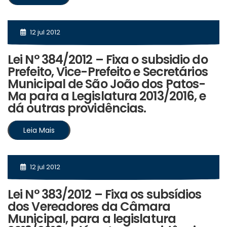
12 jul 2012
Lei N° 384/2012 – Fixa o subsidio do
Prefeito, Vice-Prefeito e Secretários
Municipal de São João dos Patos-
Ma para a Legislatura 2013/2016, e
dá outras providências.
Leia Mais
12 jul 2012
Lei N° 383/2012 – Fixa os subsídios
dos Vereadores da Câmara
Municipal, para a legislatura