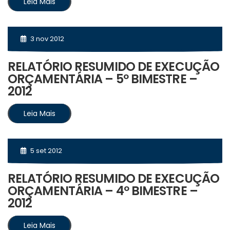
Leia Mais
3 nov 2012
RELATÓRIO RESUMIDO DE EXECUÇÃO
ORÇAMENTÁRIA – 5º BIMESTRE –
2012
Leia Mais
5 set 2012
RELATÓRIO RESUMIDO DE EXECUÇÃO
ORÇAMENTÁRIA – 4º BIMESTRE –
2012
Leia Mais