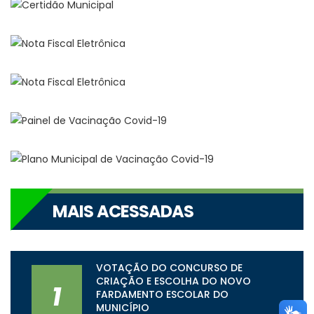
MAIS ACESSADAS
VOTAÇÃO DO CONCURSO DE
CRIAÇÃO E ESCOLHA DO NOVO
1
FARDAMENTO ESCOLAR DO
MUNICÍPIO