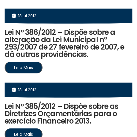
18 jul 2012
Lei Nº 386/2012 – Dispõe sobre a
alteração da Lei Municipal n°
293/2007 de 27 fevereiro de 2007, e
dá outras providências.
Leia Mais
18 jul 2012
Lei Nº 385/2012 – Dispõe sobre as
Diretrizes Orçamentárias para o
exercício Financeiro 2013.
Leia Mais