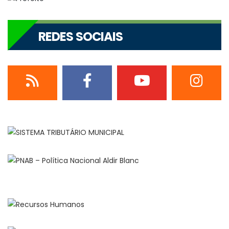
REDES SOCIAIS