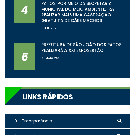
PATOS, POR MEIO DA SECRETARIA
4
MUNICIPAL DO MEIO AMBIENTE, IRÁ
REALIZAR MAIS UMA CASTRAÇÃO
GRATUITA DE CÃES MACHOS
6 JUL 2021
PREFEITURA DE SÃO JOÃO DOS PATOS
REALIZARÁ A XXI EXPOSERTÃO
5
12 MAIO 2022
LINKS RÁPIDOS
Transparência