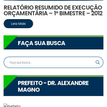
RELATÓRIO RESUMIDO DE EXECUÇÃO
ORÇAMENTÁRIA – 1º BIMESTRE – 2012
Leia Mais
FAÇA SUA BUSCA
PREFEITO - DR. ALEXANDRE
MAGNO