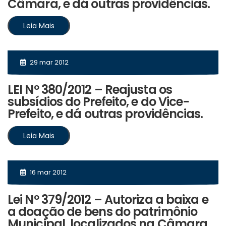
Câmara, e dá outras providências.
Leia Mais
29 mar 2012
LEI Nº 380/2012 – Reajusta os
subsídios do Prefeito, e do Vice-
Prefeito, e dá outras providências.
Leia Mais
16 mar 2012
Lei Nº 379/2012 – Autoriza a baixa e
a doação de bens do patrimônio
Municipal, localizados na Câmara