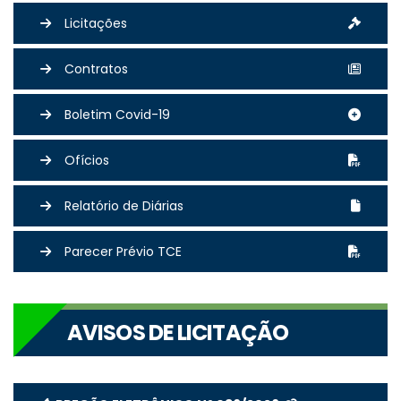
Licitações
Contratos
Boletim Covid-19
Ofícios
Relatório de Diárias
Parecer Prévio TCE
AVISOS DE LICITAÇÃO