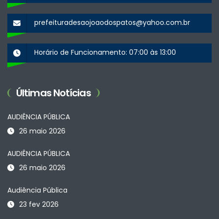
prefeituradesaojoaodospatos@yahoo.com.br
Horário de Funcionamento: 07:00 às 13:00
Últimas Notícias
AUDIÊNCIA PÚBLICA
26 maio 2026
AUDIÊNCIA PÚBLICA
26 maio 2026
Audiência Pública
23 fev 2026