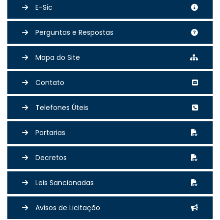
E-Sic
Perguntas e Respostas
Mapa do Site
Contato
Telefones Úteis
Portarias
Decretos
Leis Sancionadas
Avisos de Licitação