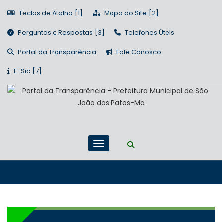
Teclas de Atalho
Mapa do Site
Perguntas e Respostas
Telefones Úteis
Portal da Transparência
Fale Conosco
E-Sic