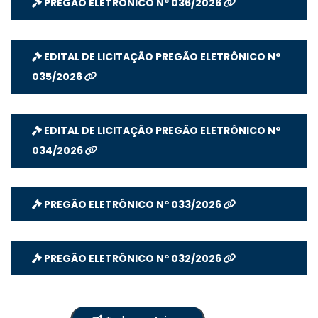
PREGÃO ELETRÔNICO Nº 036/2026
EDITAL DE LICITAÇÃO PREGÃO ELETRÔNICO Nº
035/2026
EDITAL DE LICITAÇÃO PREGÃO ELETRÔNICO Nº
034/2026
PREGÃO ELETRÔNICO Nº 033/2026
PREGÃO ELETRÔNICO Nº 032/2026