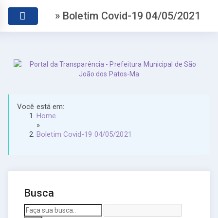
» Boletim Covid-19 04/05/2021
Você está em:
Home
»
Boletim Covid-19 04/05/2021
Busca