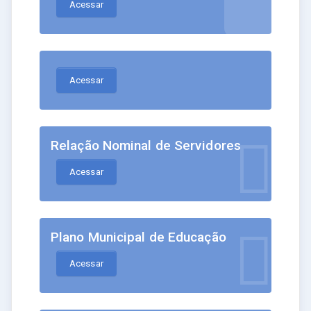
Acessar
Acessar
Relação Nominal de Servidores
Acessar
Plano Municipal de Educação
Acessar