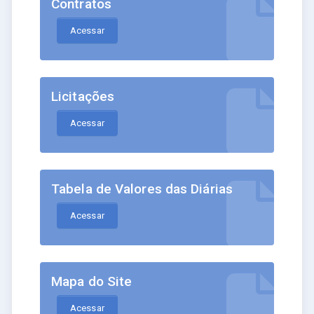
Contratos
Acessar
Licitações
Acessar
Tabela de Valores das Diárias
Acessar
Mapa do Site
Acessar