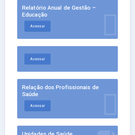
Relatório Anual de Gestão –
Educação
Acessar
Acessar
Relação dos Profissionais de
Saúde
Acessar
Unidades de Saúde