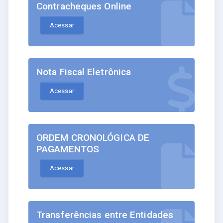
Contracheques Online
Acessar
Nota Fiscal Eletrônica
Acessar
ORDEM CRONOLÓGICA DE
PAGAMENTOS
Acessar
Transferências entre Entidades