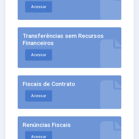
Acessar
Transferências sem Recursos
Financeiros
Acessar
Fiscais de Contrato
Acessar
Renúncias Fiscais
Acessar