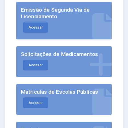
Emissão de Segunda Via de
Licenciamento
Acessar
Solicitações de Medicamentos
Acessar
Matrículas de Escolas Públicas
Acessar