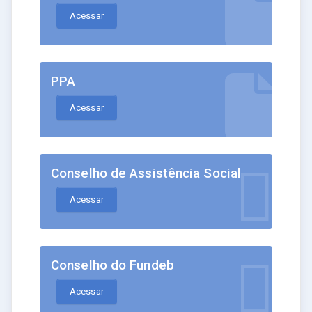
Acessar
PPA
Acessar
Conselho de Assistência Social
Acessar
Conselho do Fundeb
Acessar