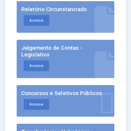
Relatório Circunstanciado
Acessar
Julgamento de Contas -
Legislativo
Acessar
Concursos e Seletivos Públicos
Acessar