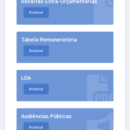
Receitas Extra-Orçamentárias
Acessar
Tabela Remuneratória
Acessar
LOA
Acessar
Audiências Públicas
Acessar