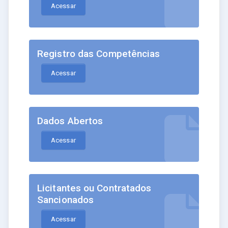
Acessar
Registro das Competências
Acessar
Dados Abertos
Acessar
Licitantes ou Contratados
Sancionados
Acessar