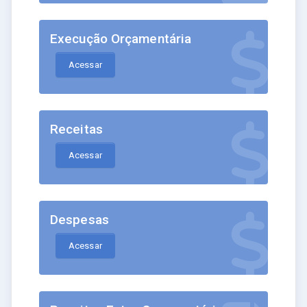
Execução Orçamentária
Acessar
Receitas
Acessar
Despesas
Acessar