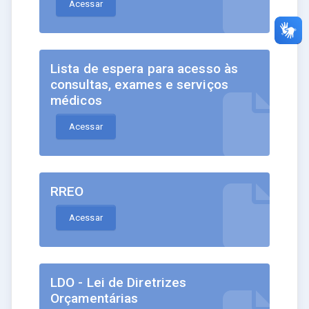
Acessar
Lista de espera para acesso às
consultas, exames e serviços
médicos
Acessar
RREO
Acessar
LDO - Lei de Diretrizes
Orçamentárias