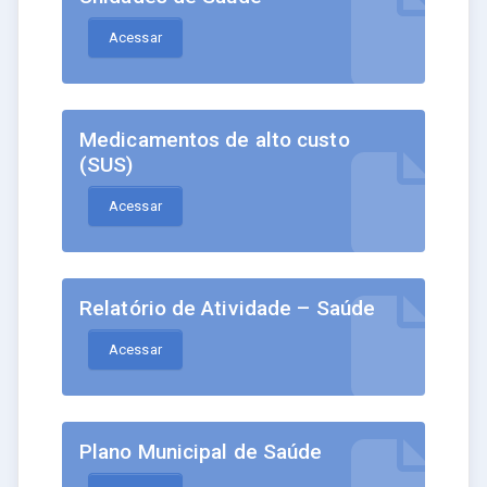
Acessar
Medicamentos de alto custo
(SUS)
Acessar
Relatório de Atividade – Saúde
Acessar
Plano Municipal de Saúde