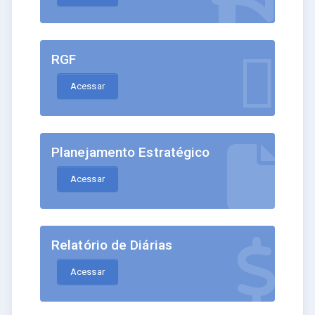
RGF
Acessar
Planejamento Estratégico
Acessar
Relatório de Diárias
Acessar