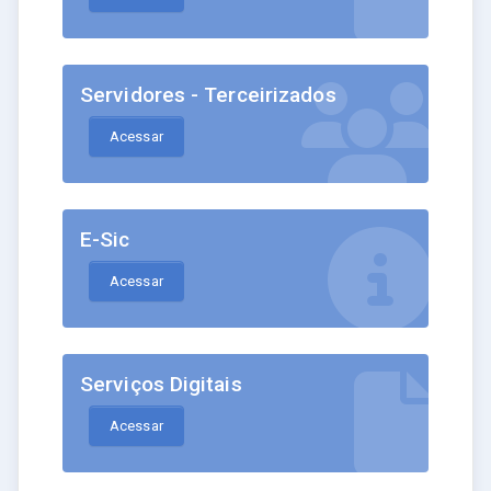
Servidores - Terceirizados
Acessar
E-Sic
Acessar
Serviços Digitais
Acessar