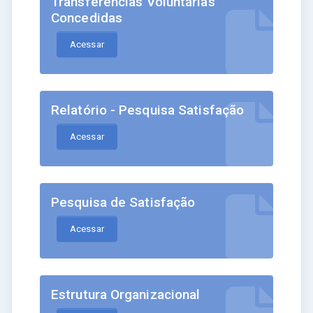
Transferências Voluntárias
Concedidas
Acessar
Relatório - Pesquisa Satisfação
Acessar
Pesquisa de Satisfação
Acessar
Estrutura Organizacional