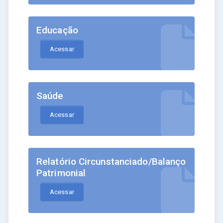
Educação
Acessar
Saúde
Acessar
Relatório Circunstanciado/Balanço
Patrimonial
Acessar