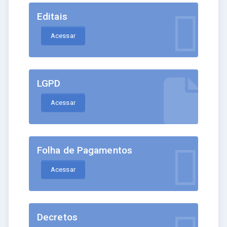
Editais
Acessar
LGPD
Acessar
Folha de Pagamentos
Acessar
Decretos