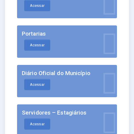
Acessar
Portarias
Acessar
Diário Oficial do Município
Acessar
Servidores – Estagiários
Acessar