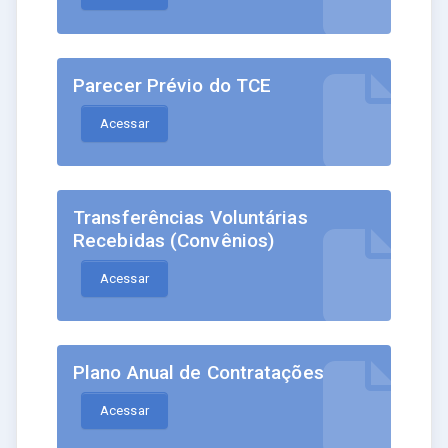
Parecer Prévio do TCE
Acessar
Transferências Voluntárias
Recebidas (Convênios)
Acessar
Plano Anual de Contratações
Acessar