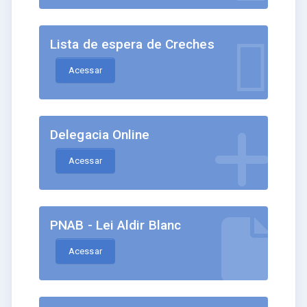
Lista de espera de Creches
Acessar
Delegacia Online
Acessar
PNAB - Lei Aldir Blanc
Acessar