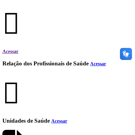
Acessar
Relação dos Profissionais de Saúde
Acessar
Unidades de Saúde
Acessar