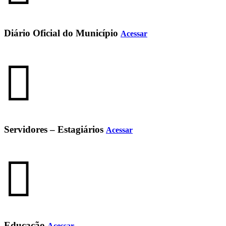
Diário Oficial do Município
Acessar
Servidores – Estagiários
Acessar
Educação
Acessar