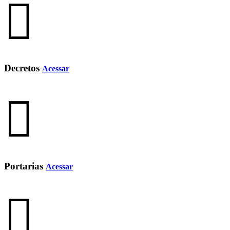
Decretos
Acessar
Portarias
Acessar