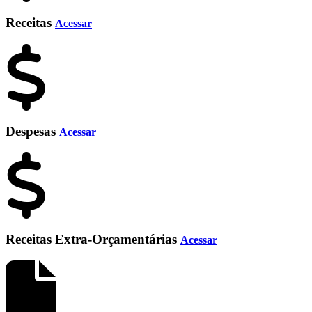
Receitas
Acessar
Despesas
Acessar
Receitas Extra-Orçamentárias
Acessar