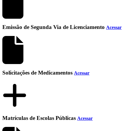
Emissão de Segunda Via de Licenciamento
Acessar
Solicitações de Medicamentos
Acessar
Matrículas de Escolas Públicas
Acessar