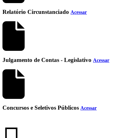
Relatório Circunstanciado
Acessar
Julgamento de Contas - Legislativo
Acessar
Concursos e Seletivos Públicos
Acessar