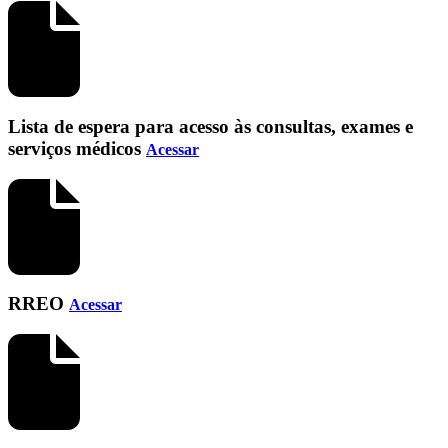
Lista de espera para acesso às consultas, exames e
serviços médicos
Acessar
RREO
Acessar