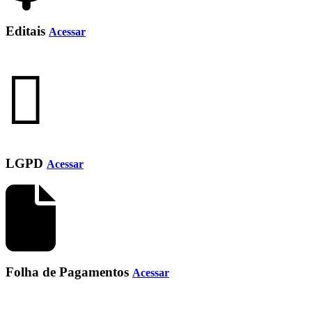
Editais
Acessar
LGPD
Acessar
Folha de Pagamentos
Acessar