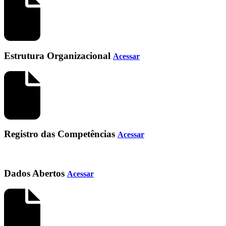
Estrutura Organizacional
Acessar
Registro das Competências
Acessar
Dados Abertos
Acessar