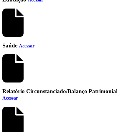
Saúde
Acessar
Relatório Circunstanciado/Balanço Patrimonial
Acessar