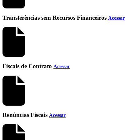
Transferências sem Recursos Financeiros
Acessar
Fiscais de Contrato
Acessar
Renúncias Fiscais
Acessar