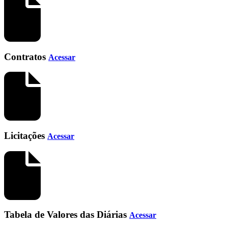
Contratos
Acessar
Licitações
Acessar
Tabela de Valores das Diárias
Acessar