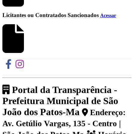
Licitantes ou Contratados Sancionados
Acessar
Portal da Transparência -
Prefeitura Municipal de São
João dos Patos-Ma
Endereço:
Av. Getúlio Vargas, 135 - Centro |