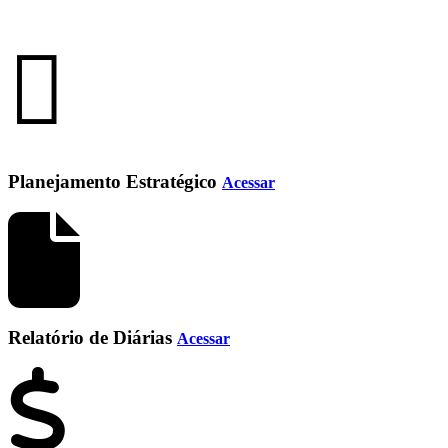
Planejamento Estratégico
Acessar
Relatório de Diárias
Acessar