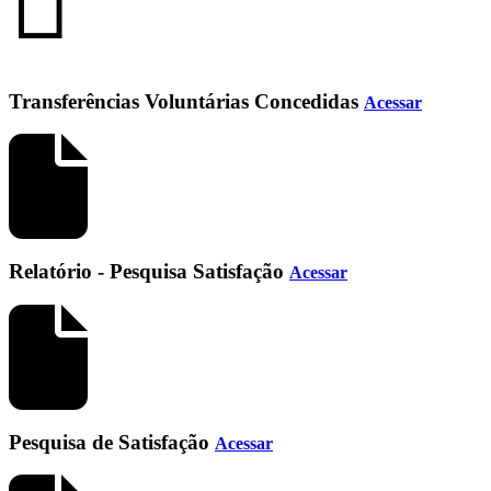
Transferências Voluntárias Concedidas
Acessar
Relatório - Pesquisa Satisfação
Acessar
Pesquisa de Satisfação
Acessar