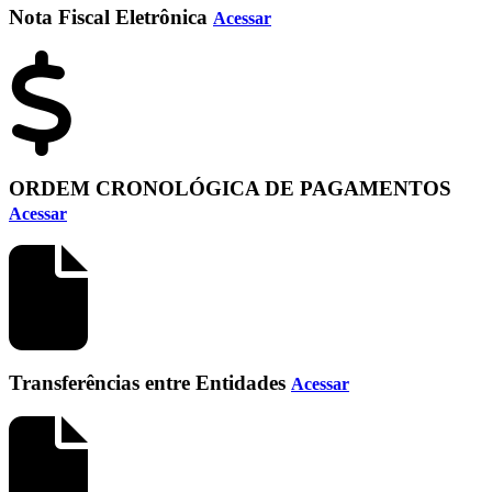
Nota Fiscal Eletrônica
Acessar
ORDEM CRONOLÓGICA DE PAGAMENTOS
Acessar
Transferências entre Entidades
Acessar