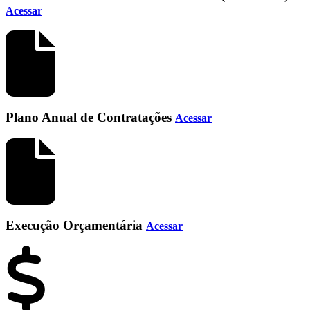
Acessar
Plano Anual de Contratações
Acessar
Execução Orçamentária
Acessar