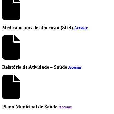
Medicamentos de alto custo (SUS)
Acessar
Relatório de Atividade – Saúde
Acessar
Plano Municipal de Saúde
Acessar