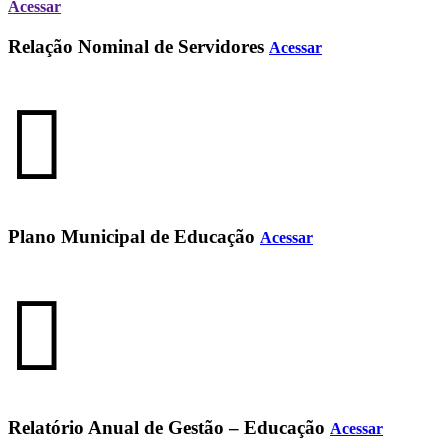
Acessar
Relação Nominal de Servidores
Acessar
Plano Municipal de Educação
Acessar
Relatório Anual de Gestão – Educação
Acessar