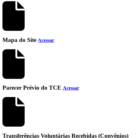
Mapa do Site
Acessar
Parecer Prévio do TCE
Acessar
Transferências Voluntárias Recebidas (Convênios)