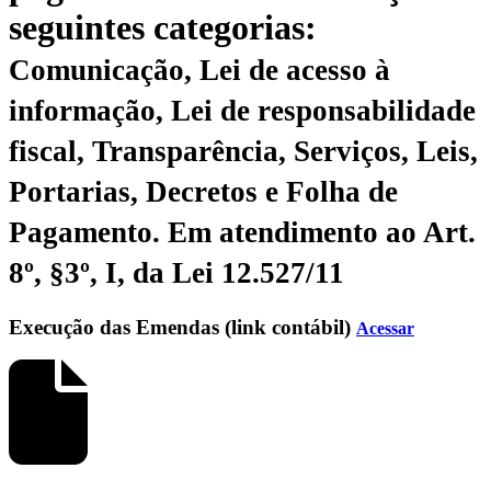
seguintes categorias:
Comunicação, Lei de acesso à
informação, Lei de responsabilidade
fiscal, Transparência, Serviços, Leis,
Portarias, Decretos e Folha de
Pagamento.
Em atendimento ao Art.
8º, §3º, I, da Lei 12.527/11
Execução das Emendas (link contábil)
Acessar