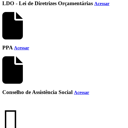
LDO - Lei de Diretrizes Orçamentárias
Acessar
PPA
Acessar
Conselho de Assistência Social
Acessar