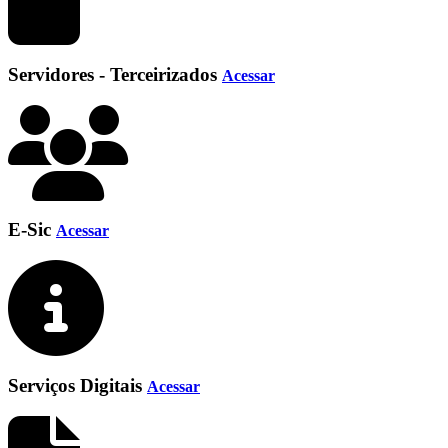
Servidores - Terceirizados
Acessar
E-Sic
Acessar
Serviços Digitais
Acessar