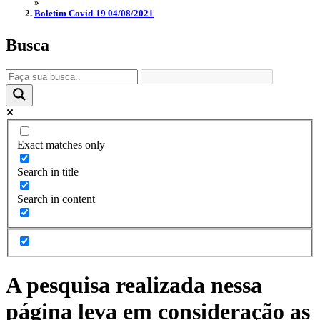
»
Boletim Covid-19 04/08/2021
Busca
Exact matches only
Search in title
Search in content
A pesquisa realizada nessa
página leva em consideração as