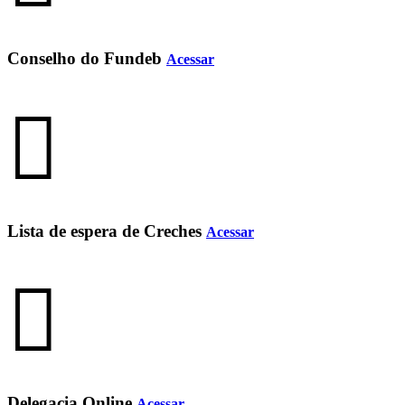
Conselho do Fundeb
Acessar
Lista de espera de Creches
Acessar
Delegacia Online
Acessar