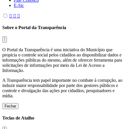
Fale Conosco
E-Sic
Sobre o Portal da Transparência
O Portal da Transparência é uma iniciativa do Município que
propicia o controle social pelos cidadãos ao disponibilizar dados e
informações públicas do mesmo, além de oferecer ferramenta para
solicitações de informações por meio da Lei de Acesso a
Informação.
A Transparência tem papel importante no combate à corrupção, ao
induzir maior responsabilidade por parte dos gestores públicos e
controle e divulgação das ações por cidadãos, pesquisadores e
mídia.
Fechar
Teclas de Atalho