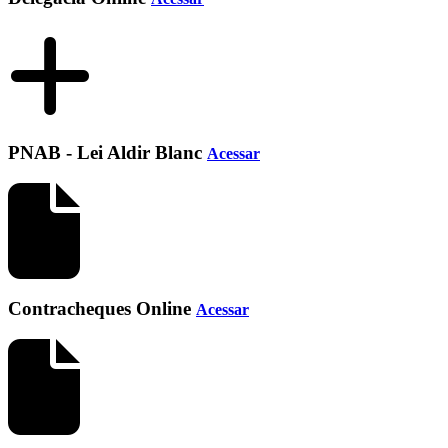
PNAB - Lei Aldir Blanc
Acessar
Contracheques Online
Acessar