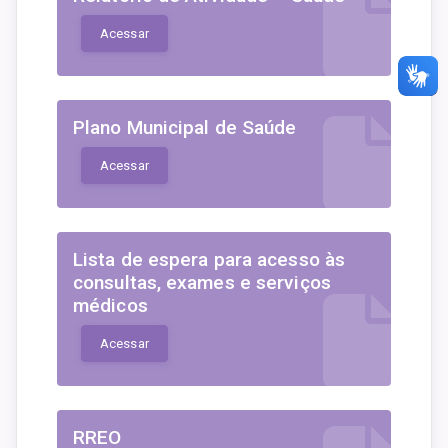
Acessar
Plano Municipal de Saúde
Acessar
Lista de espera para acesso às
consultas, exames e serviços
médicos
Acessar
RREO