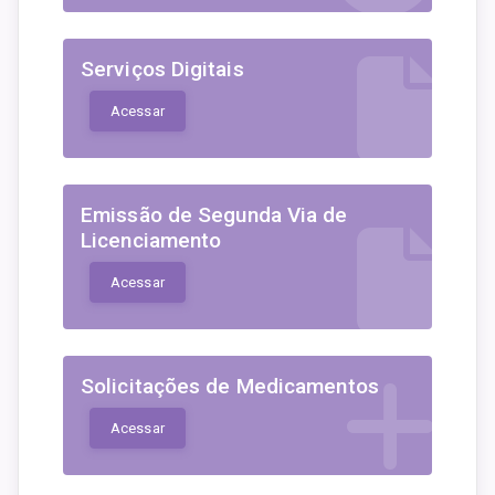
Serviços Digitais
Acessar
Emissão de Segunda Via de
Licenciamento
Acessar
Solicitações de Medicamentos
Acessar