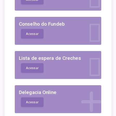
Conselho do Fundeb
Acessar
Lista de espera de Creches
Acessar
Delegacia Online
Acessar