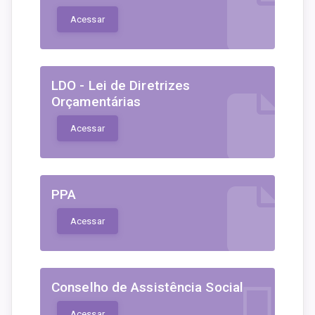
Acessar
LDO - Lei de Diretrizes
Orçamentárias
Acessar
PPA
Acessar
Conselho de Assistência Social
Acessar