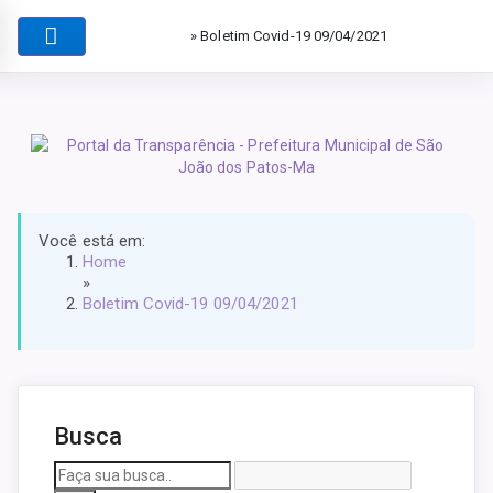
» Boletim Covid-19 09/04/2021
Você está em:
Home
»
Boletim Covid-19 09/04/2021
Busca