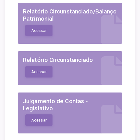
Relatório Circunstanciado/Balanço
Patrimonial
Acessar
Relatório Circunstanciado
Acessar
Julgamento de Contas -
Legislativo
Acessar