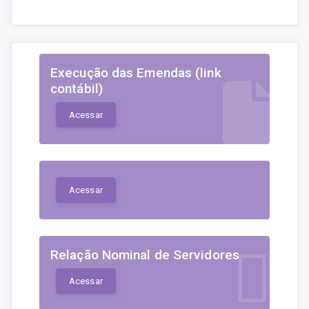
Execução das Emendas (link
contábil)
Acessar
Acessar
Relação Nominal de Servidores
Acessar