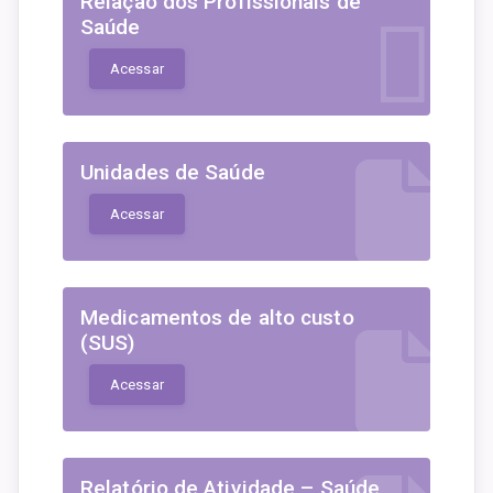
Relação dos Profissionais de
Saúde
Acessar
Unidades de Saúde
Acessar
Medicamentos de alto custo
(SUS)
Acessar
Relatório de Atividade – Saúde