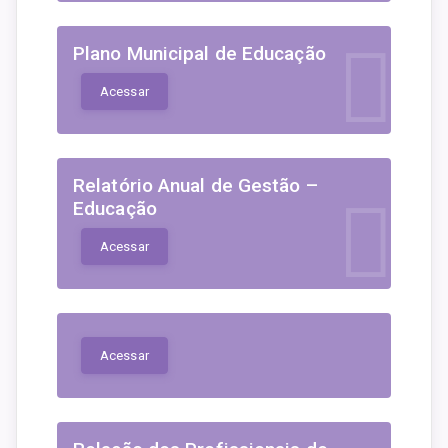
Plano Municipal de Educação
Acessar
Relatório Anual de Gestão –
Educação
Acessar
Acessar