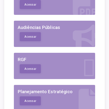
Acessar
Audiências Públicas
Acessar
RGF
Acessar
Planejamento Estratégico
Acessar