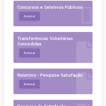
Concursos e Seletivos Públicos
Acessar
Transferências Voluntárias
Concedidas
Acessar
Relatório - Pesquisa Satisfação
Acessar