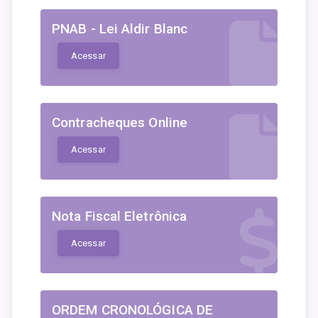
PNAB - Lei Aldir Blanc
Acessar
Contracheques Online
Acessar
Nota Fiscal Eletrônica
Acessar
ORDEM CRONOLÓGICA DE