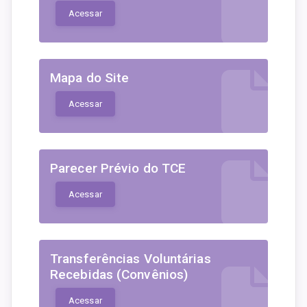
Acessar
Mapa do Site
Acessar
Parecer Prévio do TCE
Acessar
Transferências Voluntárias
Recebidas (Convênios)
Acessar