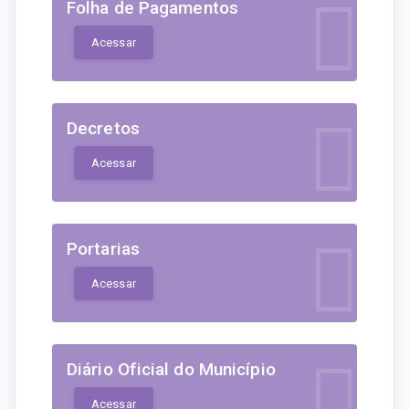
Folha de Pagamentos
Acessar
Decretos
Acessar
Portarias
Acessar
Diário Oficial do Município
Acessar