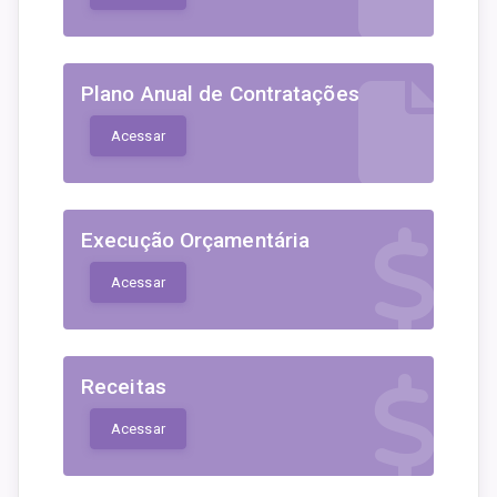
Plano Anual de Contratações
Acessar
Execução Orçamentária
Acessar
Receitas
Acessar