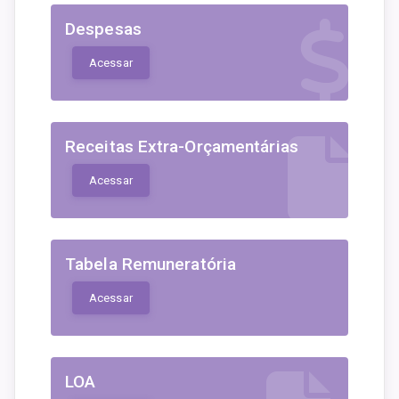
Despesas
Acessar
Receitas Extra-Orçamentárias
Acessar
Tabela Remuneratória
Acessar
LOA