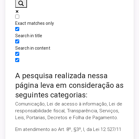
Exact matches only
Search in title
Search in content
A pesquisa realizada nessa
página leva em consideração as
seguintes categorias:
Comunicação, Lei de acesso à informação, Lei de
responsabilidade fiscal, Transparência, Serviços,
Leis, Portarias, Decretos e Folha de Pagamento.
Em atendimento ao Art. 8º, §3º, I, da Lei 12.527/11