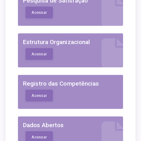
Pesquisa de Satisfação
Acessar
Estrutura Organizacional
Acessar
Registro das Competências
Acessar
Dados Abertos
Acessar