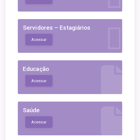
Servidores – Estagiários
Acessar
Educação
Acessar
Saúde
Acessar