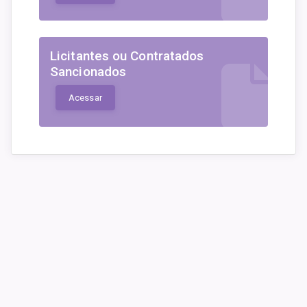
Licitantes ou Contratados
Sancionados
Acessar