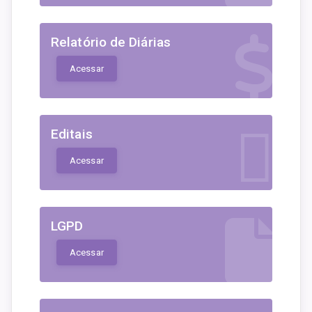
Relatório de Diárias
Acessar
Editais
Acessar
LGPD
Acessar