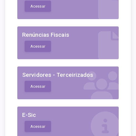
Acessar
Renúncias Fiscais
Acessar
Servidores - Terceirizados
Acessar
E-Sic
Acessar