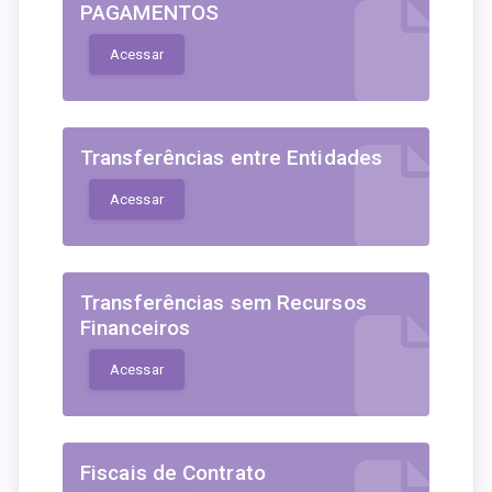
PAGAMENTOS
Acessar
Transferências entre Entidades
Acessar
Transferências sem Recursos
Financeiros
Acessar
Fiscais de Contrato