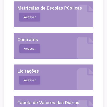
Matrículas de Escolas Públicas
Acessar
Contratos
Acessar
Licitações
Acessar
Tabela de Valores das Diárias