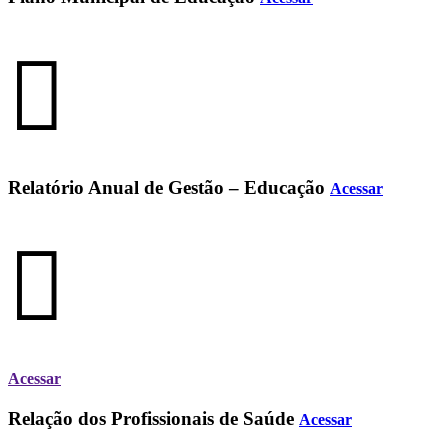
Relatório Anual de Gestão – Educação
Acessar
Acessar
Relação dos Profissionais de Saúde
Acessar