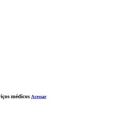
rviços médicos
Acessar