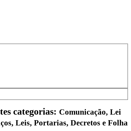
tes categorias:
Comunicação, Lei
ços, Leis, Portarias, Decretos e Folha