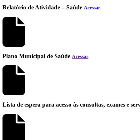
Relatório de Atividade – Saúde
Acessar
Plano Municipal de Saúde
Acessar
Lista de espera para acesso às consultas, exames e se