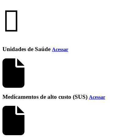
Unidades de Saúde
Acessar
Medicamentos de alto custo (SUS)
Acessar