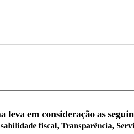
na leva em consideração as seguin
sabilidade fiscal, Transparência, Servi