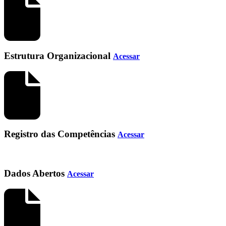
Estrutura Organizacional
Acessar
Registro das Competências
Acessar
Dados Abertos
Acessar