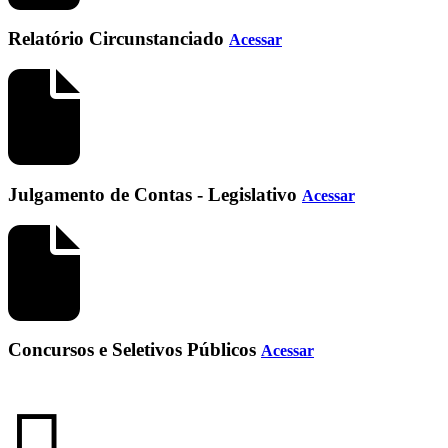
Relatório Circunstanciado
Acessar
Julgamento de Contas - Legislativo
Acessar
Concursos e Seletivos Públicos
Acessar