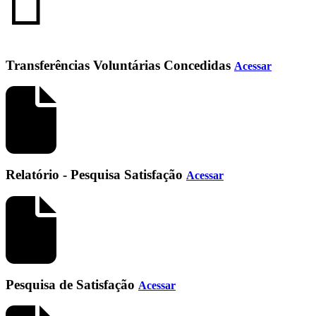
Transferências Voluntárias Concedidas
Acessar
Relatório - Pesquisa Satisfação
Acessar
Pesquisa de Satisfação
Acessar