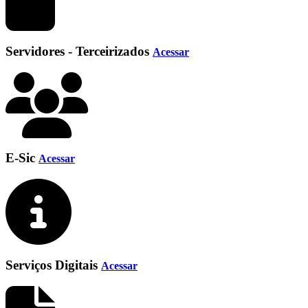
Servidores - Terceirizados
Acessar
E-Sic
Acessar
Serviços Digitais
Acessar