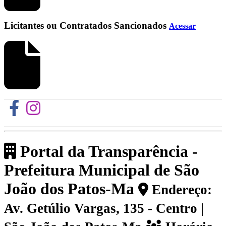
Licitantes ou Contratados Sancionados
Acessar
Portal da Transparência -
Prefeitura Municipal de São
João dos Patos-Ma
Endereço:
Av. Getúlio Vargas, 135 - Centro |