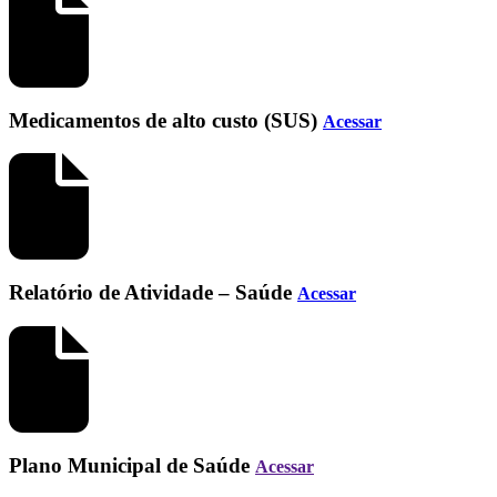
Medicamentos de alto custo (SUS)
Acessar
Relatório de Atividade – Saúde
Acessar
Plano Municipal de Saúde
Acessar