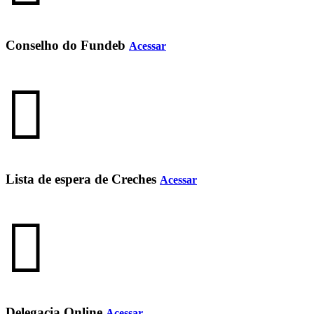
Conselho do Fundeb
Acessar
Lista de espera de Creches
Acessar
Delegacia Online
Acessar