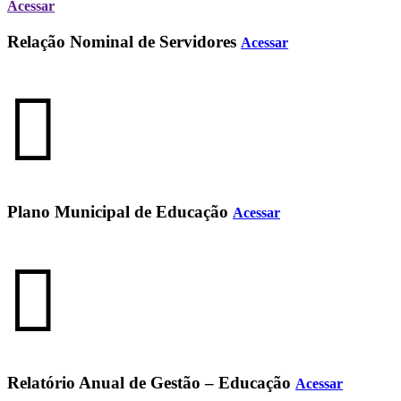
Acessar
Relação Nominal de Servidores
Acessar
Plano Municipal de Educação
Acessar
Relatório Anual de Gestão – Educação
Acessar