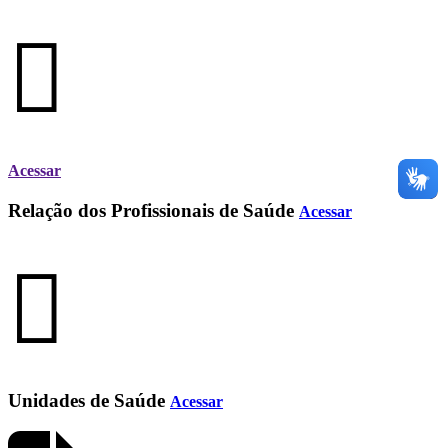
Acessar
Relação dos Profissionais de Saúde
Acessar
Unidades de Saúde
Acessar