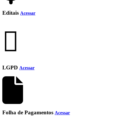
Editais
Acessar
LGPD
Acessar
Folha de Pagamentos
Acessar