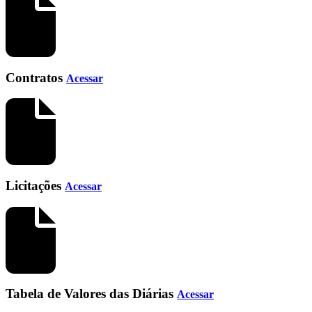
Contratos
Acessar
Licitações
Acessar
Tabela de Valores das Diárias
Acessar