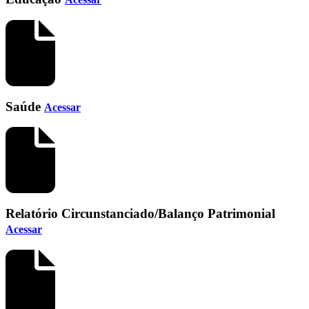
Saúde
Acessar
Relatório Circunstanciado/Balanço Patrimonial
Acessar