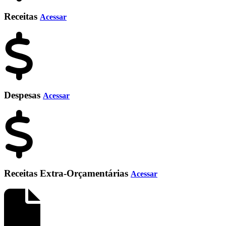
Receitas
Acessar
Despesas
Acessar
Receitas Extra-Orçamentárias
Acessar