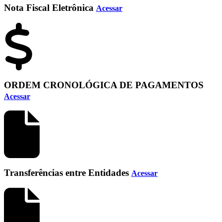
Nota Fiscal Eletrônica
Acessar
ORDEM CRONOLÓGICA DE PAGAMENTOS
Acessar
Transferências entre Entidades
Acessar