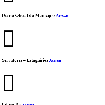
Diário Oficial do Município
Acessar
Servidores – Estagiários
Acessar
Educação
Acessar