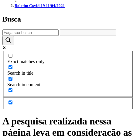
»
Boletim Covid-19 11/04/2021
Busca
Exact matches only
Search in title
Search in content
A pesquisa realizada nessa
página leva em consideração as