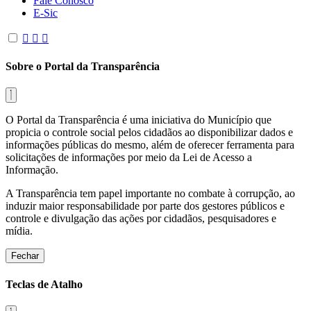
Fale Conosco
E-Sic
Sobre o Portal da Transparência
O Portal da Transparência é uma iniciativa do Município que
propicia o controle social pelos cidadãos ao disponibilizar dados e
informações públicas do mesmo, além de oferecer ferramenta para
solicitações de informações por meio da Lei de Acesso a
Informação.
A Transparência tem papel importante no combate à corrupção, ao
induzir maior responsabilidade por parte dos gestores públicos e
controle e divulgação das ações por cidadãos, pesquisadores e
mídia.
Fechar
Teclas de Atalho