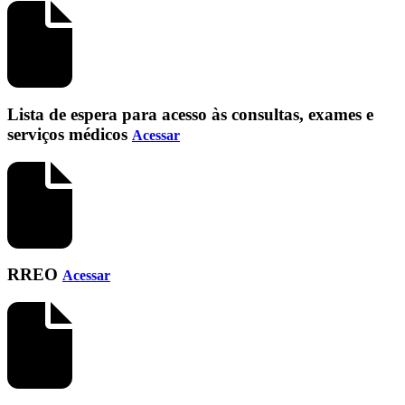
Lista de espera para acesso às consultas, exames e
serviços médicos
Acessar
RREO
Acessar