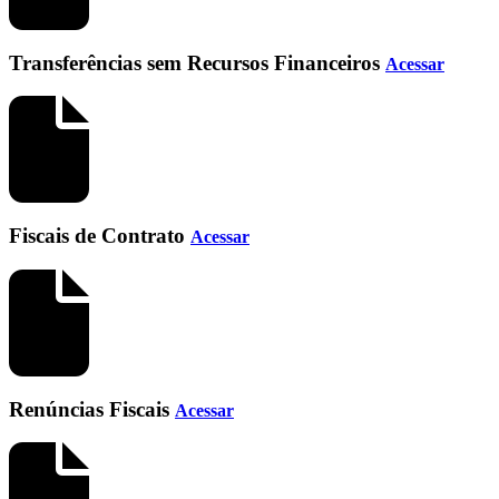
Transferências sem Recursos Financeiros
Acessar
Fiscais de Contrato
Acessar
Renúncias Fiscais
Acessar