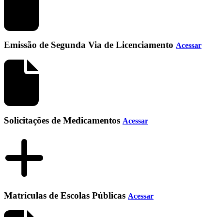
Emissão de Segunda Via de Licenciamento
Acessar
Solicitações de Medicamentos
Acessar
Matrículas de Escolas Públicas
Acessar