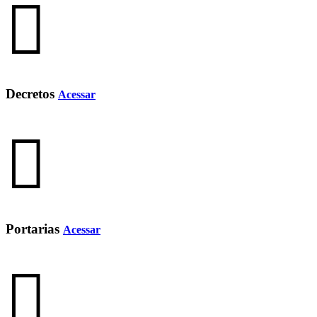
Decretos
Acessar
Portarias
Acessar