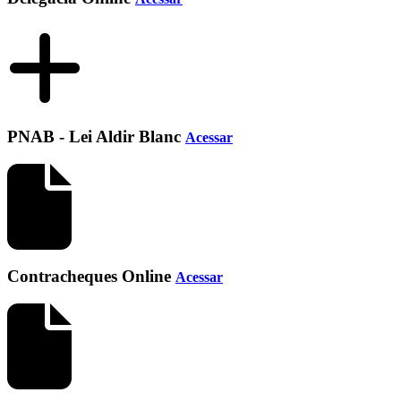
PNAB - Lei Aldir Blanc
Acessar
Contracheques Online
Acessar