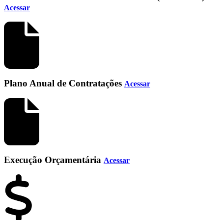
Acessar
Plano Anual de Contratações
Acessar
Execução Orçamentária
Acessar