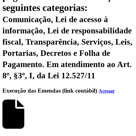
seguintes categorias:
Comunicação, Lei de acesso à
informação, Lei de responsabilidade
fiscal, Transparência, Serviços, Leis,
Portarias, Decretos e Folha de
Pagamento.
Em atendimento ao Art.
8º, §3º, I, da Lei 12.527/11
Execução das Emendas (link contábil)
Acessar