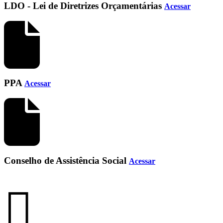
LDO - Lei de Diretrizes Orçamentárias
Acessar
PPA
Acessar
Conselho de Assistência Social
Acessar