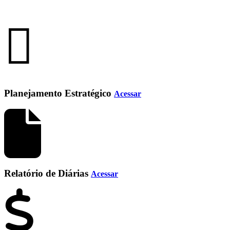
Planejamento Estratégico
Acessar
Relatório de Diárias
Acessar