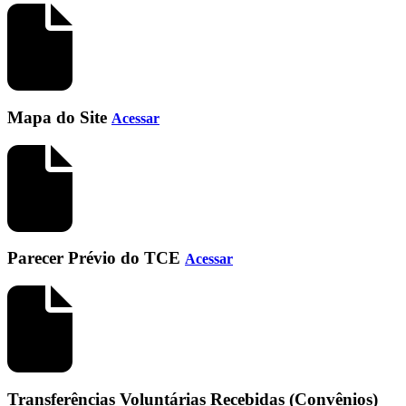
Mapa do Site
Acessar
Parecer Prévio do TCE
Acessar
Transferências Voluntárias Recebidas (Convênios)