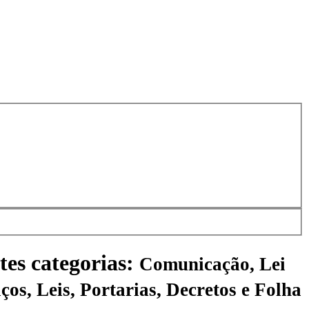
tes categorias:
Comunicação, Lei
ços, Leis, Portarias, Decretos e Folha