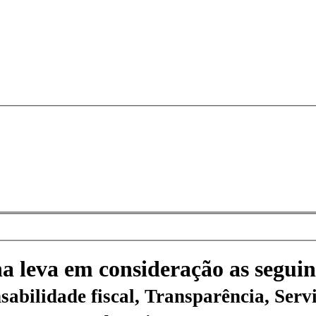
na leva em consideração as seguin
sabilidade fiscal, Transparência, Servi