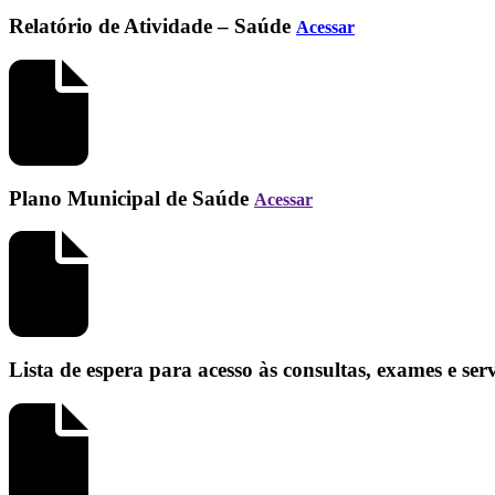
Relatório de Atividade – Saúde
Acessar
Plano Municipal de Saúde
Acessar
Lista de espera para acesso às consultas, exames e se