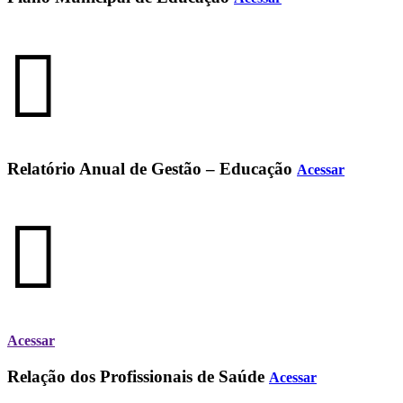
Relatório Anual de Gestão – Educação
Acessar
Acessar
Relação dos Profissionais de Saúde
Acessar