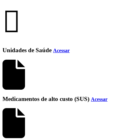
Unidades de Saúde
Acessar
Medicamentos de alto custo (SUS)
Acessar