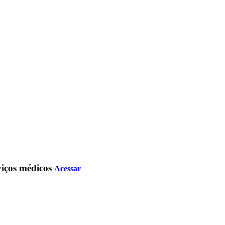
rviços médicos
Acessar