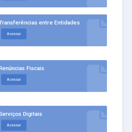
Transferências entre Entidades
Acessar
Renúncias Fiscais
Acessar
Serviços Digitais
Acessar