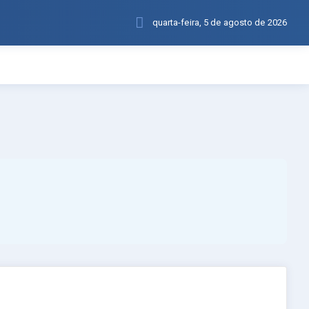
quarta-feira, 5 de agosto de 2026