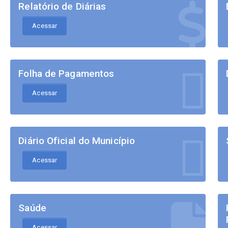
Relatório de Diárias
Acessar
Folha de Pagamentos
Acessar
Diário Oficial do Município
Acessar
Saúde
Acessar