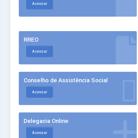
Acessar
RREO
Acessar
Conselho de Assistência Social
Acessar
Delegacia Online
Acessar