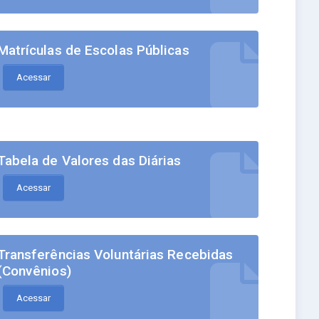
Matrículas de Escolas Públicas
Acessar
Tabela de Valores das Diárias
Acessar
Transferências Voluntárias Recebidas
(Convênios)
Acessar