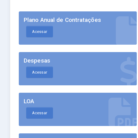
Plano Anual de Contratações
Acessar
Despesas
Acessar
LOA
Acessar