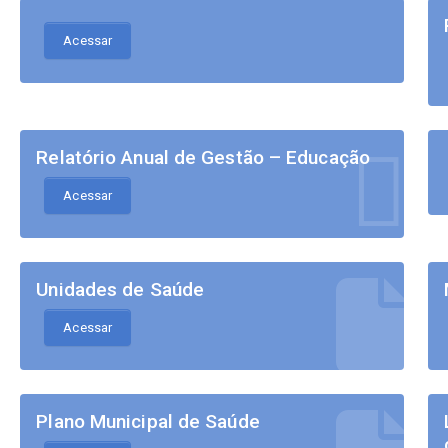
Acessar
Relatório Anual de Gestão – Educação
Acessar
Unidades de Saúde
Acessar
Plano Municipal de Saúde