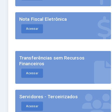
Nota Fiscal Eletrônica
Acessar
Transferências sem Recursos
Financeiros
Acessar
Servidores - Terceirizados
Acessar