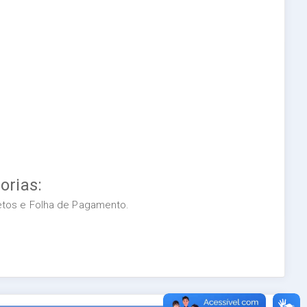
orias:
retos e Folha de Pagamento.