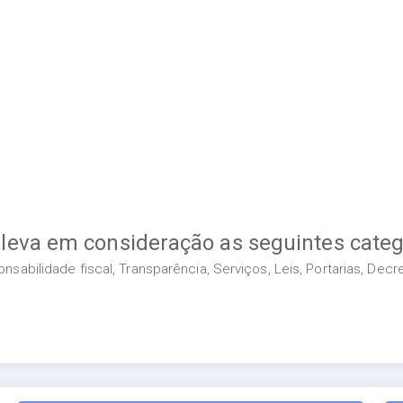
 leva em consideração as seguintes categ
sabilidade fiscal, Transparência, Serviços, Leis, Portarias, Dec