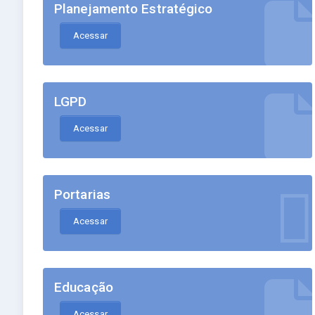
Planejamento Estratégico
Acessar
LGPD
Acessar
Portarias
Acessar
Educação
Acessar