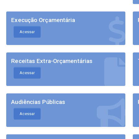
Execução Orçamentária
Acessar
Receitas Extra-Orçamentárias
Acessar
Audiências Públicas
Acessar