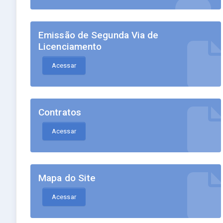
Emissão de Segunda Via de
Licenciamento
Acessar
Contratos
Acessar
Mapa do Site
Acessar