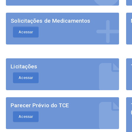
Solicitações de Medicamentos
Acessar
Licitações
Acessar
Parecer Prévio do TCE
Acessar