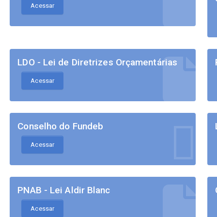
Acessar
LDO - Lei de Diretrizes Orçamentárias
Acessar
Conselho do Fundeb
Acessar
PNAB - Lei Aldir Blanc
Acessar