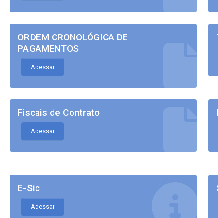
ORDEM CRONOLÓGICA DE
PAGAMENTOS
Acessar
Fiscais de Contrato
Acessar
E-Sic
Acessar