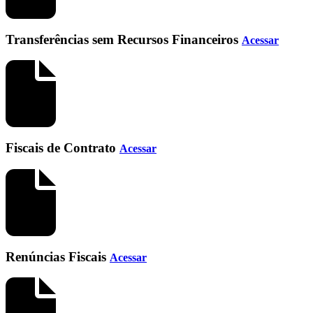
Transferências sem Recursos Financeiros
Acessar
Fiscais de Contrato
Acessar
Renúncias Fiscais
Acessar