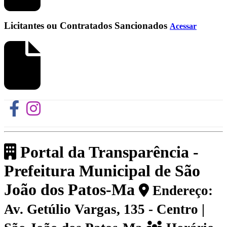
Licitantes ou Contratados Sancionados
Acessar
Portal da Transparência -
Prefeitura Municipal de São
João dos Patos-Ma
Endereço:
Av. Getúlio Vargas, 135 - Centro |