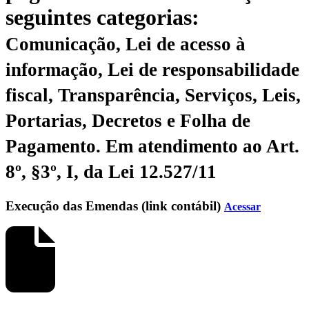
seguintes categorias:
Comunicação, Lei de acesso à
informação, Lei de responsabilidade
fiscal, Transparência, Serviços, Leis,
Portarias, Decretos e Folha de
Pagamento.
Em atendimento ao Art.
8º, §3º, I, da Lei 12.527/11
Execução das Emendas (link contábil)
Acessar