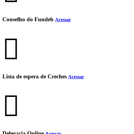
Conselho do Fundeb
Acessar
Lista de espera de Creches
Acessar
Delegacia Online
Acessar