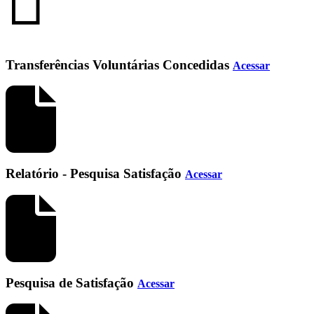
Transferências Voluntárias Concedidas
Acessar
Relatório - Pesquisa Satisfação
Acessar
Pesquisa de Satisfação
Acessar