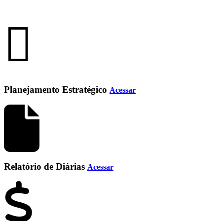
Planejamento Estratégico
Acessar
Relatório de Diárias
Acessar