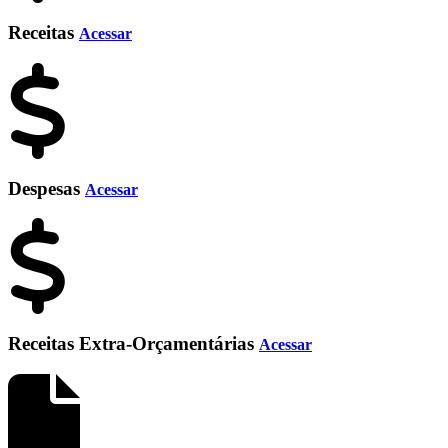
Receitas
Acessar
Despesas
Acessar
Receitas Extra-Orçamentárias
Acessar