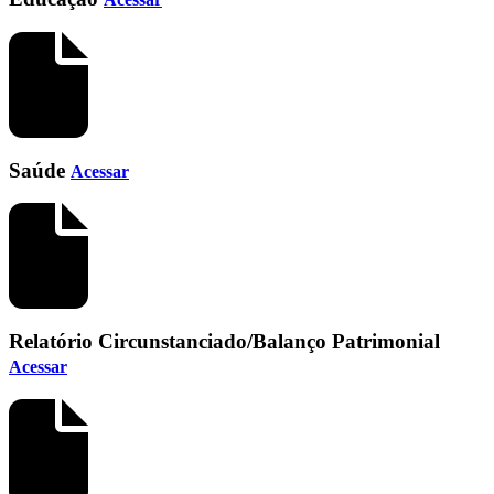
Saúde
Acessar
Relatório Circunstanciado/Balanço Patrimonial
Acessar