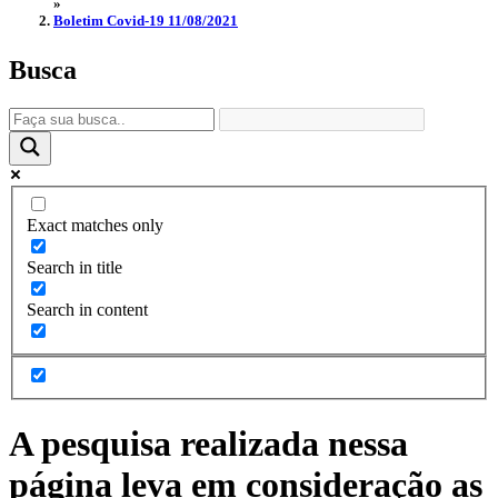
»
Boletim Covid-19 11/08/2021
Busca
Exact matches only
Search in title
Search in content
A pesquisa realizada nessa
página leva em consideração as