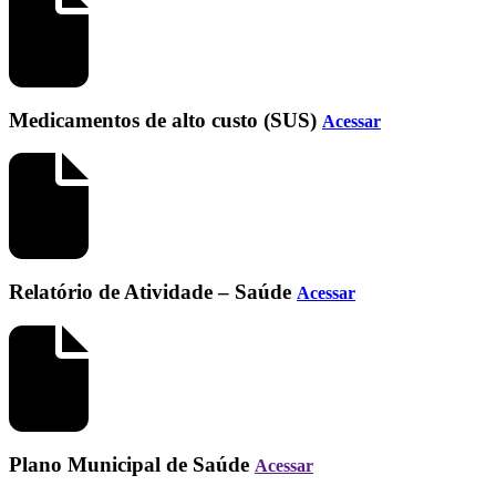
Medicamentos de alto custo (SUS)
Acessar
Relatório de Atividade – Saúde
Acessar
Plano Municipal de Saúde
Acessar