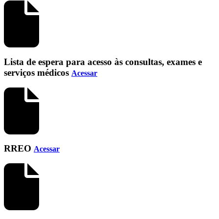
Lista de espera para acesso às consultas, exames e
serviços médicos
Acessar
RREO
Acessar