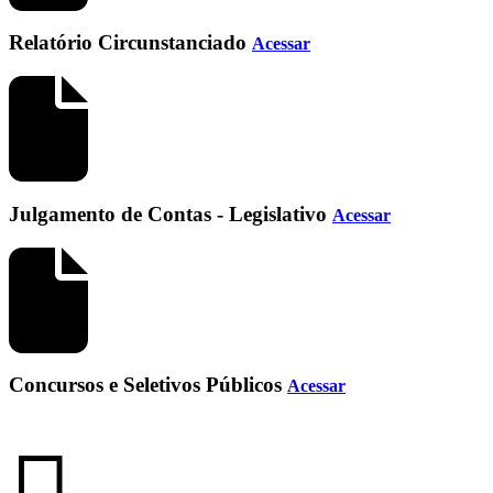
Relatório Circunstanciado
Acessar
Julgamento de Contas - Legislativo
Acessar
Concursos e Seletivos Públicos
Acessar