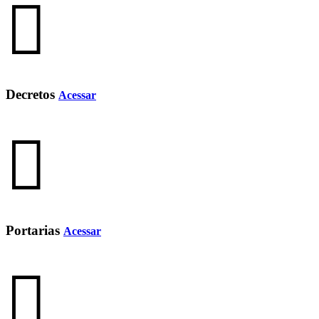
Decretos
Acessar
Portarias
Acessar