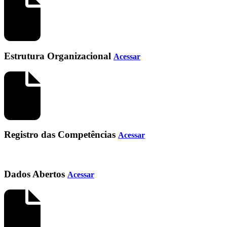
Estrutura Organizacional
Acessar
Registro das Competências
Acessar
Dados Abertos
Acessar