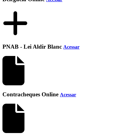
PNAB - Lei Aldir Blanc
Acessar
Contracheques Online
Acessar