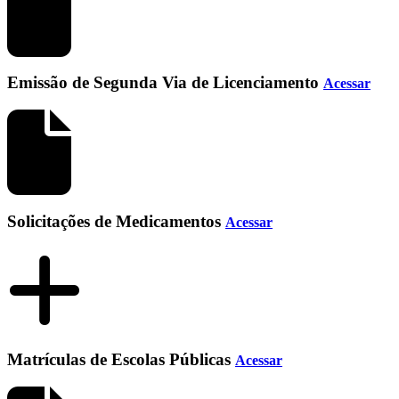
Emissão de Segunda Via de Licenciamento
Acessar
Solicitações de Medicamentos
Acessar
Matrículas de Escolas Públicas
Acessar