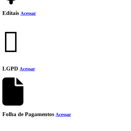
Editais
Acessar
LGPD
Acessar
Folha de Pagamentos
Acessar