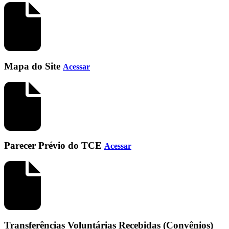
Mapa do Site
Acessar
Parecer Prévio do TCE
Acessar
Transferências Voluntárias Recebidas (Convênios)