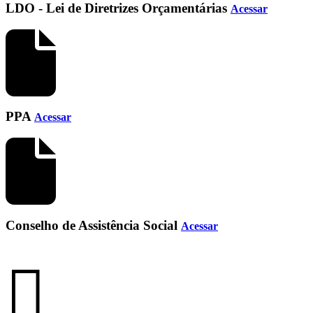
LDO - Lei de Diretrizes Orçamentárias
Acessar
PPA
Acessar
Conselho de Assistência Social
Acessar