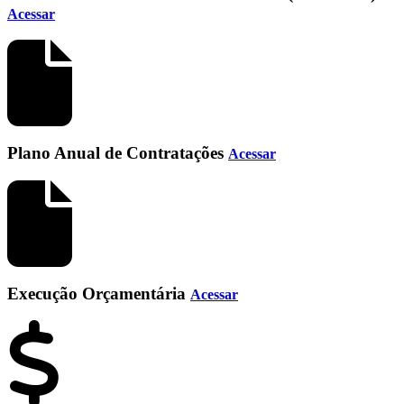
Acessar
Plano Anual de Contratações
Acessar
Execução Orçamentária
Acessar