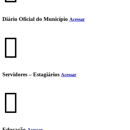
Diário Oficial do Município
Acessar
Servidores – Estagiários
Acessar
Educação
Acessar