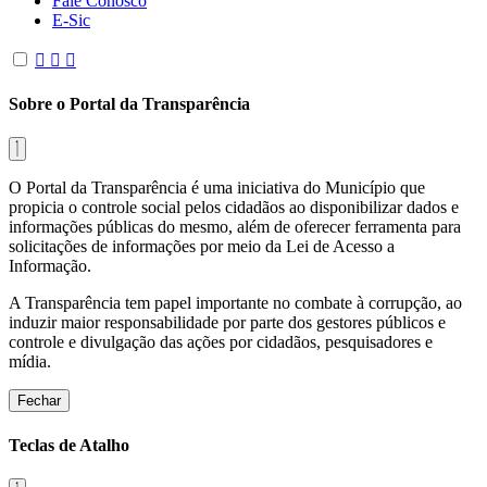
Fale Conosco
E-Sic
Sobre o Portal da Transparência
O Portal da Transparência é uma iniciativa do Município que
propicia o controle social pelos cidadãos ao disponibilizar dados e
informações públicas do mesmo, além de oferecer ferramenta para
solicitações de informações por meio da Lei de Acesso a
Informação.
A Transparência tem papel importante no combate à corrupção, ao
induzir maior responsabilidade por parte dos gestores públicos e
controle e divulgação das ações por cidadãos, pesquisadores e
mídia.
Fechar
Teclas de Atalho