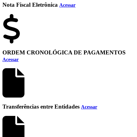
Nota Fiscal Eletrônica
Acessar
ORDEM CRONOLÓGICA DE PAGAMENTOS
Acessar
Transferências entre Entidades
Acessar