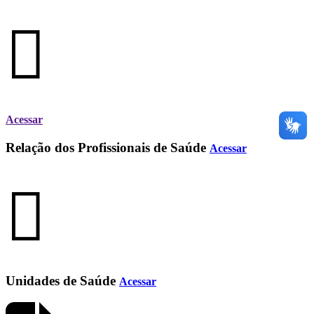
Acessar
Relação dos Profissionais de Saúde
Acessar
Unidades de Saúde
Acessar