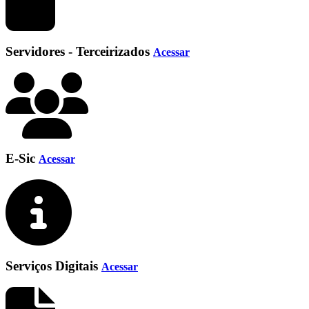
Servidores - Terceirizados
Acessar
E-Sic
Acessar
Serviços Digitais
Acessar