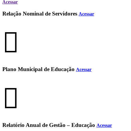
Acessar
Relação Nominal de Servidores
Acessar
Plano Municipal de Educação
Acessar
Relatório Anual de Gestão – Educação
Acessar