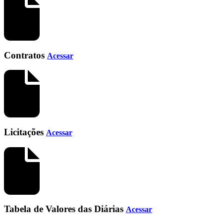
Contratos
Acessar
Licitações
Acessar
Tabela de Valores das Diárias
Acessar