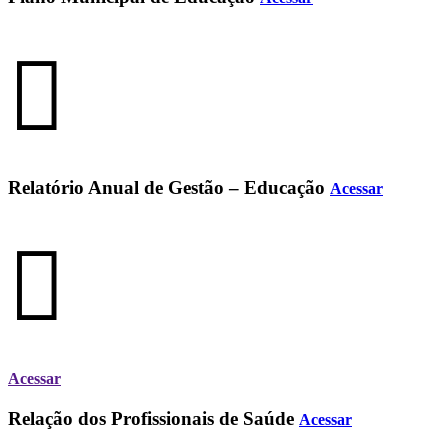
Relatório Anual de Gestão – Educação
Acessar
Acessar
Relação dos Profissionais de Saúde
Acessar