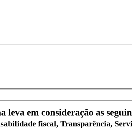
na leva em consideração as seguin
sabilidade fiscal, Transparência, Servi