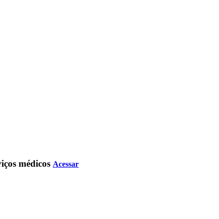
rviços médicos
Acessar