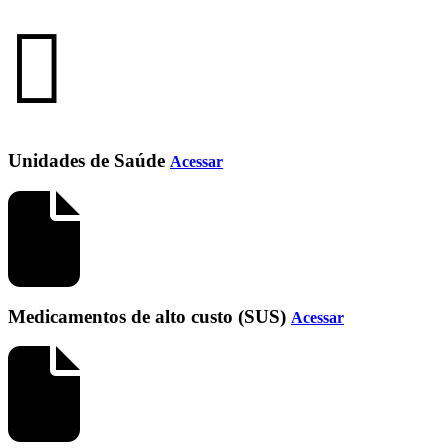
Unidades de Saúde
Acessar
Medicamentos de alto custo (SUS)
Acessar