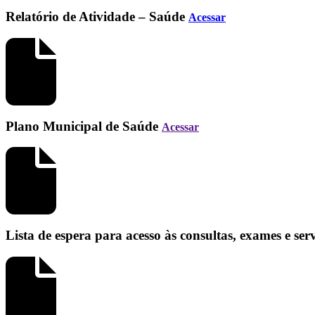
Relatório de Atividade – Saúde
Acessar
Plano Municipal de Saúde
Acessar
Lista de espera para acesso às consultas, exames e se