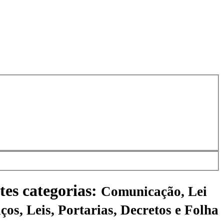
tes categorias:
Comunicação, Lei
ços, Leis, Portarias, Decretos e Folha