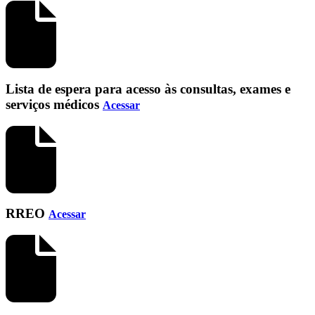
Lista de espera para acesso às consultas, exames e
serviços médicos
Acessar
RREO
Acessar