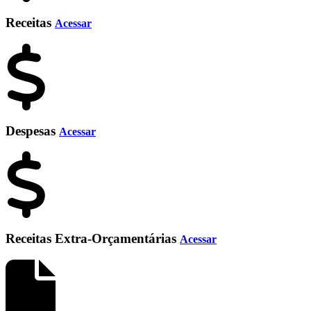
Receitas
Acessar
Despesas
Acessar
Receitas Extra-Orçamentárias
Acessar