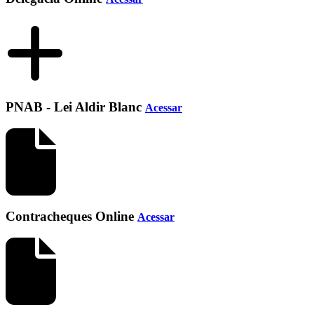
PNAB - Lei Aldir Blanc
Acessar
Contracheques Online
Acessar