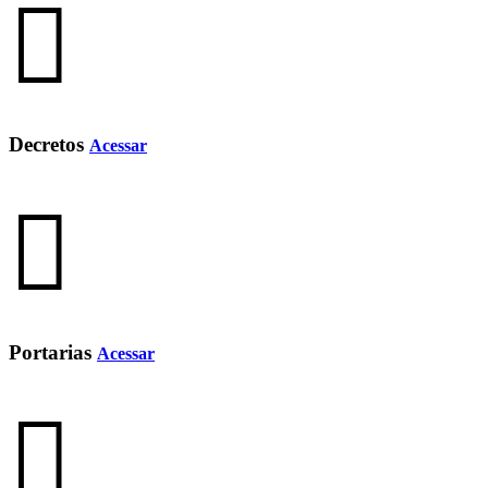
Decretos
Acessar
Portarias
Acessar