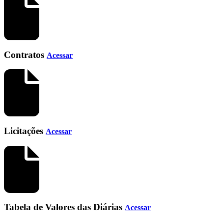
Contratos
Acessar
Licitações
Acessar
Tabela de Valores das Diárias
Acessar