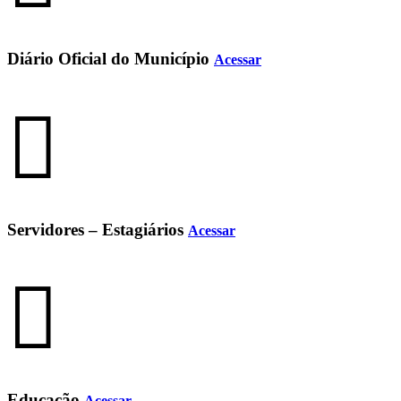
Diário Oficial do Município
Acessar
Servidores – Estagiários
Acessar
Educação
Acessar