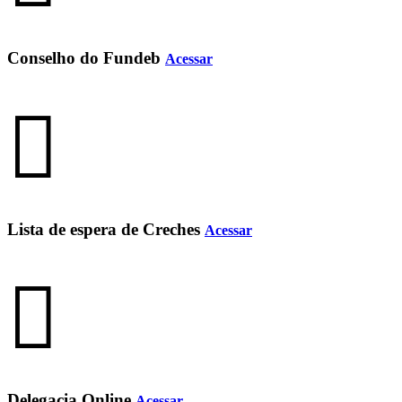
Conselho do Fundeb
Acessar
Lista de espera de Creches
Acessar
Delegacia Online
Acessar