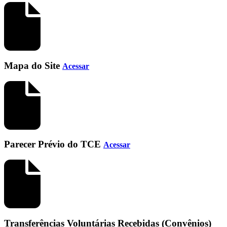
Mapa do Site
Acessar
Parecer Prévio do TCE
Acessar
Transferências Voluntárias Recebidas (Convênios)