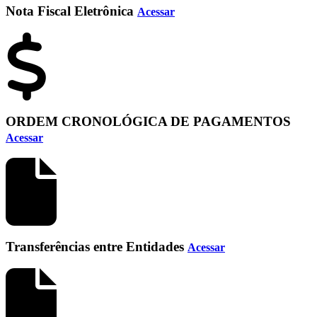
Nota Fiscal Eletrônica
Acessar
ORDEM CRONOLÓGICA DE PAGAMENTOS
Acessar
Transferências entre Entidades
Acessar