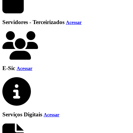
Servidores - Terceirizados
Acessar
E-Sic
Acessar
Serviços Digitais
Acessar