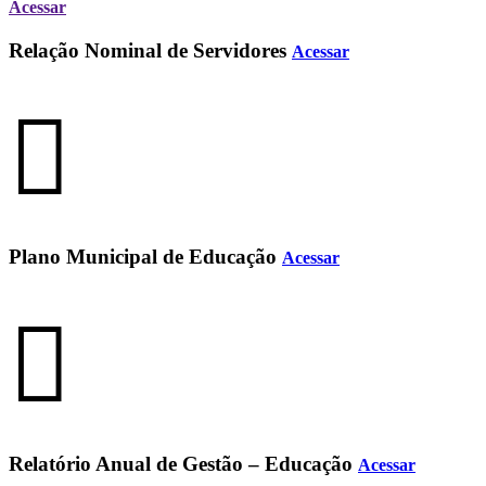
Acessar
Relação Nominal de Servidores
Acessar
Plano Municipal de Educação
Acessar
Relatório Anual de Gestão – Educação
Acessar