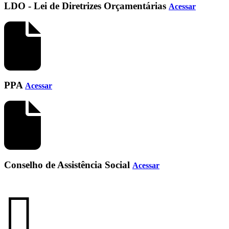
LDO - Lei de Diretrizes Orçamentárias
Acessar
PPA
Acessar
Conselho de Assistência Social
Acessar