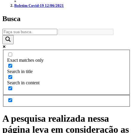
»
Boletim Covid-19 12/06/2021
Busca
Exact matches only
Search in title
Search in content
A pesquisa realizada nessa
página leva em consideração as