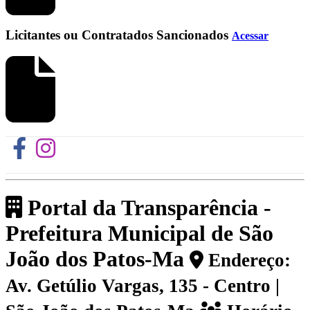
Licitantes ou Contratados Sancionados
Acessar
Portal da Transparência -
Prefeitura Municipal de São
João dos Patos-Ma
Endereço:
Av. Getúlio Vargas, 135 - Centro |