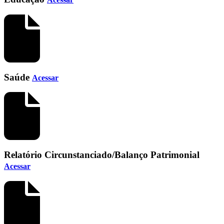
Saúde
Acessar
Relatório Circunstanciado/Balanço Patrimonial
Acessar