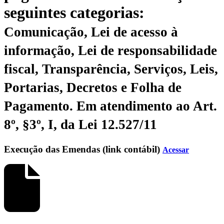
seguintes categorias:
Comunicação, Lei de acesso à
informação, Lei de responsabilidade
fiscal, Transparência, Serviços, Leis,
Portarias, Decretos e Folha de
Pagamento.
Em atendimento ao Art.
8º, §3º, I, da Lei 12.527/11
Execução das Emendas (link contábil)
Acessar