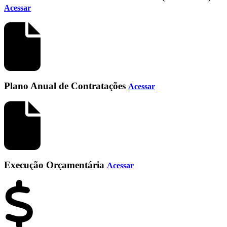
Acessar
Plano Anual de Contratações
Acessar
Execução Orçamentária
Acessar