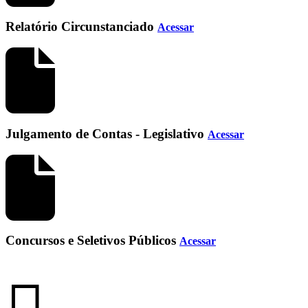
Relatório Circunstanciado
Acessar
Julgamento de Contas - Legislativo
Acessar
Concursos e Seletivos Públicos
Acessar