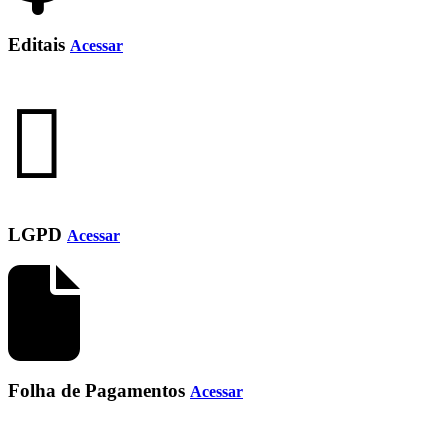
Editais
Acessar
LGPD
Acessar
Folha de Pagamentos
Acessar