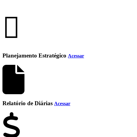
Planejamento Estratégico
Acessar
Relatório de Diárias
Acessar