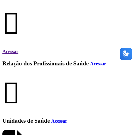
Acessar
Relação dos Profissionais de Saúde
Acessar
Unidades de Saúde
Acessar