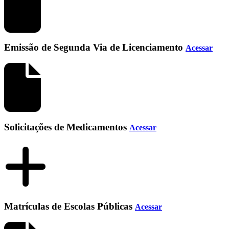
Emissão de Segunda Via de Licenciamento
Acessar
Solicitações de Medicamentos
Acessar
Matrículas de Escolas Públicas
Acessar