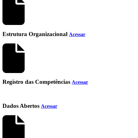
Estrutura Organizacional
Acessar
Registro das Competências
Acessar
Dados Abertos
Acessar