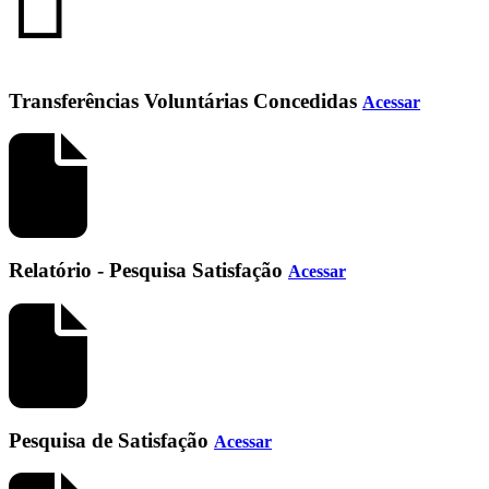
Transferências Voluntárias Concedidas
Acessar
Relatório - Pesquisa Satisfação
Acessar
Pesquisa de Satisfação
Acessar