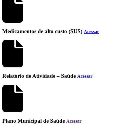
Medicamentos de alto custo (SUS)
Acessar
Relatório de Atividade – Saúde
Acessar
Plano Municipal de Saúde
Acessar