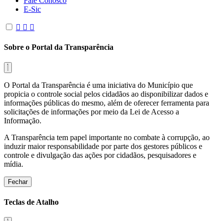
Fale Conosco
E-Sic
Sobre o Portal da Transparência
O Portal da Transparência é uma iniciativa do Município que
propicia o controle social pelos cidadãos ao disponibilizar dados e
informações públicas do mesmo, além de oferecer ferramenta para
solicitações de informações por meio da Lei de Acesso a
Informação.
A Transparência tem papel importante no combate à corrupção, ao
induzir maior responsabilidade por parte dos gestores públicos e
controle e divulgação das ações por cidadãos, pesquisadores e
mídia.
Fechar
Teclas de Atalho