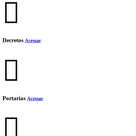
Decretos
Acessar
Portarias
Acessar