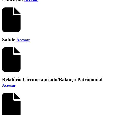
Saúde
Acessar
Relatório Circunstanciado/Balanço Patrimonial
Acessar