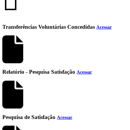
Transferências Voluntárias Concedidas
Acessar
Relatório - Pesquisa Satisfação
Acessar
Pesquisa de Satisfação
Acessar