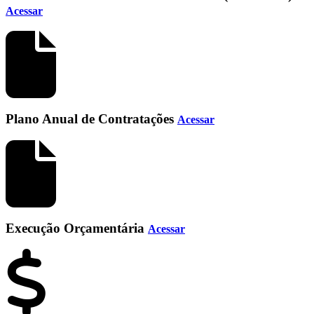
Acessar
Plano Anual de Contratações
Acessar
Execução Orçamentária
Acessar