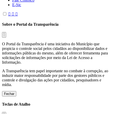
Fale Conosco
E-Sic
Sobre o Portal da Transparência
O Portal da Transparência é uma iniciativa do Município que
propicia o controle social pelos cidadãos ao disponibilizar dados e
informações públicas do mesmo, além de oferecer ferramenta para
solicitações de informações por meio da Lei de Acesso a
Informação.
A Transparência tem papel importante no combate à corrupção, ao
induzir maior responsabilidade por parte dos gestores públicos e
controle e divulgação das ações por cidadãos, pesquisadores e
mídia.
Fechar
Teclas de Atalho