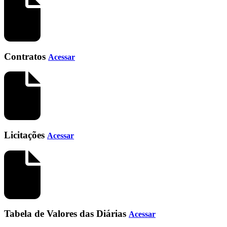
Contratos
Acessar
Licitações
Acessar
Tabela de Valores das Diárias
Acessar