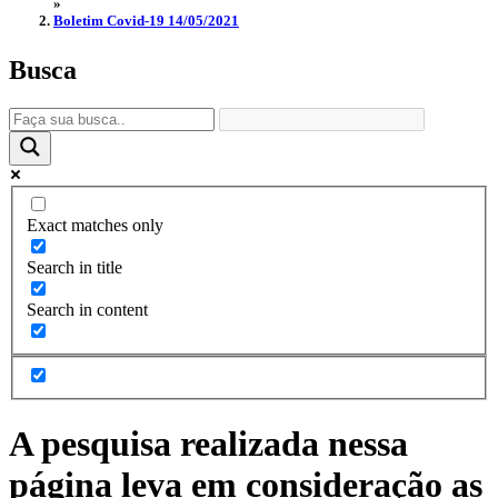
»
Boletim Covid-19 14/05/2021
Busca
Exact matches only
Search in title
Search in content
A pesquisa realizada nessa
página leva em consideração as