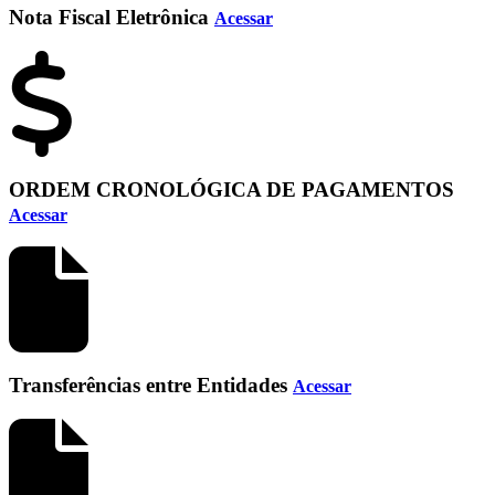
Nota Fiscal Eletrônica
Acessar
ORDEM CRONOLÓGICA DE PAGAMENTOS
Acessar
Transferências entre Entidades
Acessar