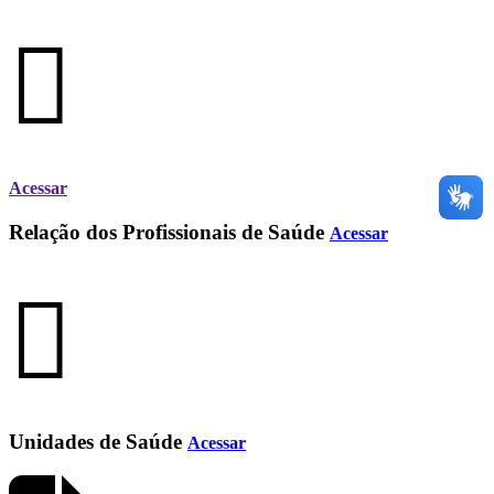
Acessar
Relação dos Profissionais de Saúde
Acessar
Unidades de Saúde
Acessar