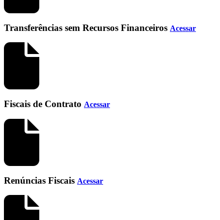
Transferências sem Recursos Financeiros
Acessar
Fiscais de Contrato
Acessar
Renúncias Fiscais
Acessar