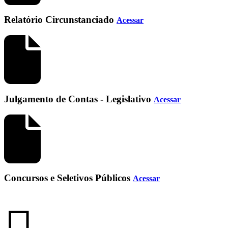
Relatório Circunstanciado
Acessar
Julgamento de Contas - Legislativo
Acessar
Concursos e Seletivos Públicos
Acessar