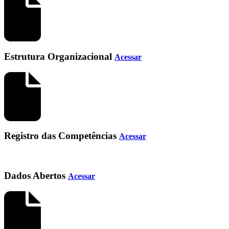
Estrutura Organizacional
Acessar
Registro das Competências
Acessar
Dados Abertos
Acessar