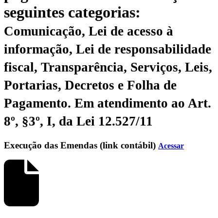
seguintes categorias:
Comunicação, Lei de acesso à
informação, Lei de responsabilidade
fiscal, Transparência, Serviços, Leis,
Portarias, Decretos e Folha de
Pagamento.
Em atendimento ao Art.
8º, §3º, I, da Lei 12.527/11
Execução das Emendas (link contábil)
Acessar