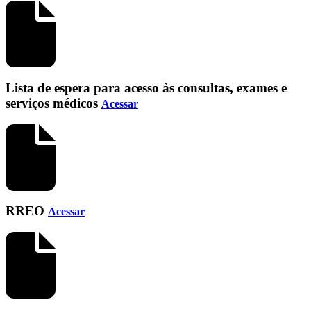
Lista de espera para acesso às consultas, exames e
serviços médicos
Acessar
RREO
Acessar