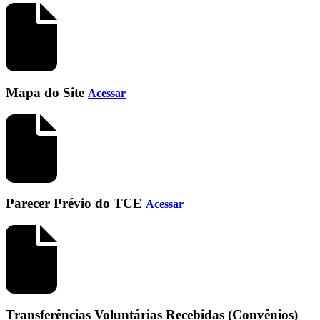
Mapa do Site
Acessar
Parecer Prévio do TCE
Acessar
Transferências Voluntárias Recebidas (Convênios)