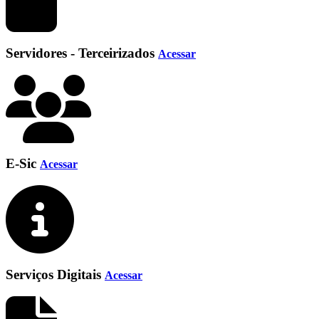
Servidores - Terceirizados
Acessar
E-Sic
Acessar
Serviços Digitais
Acessar