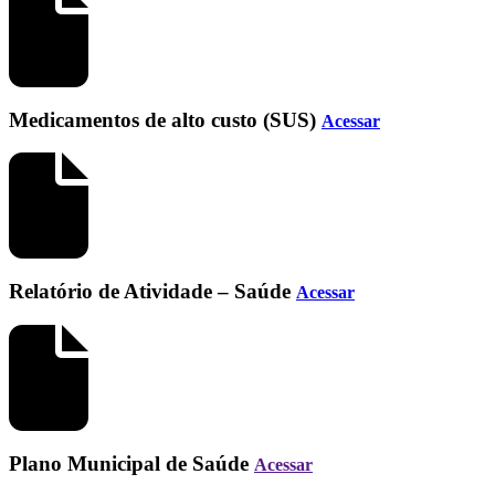
Medicamentos de alto custo (SUS)
Acessar
Relatório de Atividade – Saúde
Acessar
Plano Municipal de Saúde
Acessar