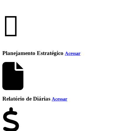
Planejamento Estratégico
Acessar
Relatório de Diárias
Acessar