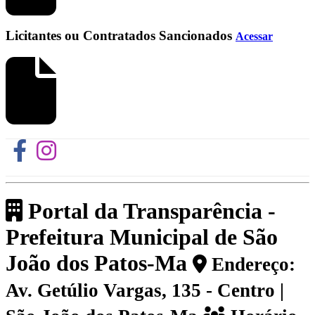
Licitantes ou Contratados Sancionados
Acessar
Portal da Transparência -
Prefeitura Municipal de São
João dos Patos-Ma
Endereço:
Av. Getúlio Vargas, 135 - Centro |