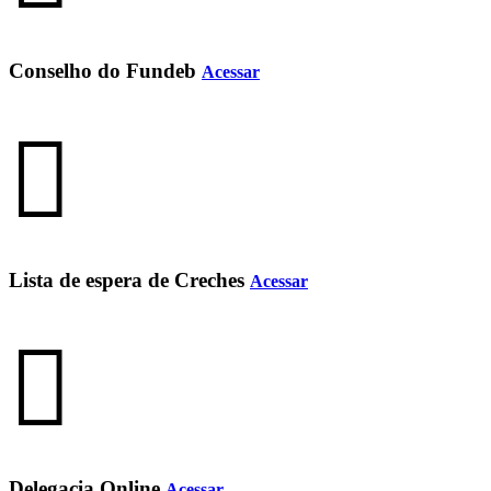
Conselho do Fundeb
Acessar
Lista de espera de Creches
Acessar
Delegacia Online
Acessar