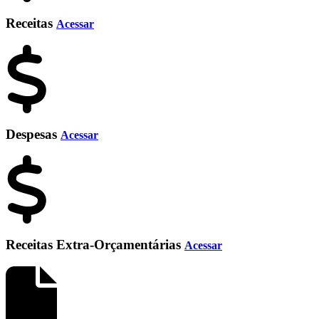
Receitas
Acessar
Despesas
Acessar
Receitas Extra-Orçamentárias
Acessar