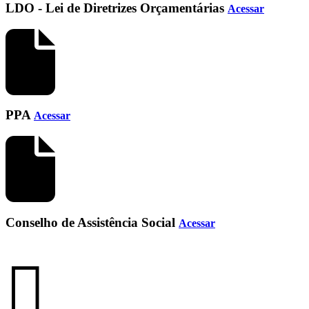
LDO - Lei de Diretrizes Orçamentárias
Acessar
PPA
Acessar
Conselho de Assistência Social
Acessar