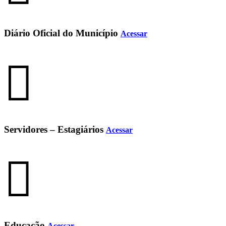
Diário Oficial do Município
Acessar
Servidores – Estagiários
Acessar
Educação
Acessar