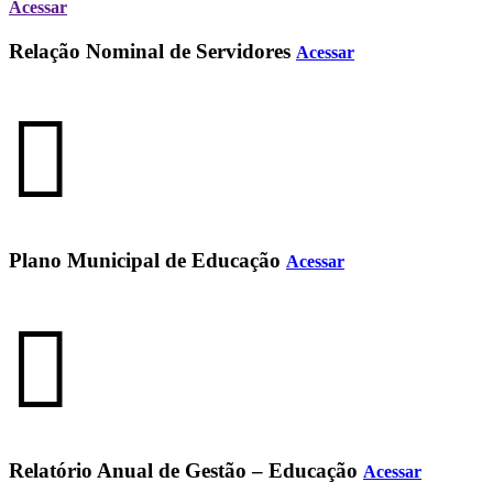
Acessar
Relação Nominal de Servidores
Acessar
Plano Municipal de Educação
Acessar
Relatório Anual de Gestão – Educação
Acessar