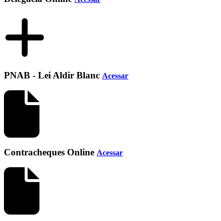
PNAB - Lei Aldir Blanc
Acessar
Contracheques Online
Acessar