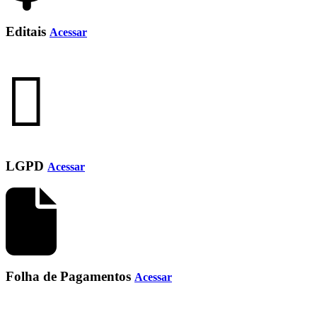
Editais
Acessar
LGPD
Acessar
Folha de Pagamentos
Acessar