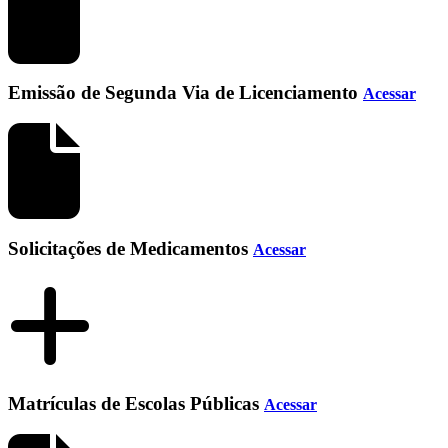
Emissão de Segunda Via de Licenciamento
Acessar
Solicitações de Medicamentos
Acessar
Matrículas de Escolas Públicas
Acessar