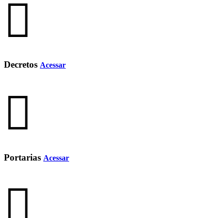
Decretos
Acessar
Portarias
Acessar