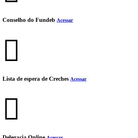
Conselho do Fundeb
Acessar
Lista de espera de Creches
Acessar
Delegacia Online
Acessar