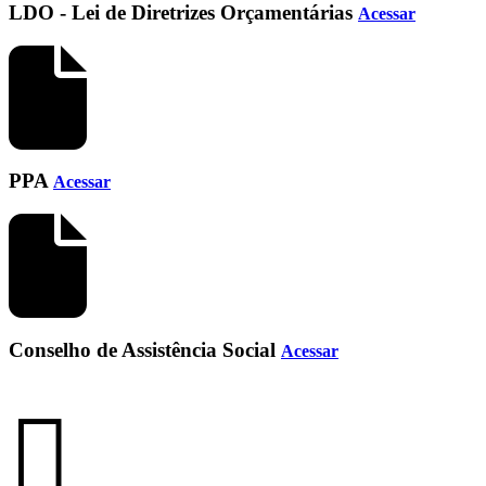
LDO - Lei de Diretrizes Orçamentárias
Acessar
PPA
Acessar
Conselho de Assistência Social
Acessar