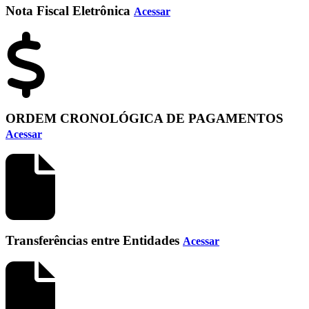
Nota Fiscal Eletrônica
Acessar
ORDEM CRONOLÓGICA DE PAGAMENTOS
Acessar
Transferências entre Entidades
Acessar