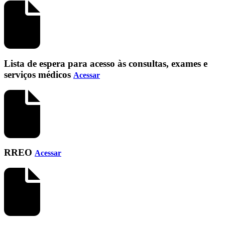
Lista de espera para acesso às consultas, exames e
serviços médicos
Acessar
RREO
Acessar