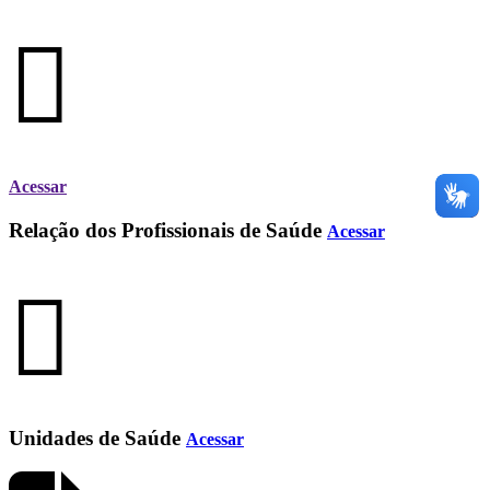
Acessar
Relação dos Profissionais de Saúde
Acessar
Unidades de Saúde
Acessar