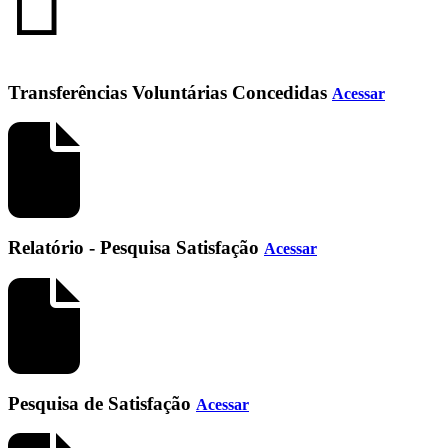
Transferências Voluntárias Concedidas
Acessar
Relatório - Pesquisa Satisfação
Acessar
Pesquisa de Satisfação
Acessar