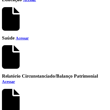
Saúde
Acessar
Relatório Circunstanciado/Balanço Patrimonial
Acessar