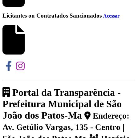
Licitantes ou Contratados Sancionados
Acessar
Portal da Transparência -
Prefeitura Municipal de São
João dos Patos-Ma
Endereço:
Av. Getúlio Vargas, 135 - Centro |