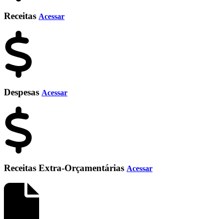
Receitas
Acessar
Despesas
Acessar
Receitas Extra-Orçamentárias
Acessar