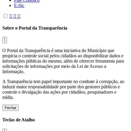
Fale Conosco
E-Sic
Sobre o Portal da Transparência
O Portal da Transparência é uma iniciativa do Município que
propicia o controle social pelos cidadãos ao disponibilizar dados e
informações públicas do mesmo, além de oferecer ferramenta para
solicitações de informações por meio da Lei de Acesso a
Informação.
A Transparência tem papel importante no combate à corrupção, ao
induzir maior responsabilidade por parte dos gestores públicos e
controle e divulgação das ações por cidadãos, pesquisadores e
mídia.
Fechar
Teclas de Atalho