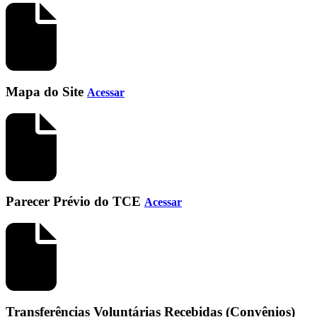
Mapa do Site
Acessar
Parecer Prévio do TCE
Acessar
Transferências Voluntárias Recebidas (Convênios)