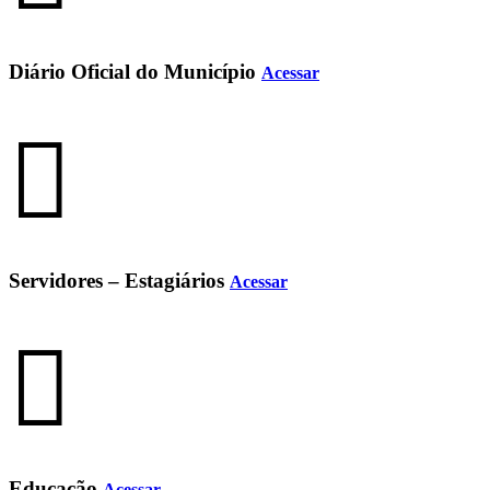
Diário Oficial do Município
Acessar
Servidores – Estagiários
Acessar
Educação
Acessar