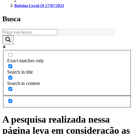
»
Boletim Covid-19 17/07/2021
Busca
Exact matches only
Search in title
Search in content
A pesquisa realizada nessa
página leva em consideração as