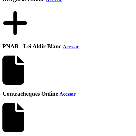
PNAB - Lei Aldir Blanc
Acessar
Contracheques Online
Acessar