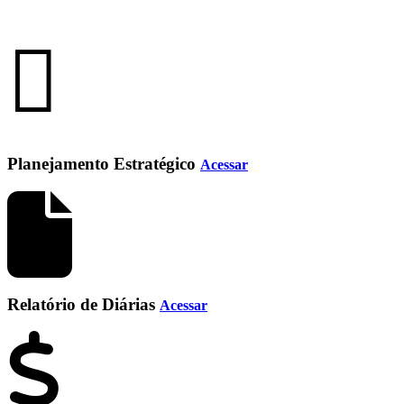
Planejamento Estratégico
Acessar
Relatório de Diárias
Acessar