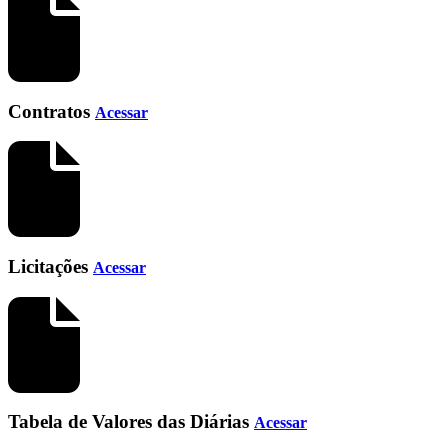
Contratos
Acessar
Licitações
Acessar
Tabela de Valores das Diárias
Acessar