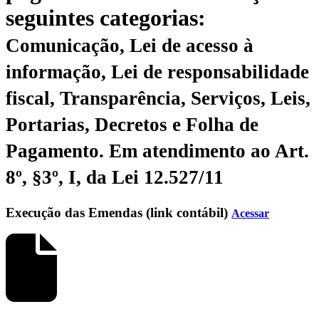
seguintes categorias:
Comunicação, Lei de acesso à
informação, Lei de responsabilidade
fiscal, Transparência, Serviços, Leis,
Portarias, Decretos e Folha de
Pagamento.
Em atendimento ao Art.
8º, §3º, I, da Lei 12.527/11
Execução das Emendas (link contábil)
Acessar