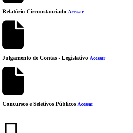
Relatório Circunstanciado
Acessar
Julgamento de Contas - Legislativo
Acessar
Concursos e Seletivos Públicos
Acessar