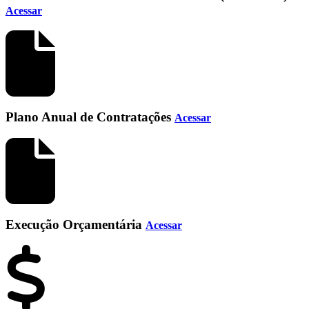
Acessar
Plano Anual de Contratações
Acessar
Execução Orçamentária
Acessar