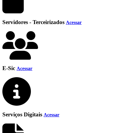
Servidores - Terceirizados
Acessar
E-Sic
Acessar
Serviços Digitais
Acessar