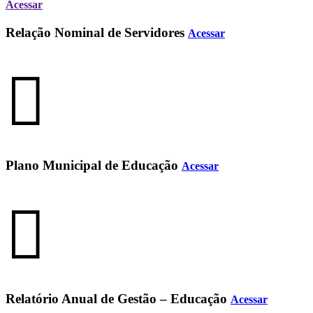
Acessar
Relação Nominal de Servidores
Acessar
Plano Municipal de Educação
Acessar
Relatório Anual de Gestão – Educação
Acessar