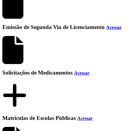
Emissão de Segunda Via de Licenciamento
Acessar
Solicitações de Medicamentos
Acessar
Matrículas de Escolas Públicas
Acessar