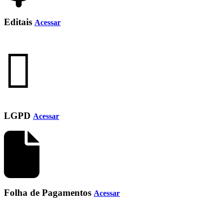
Editais
Acessar
LGPD
Acessar
Folha de Pagamentos
Acessar