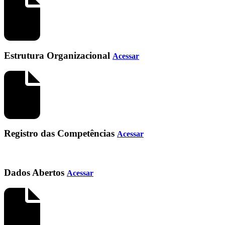
Estrutura Organizacional
Acessar
Registro das Competências
Acessar
Dados Abertos
Acessar