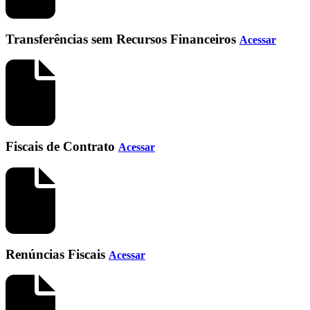
Transferências sem Recursos Financeiros
Acessar
Fiscais de Contrato
Acessar
Renúncias Fiscais
Acessar