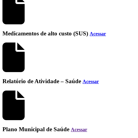
Medicamentos de alto custo (SUS)
Acessar
Relatório de Atividade – Saúde
Acessar
Plano Municipal de Saúde
Acessar