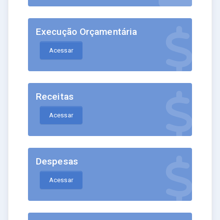
Execução Orçamentária
Acessar
Receitas
Acessar
Despesas
Acessar