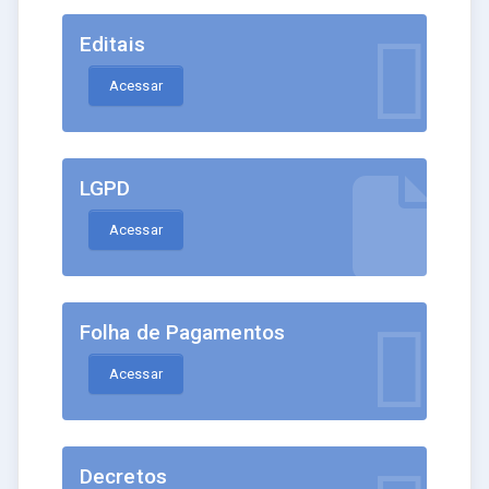
Editais
Acessar
LGPD
Acessar
Folha de Pagamentos
Acessar
Decretos