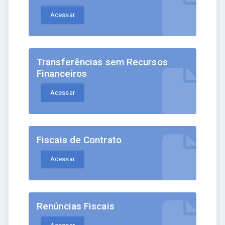
Acessar
Transferências sem Recursos
Financeiros
Acessar
Fiscais de Contrato
Acessar
Renúncias Fiscais