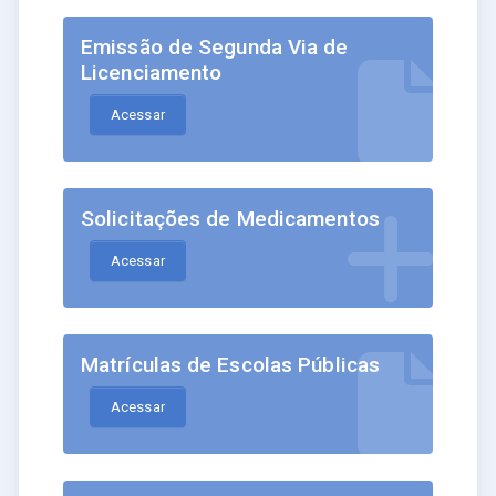
Emissão de Segunda Via de
Licenciamento
Acessar
Solicitações de Medicamentos
Acessar
Matrículas de Escolas Públicas
Acessar