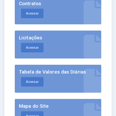
Contratos
Acessar
Licitações
Acessar
Tabela de Valores das Diárias
Acessar
Mapa do Site
Acessar