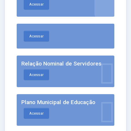
Acessar
Acessar
Relação Nominal de Servidores
Acessar
Plano Municipal de Educação
Acessar