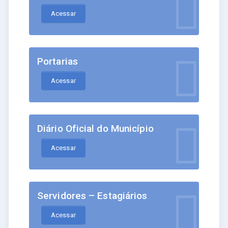
Acessar
Portarias
Acessar
Diário Oficial do Município
Acessar
Servidores – Estagiários
Acessar