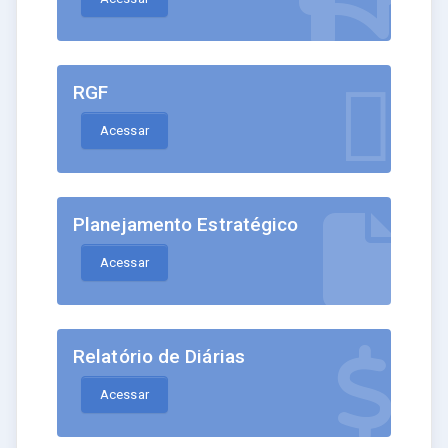
RGF
Acessar
Planejamento Estratégico
Acessar
Relatório de Diárias
Acessar