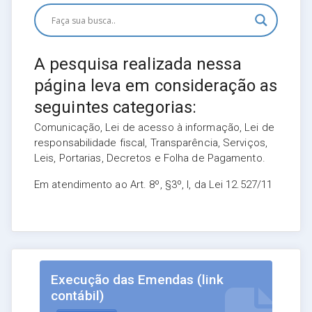
A pesquisa realizada nessa
página leva em consideração as
seguintes categorias:
Comunicação, Lei de acesso à informação, Lei de
responsabilidade fiscal, Transparência, Serviços,
Leis, Portarias, Decretos e Folha de Pagamento.
Em atendimento ao Art. 8º, §3º, I, da Lei 12.527/11
Execução das Emendas (link
contábil)