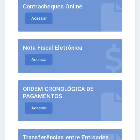
Contracheques Online
Acessar
Nota Fiscal Eletrônica
Acessar
ORDEM CRONOLÓGICA DE
PAGAMENTOS
Acessar
Transferências entre Entidades