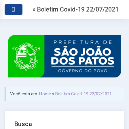
» Boletim Covid-19 22/07/2021
Você está em:
Home
»
Boletim Covid-19 22/07/2021
Busca