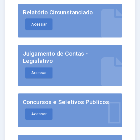
Relatório Circunstanciado
Acessar
Julgamento de Contas -
Legislativo
Acessar
Concursos e Seletivos Públicos
Acessar