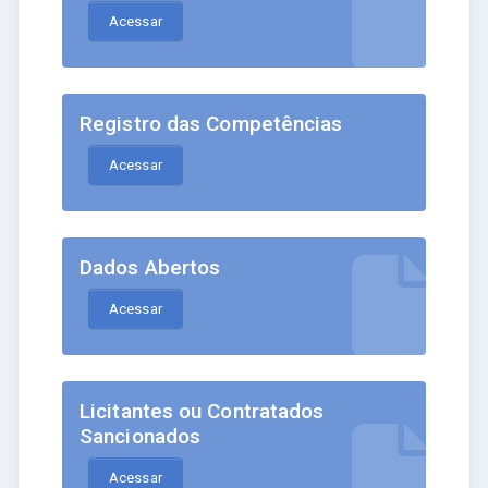
Acessar
Registro das Competências
Acessar
Dados Abertos
Acessar
Licitantes ou Contratados
Sancionados
Acessar