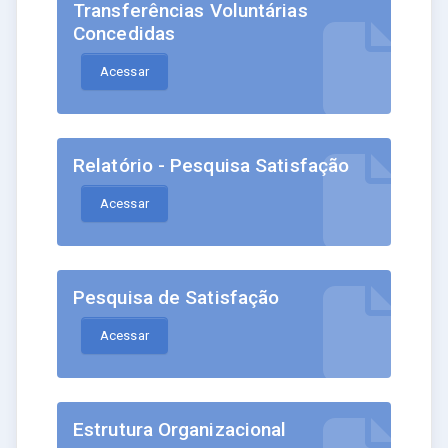
Transferências Voluntárias
Concedidas
Acessar
Relatório - Pesquisa Satisfação
Acessar
Pesquisa de Satisfação
Acessar
Estrutura Organizacional