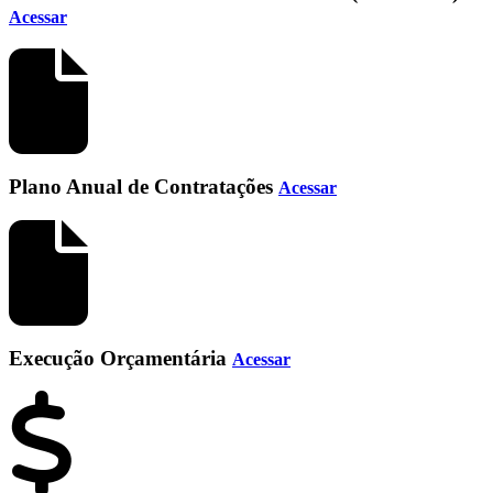
Acessar
Plano Anual de Contratações
Acessar
Execução Orçamentária
Acessar