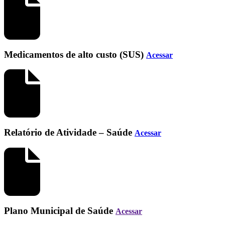
Medicamentos de alto custo (SUS)
Acessar
Relatório de Atividade – Saúde
Acessar
Plano Municipal de Saúde
Acessar