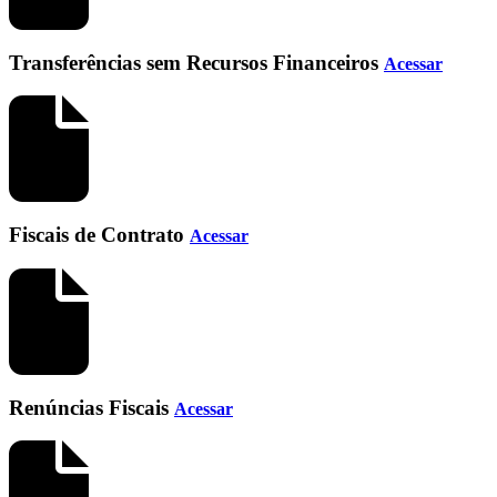
Transferências sem Recursos Financeiros
Acessar
Fiscais de Contrato
Acessar
Renúncias Fiscais
Acessar