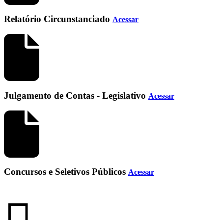
Relatório Circunstanciado
Acessar
Julgamento de Contas - Legislativo
Acessar
Concursos e Seletivos Públicos
Acessar