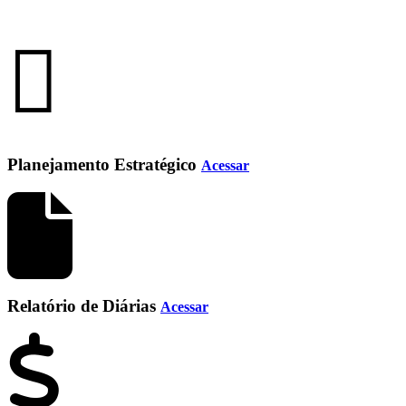
Planejamento Estratégico
Acessar
Relatório de Diárias
Acessar