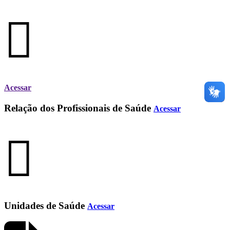
Acessar
Relação dos Profissionais de Saúde
Acessar
Unidades de Saúde
Acessar