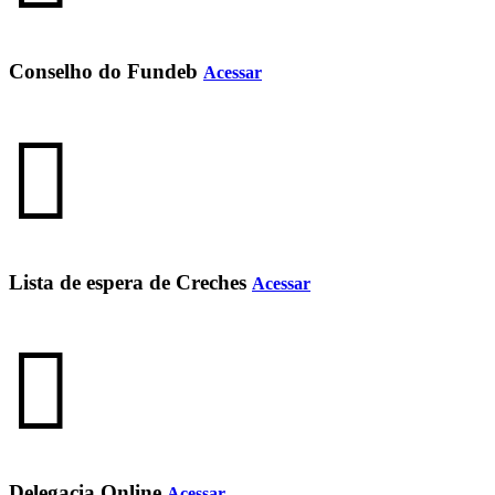
Conselho do Fundeb
Acessar
Lista de espera de Creches
Acessar
Delegacia Online
Acessar