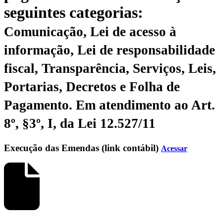
seguintes categorias:
Comunicação, Lei de acesso à
informação, Lei de responsabilidade
fiscal, Transparência, Serviços, Leis,
Portarias, Decretos e Folha de
Pagamento.
Em atendimento ao Art.
8º, §3º, I, da Lei 12.527/11
Execução das Emendas (link contábil)
Acessar