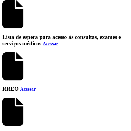
Lista de espera para acesso às consultas, exames e
serviços médicos
Acessar
RREO
Acessar