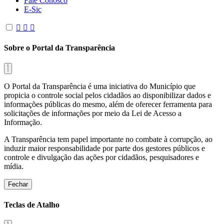
Fale Conosco
E-Sic
Sobre o Portal da Transparência
O Portal da Transparência é uma iniciativa do Município que
propicia o controle social pelos cidadãos ao disponibilizar dados e
informações públicas do mesmo, além de oferecer ferramenta para
solicitações de informações por meio da Lei de Acesso a
Informação.
A Transparência tem papel importante no combate à corrupção, ao
induzir maior responsabilidade por parte dos gestores públicos e
controle e divulgação das ações por cidadãos, pesquisadores e
mídia.
Fechar
Teclas de Atalho