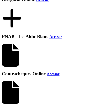
PNAB - Lei Aldir Blanc
Acessar
Contracheques Online
Acessar