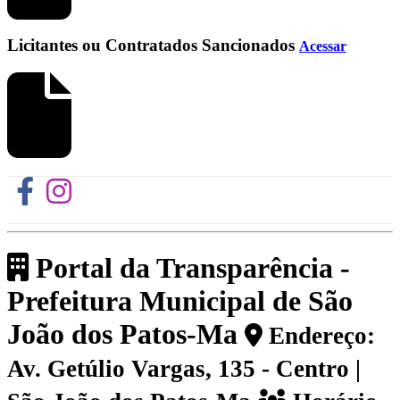
Licitantes ou Contratados Sancionados
Acessar
Portal da Transparência -
Prefeitura Municipal de São
João dos Patos-Ma
Endereço:
Av. Getúlio Vargas, 135 - Centro |