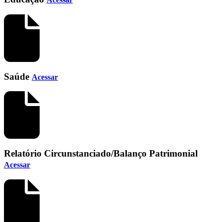
Saúde
Acessar
Relatório Circunstanciado/Balanço Patrimonial
Acessar