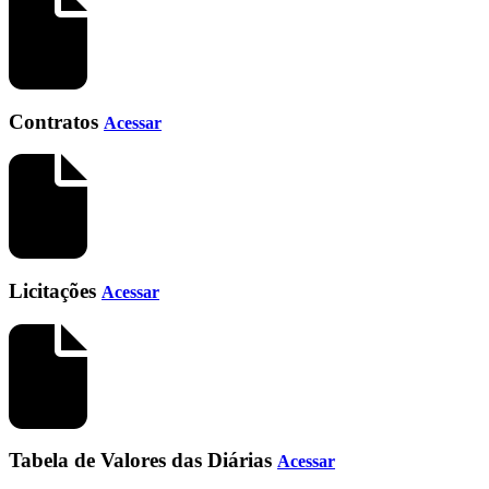
Contratos
Acessar
Licitações
Acessar
Tabela de Valores das Diárias
Acessar