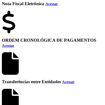
Nota Fiscal Eletrônica
Acessar
ORDEM CRONOLÓGICA DE PAGAMENTOS
Acessar
Transferências entre Entidades
Acessar