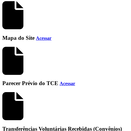
Mapa do Site
Acessar
Parecer Prévio do TCE
Acessar
Transferências Voluntárias Recebidas (Convênios)