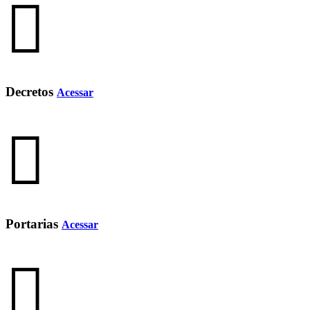
Decretos
Acessar
Portarias
Acessar