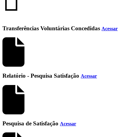
Transferências Voluntárias Concedidas
Acessar
Relatório - Pesquisa Satisfação
Acessar
Pesquisa de Satisfação
Acessar