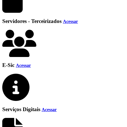
Servidores - Terceirizados
Acessar
E-Sic
Acessar
Serviços Digitais
Acessar