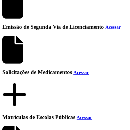
Emissão de Segunda Via de Licenciamento
Acessar
Solicitações de Medicamentos
Acessar
Matrículas de Escolas Públicas
Acessar