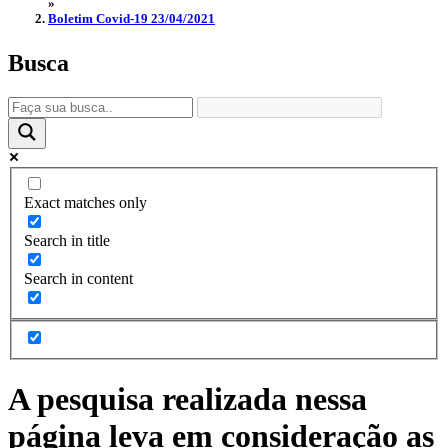
»
Boletim Covid-19 23/04/2021
Busca
Exact matches only
Search in title
Search in content
A pesquisa realizada nessa
página leva em consideração as