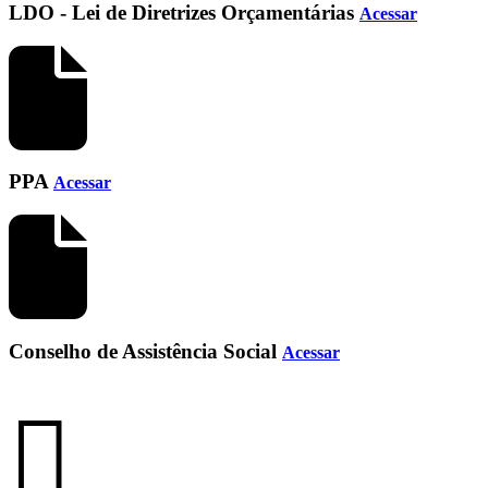
LDO - Lei de Diretrizes Orçamentárias
Acessar
PPA
Acessar
Conselho de Assistência Social
Acessar