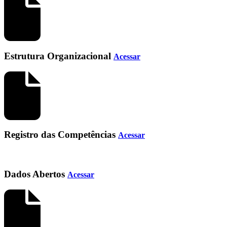
Estrutura Organizacional
Acessar
Registro das Competências
Acessar
Dados Abertos
Acessar