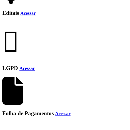
Editais
Acessar
LGPD
Acessar
Folha de Pagamentos
Acessar