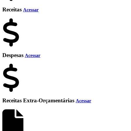
Receitas
Acessar
Despesas
Acessar
Receitas Extra-Orçamentárias
Acessar