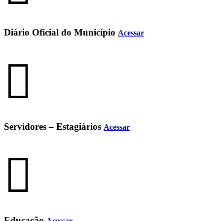
Diário Oficial do Município
Acessar
Servidores – Estagiários
Acessar
Educação
Acessar