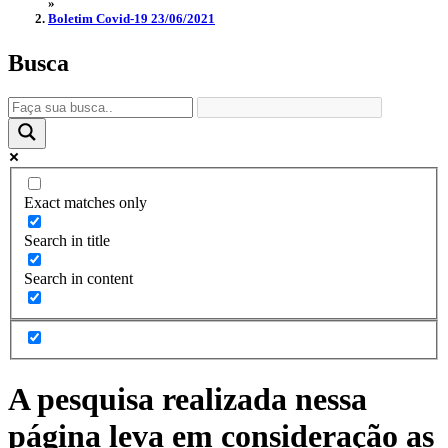
»
Boletim Covid-19 23/06/2021
Busca
Exact matches only
Search in title
Search in content
A pesquisa realizada nessa
página leva em consideração as