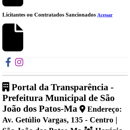
Licitantes ou Contratados Sancionados
Acessar
Portal da Transparência -
Prefeitura Municipal de São
João dos Patos-Ma
Endereço:
Av. Getúlio Vargas, 135 - Centro |