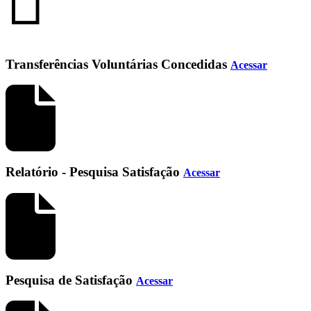
Transferências Voluntárias Concedidas
Acessar
Relatório - Pesquisa Satisfação
Acessar
Pesquisa de Satisfação
Acessar