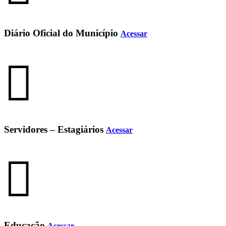
Diário Oficial do Município
Acessar
Servidores – Estagiários
Acessar
Educação
Acessar