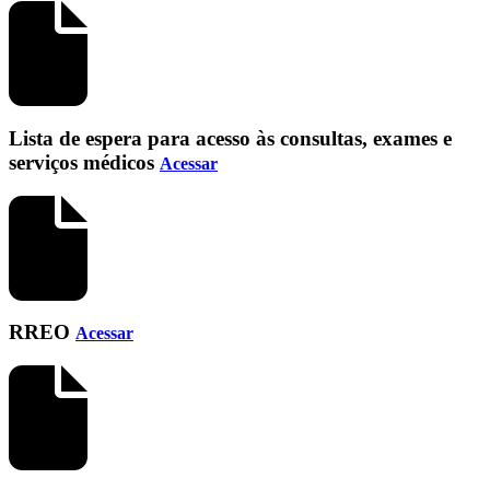
Lista de espera para acesso às consultas, exames e
serviços médicos
Acessar
RREO
Acessar