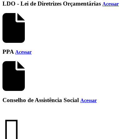
LDO - Lei de Diretrizes Orçamentárias
Acessar
PPA
Acessar
Conselho de Assistência Social
Acessar