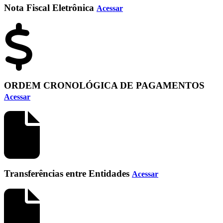
Nota Fiscal Eletrônica
Acessar
ORDEM CRONOLÓGICA DE PAGAMENTOS
Acessar
Transferências entre Entidades
Acessar