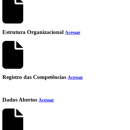
Estrutura Organizacional
Acessar
Registro das Competências
Acessar
Dados Abertos
Acessar