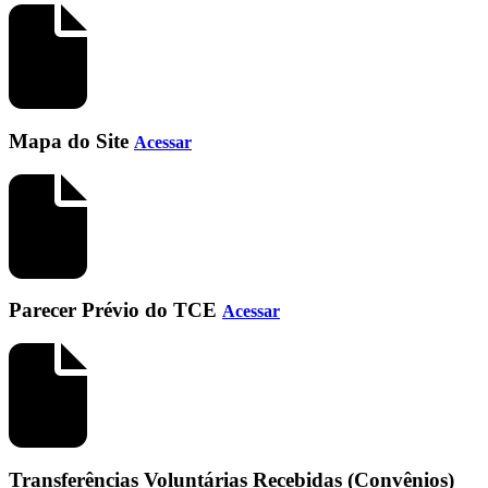
Mapa do Site
Acessar
Parecer Prévio do TCE
Acessar
Transferências Voluntárias Recebidas (Convênios)