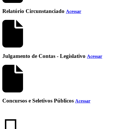
Relatório Circunstanciado
Acessar
Julgamento de Contas - Legislativo
Acessar
Concursos e Seletivos Públicos
Acessar