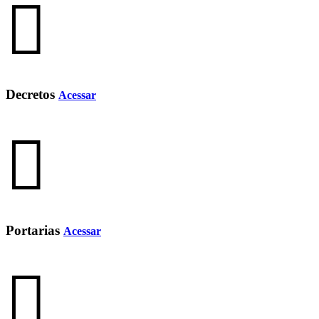
Decretos
Acessar
Portarias
Acessar