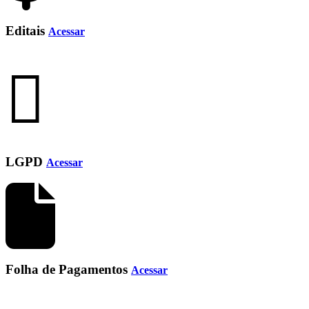
Editais
Acessar
LGPD
Acessar
Folha de Pagamentos
Acessar