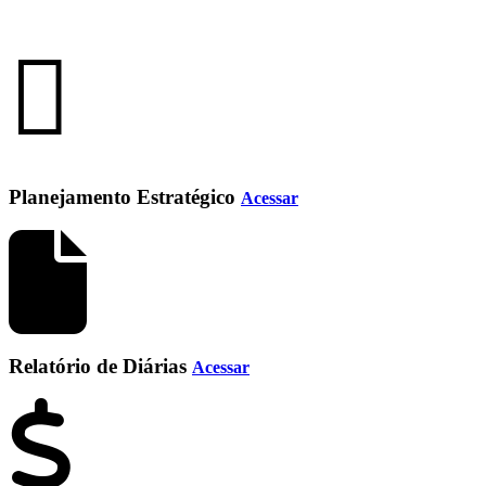
Planejamento Estratégico
Acessar
Relatório de Diárias
Acessar