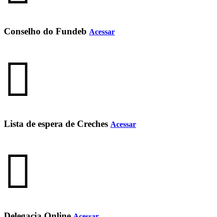
Conselho do Fundeb
Acessar
Lista de espera de Creches
Acessar
Delegacia Online
Acessar