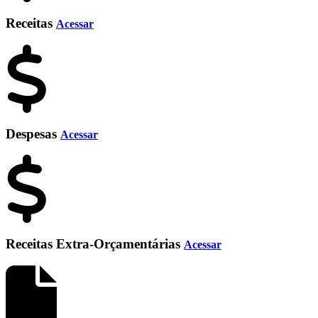
Receitas
Acessar
Despesas
Acessar
Receitas Extra-Orçamentárias
Acessar