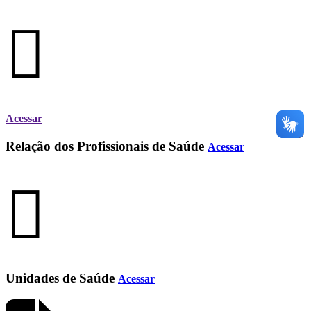
Acessar
Relação dos Profissionais de Saúde
Acessar
Unidades de Saúde
Acessar