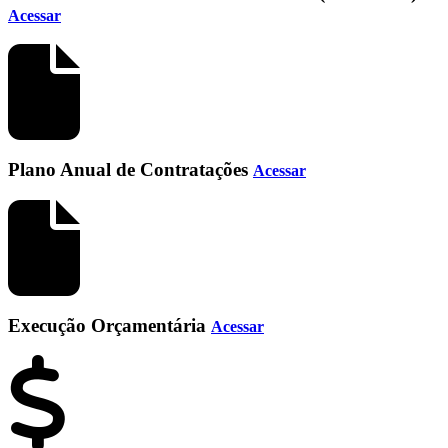
Acessar
Plano Anual de Contratações
Acessar
Execução Orçamentária
Acessar