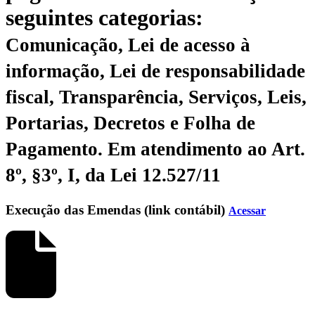
seguintes categorias:
Comunicação, Lei de acesso à
informação, Lei de responsabilidade
fiscal, Transparência, Serviços, Leis,
Portarias, Decretos e Folha de
Pagamento.
Em atendimento ao Art.
8º, §3º, I, da Lei 12.527/11
Execução das Emendas (link contábil)
Acessar