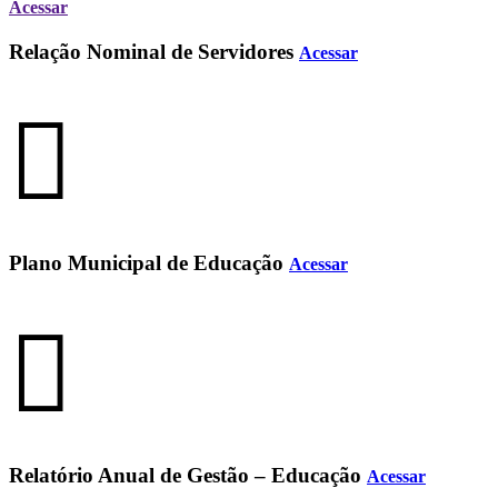
Acessar
Relação Nominal de Servidores
Acessar
Plano Municipal de Educação
Acessar
Relatório Anual de Gestão – Educação
Acessar