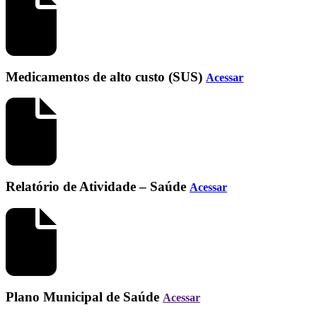
Medicamentos de alto custo (SUS)
Acessar
Relatório de Atividade – Saúde
Acessar
Plano Municipal de Saúde
Acessar