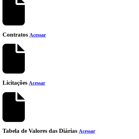
Contratos
Acessar
Licitações
Acessar
Tabela de Valores das Diárias
Acessar