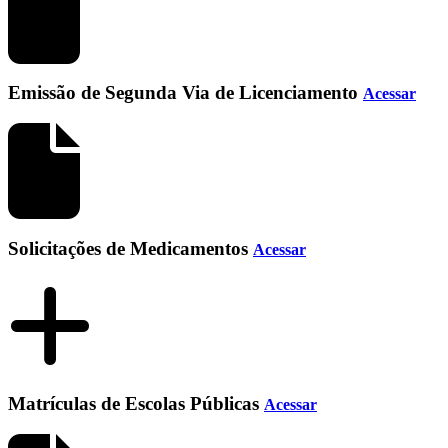
Emissão de Segunda Via de Licenciamento
Acessar
Solicitações de Medicamentos
Acessar
Matrículas de Escolas Públicas
Acessar