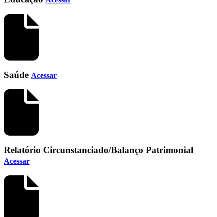
Saúde
Acessar
Relatório Circunstanciado/Balanço Patrimonial
Acessar