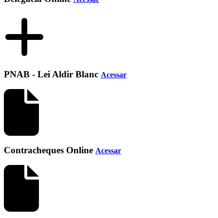
PNAB - Lei Aldir Blanc
Acessar
Contracheques Online
Acessar