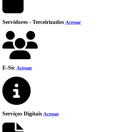
Servidores - Terceirizados
Acessar
E-Sic
Acessar
Serviços Digitais
Acessar