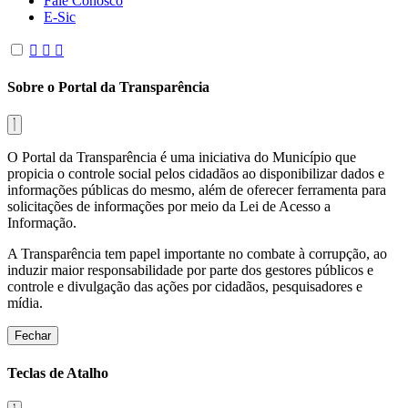
Fale Conosco
E-Sic
Sobre o Portal da Transparência
O Portal da Transparência é uma iniciativa do Município que
propicia o controle social pelos cidadãos ao disponibilizar dados e
informações públicas do mesmo, além de oferecer ferramenta para
solicitações de informações por meio da Lei de Acesso a
Informação.
A Transparência tem papel importante no combate à corrupção, ao
induzir maior responsabilidade por parte dos gestores públicos e
controle e divulgação das ações por cidadãos, pesquisadores e
mídia.
Fechar
Teclas de Atalho