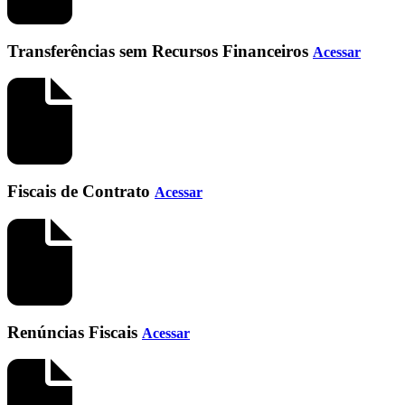
Transferências sem Recursos Financeiros
Acessar
Fiscais de Contrato
Acessar
Renúncias Fiscais
Acessar