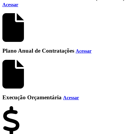
Acessar
Plano Anual de Contratações
Acessar
Execução Orçamentária
Acessar