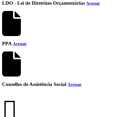
LDO - Lei de Diretrizes Orçamentárias
Acessar
PPA
Acessar
Conselho de Assistência Social
Acessar