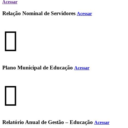
Acessar
Relação Nominal de Servidores
Acessar
Plano Municipal de Educação
Acessar
Relatório Anual de Gestão – Educação
Acessar