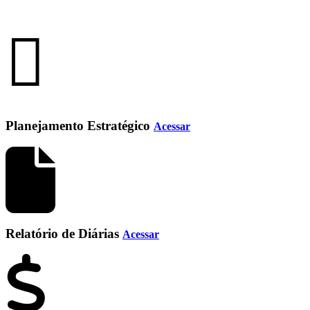
Planejamento Estratégico
Acessar
Relatório de Diárias
Acessar