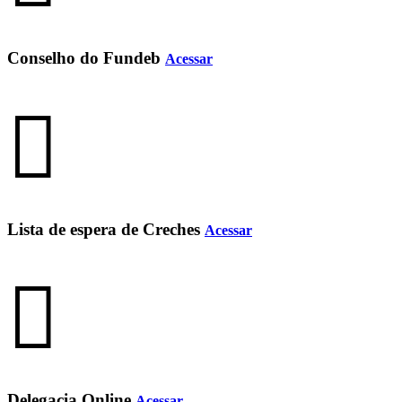
Conselho do Fundeb
Acessar
Lista de espera de Creches
Acessar
Delegacia Online
Acessar