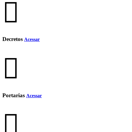
Decretos
Acessar
Portarias
Acessar