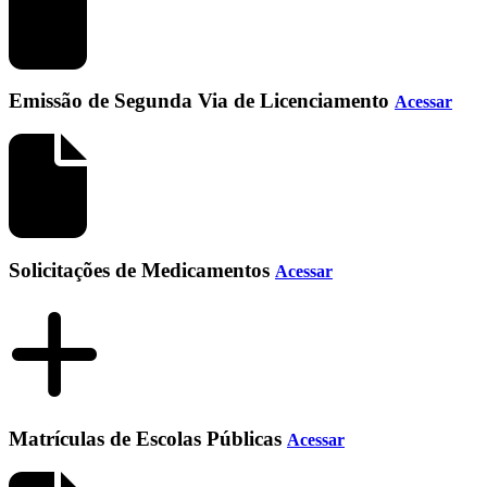
Emissão de Segunda Via de Licenciamento
Acessar
Solicitações de Medicamentos
Acessar
Matrículas de Escolas Públicas
Acessar