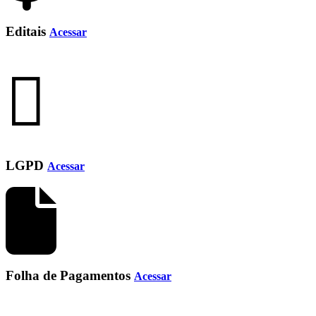
Editais
Acessar
LGPD
Acessar
Folha de Pagamentos
Acessar