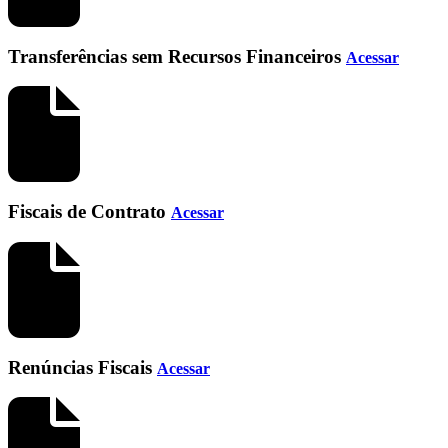
Transferências sem Recursos Financeiros
Acessar
Fiscais de Contrato
Acessar
Renúncias Fiscais
Acessar