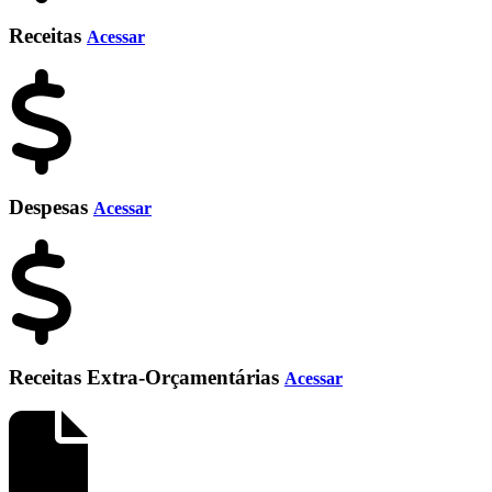
Receitas
Acessar
Despesas
Acessar
Receitas Extra-Orçamentárias
Acessar