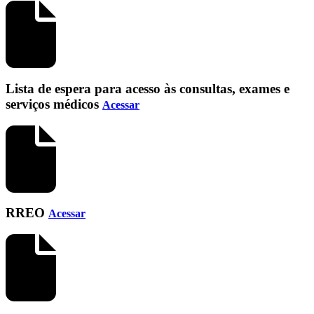
Lista de espera para acesso às consultas, exames e
serviços médicos
Acessar
RREO
Acessar