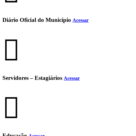
Diário Oficial do Município
Acessar
Servidores – Estagiários
Acessar
Educação
Acessar