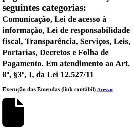
seguintes categorias:
Comunicação, Lei de acesso à
informação, Lei de responsabilidade
fiscal, Transparência, Serviços, Leis,
Portarias, Decretos e Folha de
Pagamento.
Em atendimento ao Art.
8º, §3º, I, da Lei 12.527/11
Execução das Emendas (link contábil)
Acessar