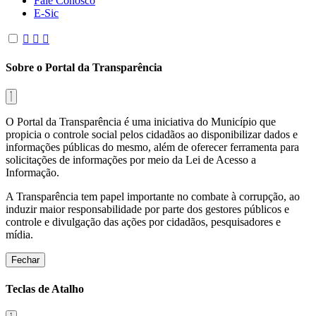
Fale Conosco
E-Sic
Sobre o Portal da Transparência
O Portal da Transparência é uma iniciativa do Município que
propicia o controle social pelos cidadãos ao disponibilizar dados e
informações públicas do mesmo, além de oferecer ferramenta para
solicitações de informações por meio da Lei de Acesso a
Informação.
A Transparência tem papel importante no combate à corrupção, ao
induzir maior responsabilidade por parte dos gestores públicos e
controle e divulgação das ações por cidadãos, pesquisadores e
mídia.
Fechar
Teclas de Atalho