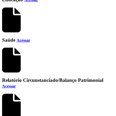
Saúde
Acessar
Relatório Circunstanciado/Balanço Patrimonial
Acessar