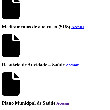
Medicamentos de alto custo (SUS)
Acessar
Relatório de Atividade – Saúde
Acessar
Plano Municipal de Saúde
Acessar