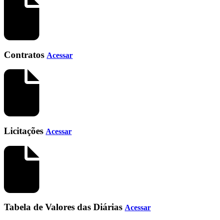
Contratos
Acessar
Licitações
Acessar
Tabela de Valores das Diárias
Acessar