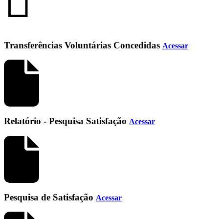
Transferências Voluntárias Concedidas
Acessar
Relatório - Pesquisa Satisfação
Acessar
Pesquisa de Satisfação
Acessar