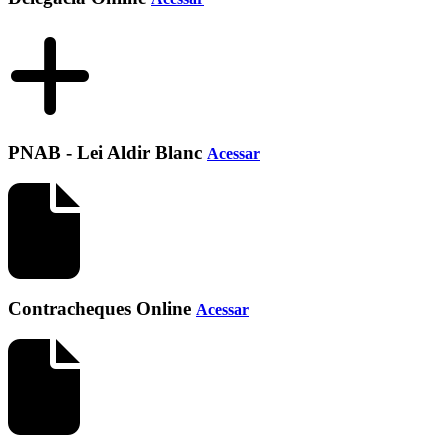
PNAB - Lei Aldir Blanc
Acessar
Contracheques Online
Acessar