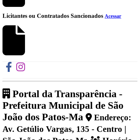
Licitantes ou Contratados Sancionados
Acessar
Portal da Transparência -
Prefeitura Municipal de São
João dos Patos-Ma
Endereço:
Av. Getúlio Vargas, 135 - Centro |