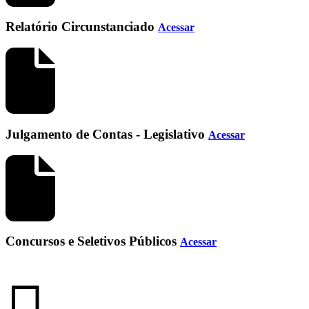
Relatório Circunstanciado
Acessar
Julgamento de Contas - Legislativo
Acessar
Concursos e Seletivos Públicos
Acessar