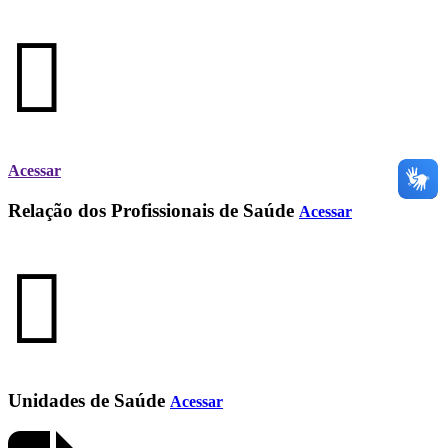
Acessar
Relação dos Profissionais de Saúde
Acessar
Unidades de Saúde
Acessar