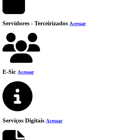
Servidores - Terceirizados
Acessar
E-Sic
Acessar
Serviços Digitais
Acessar