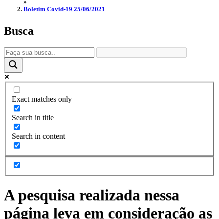
»
Boletim Covid-19 25/06/2021
Busca
Exact matches only
Search in title
Search in content
A pesquisa realizada nessa
página leva em consideração as