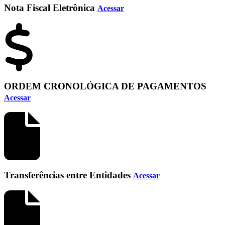
Nota Fiscal Eletrônica
Acessar
ORDEM CRONOLÓGICA DE PAGAMENTOS
Acessar
Transferências entre Entidades
Acessar