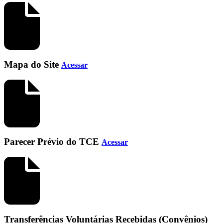
Mapa do Site
Acessar
Parecer Prévio do TCE
Acessar
Transferências Voluntárias Recebidas (Convênios)