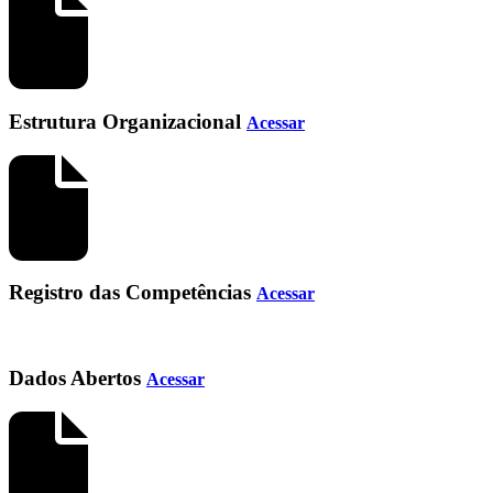
Estrutura Organizacional
Acessar
Registro das Competências
Acessar
Dados Abertos
Acessar