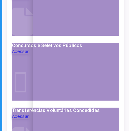
Concursos e Seletivos Públicos
Acessar
Transferências Voluntárias Concedidas
Acessar