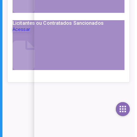
Licitantes ou Contratados Sancionados
Acessar