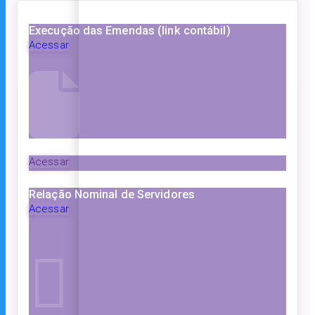
Execução das Emendas (link contábil)
Acessar
Acessar
Relação Nominal de Servidores
Acessar