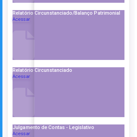
Relatório Circunstanciado/Balanço Patrimonial
Acessar
Relatório Circunstanciado
Acessar
Julgamento de Contas - Legislativo
Acessar