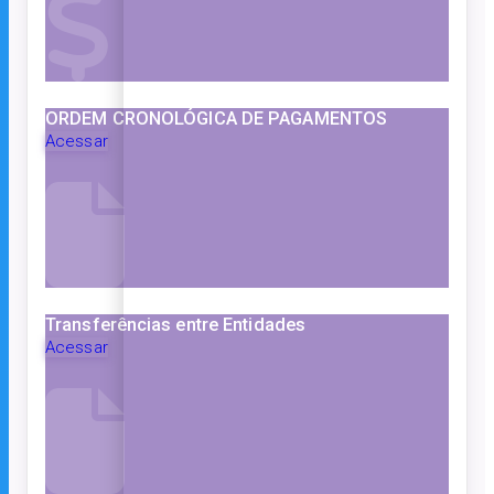
ORDEM CRONOLÓGICA DE PAGAMENTOS
Acessar
Transferências entre Entidades
Acessar