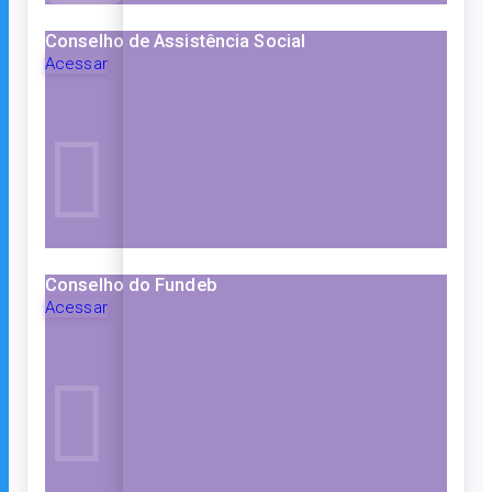
Conselho de Assistência Social
Acessar
Conselho do Fundeb
Acessar