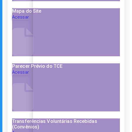
Mapa do Site
Acessar
Parecer Prévio do TCE
Acessar
Transferências Voluntárias Recebidas
(Convênios)