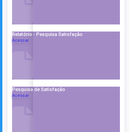
Relatório - Pesquisa Satisfação
Acessar
Pesquisa de Satisfação
Acessar