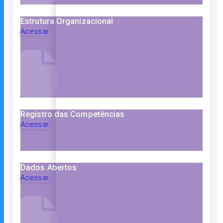
Estrutura Organizacional
Acessar
Registro das Competências
Acessar
Dados Abertos
Acessar