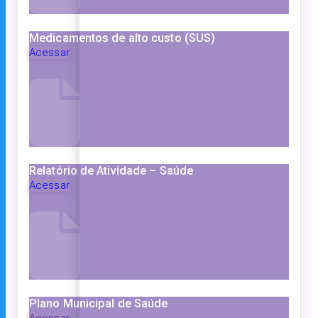
Medicamentos de alto custo (SUS)
Acessar
Relatório de Atividade – Saúde
Acessar
Plano Municipal de Saúde
Acessar