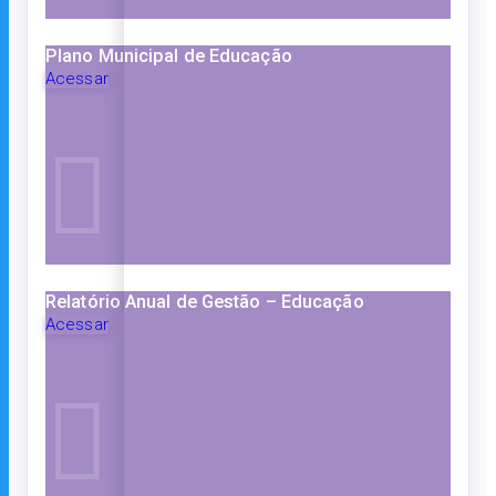
Plano Municipal de Educação
Acessar
Relatório Anual de Gestão – Educação
Acessar