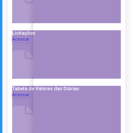
Licitações
Acessar
Tabela de Valores das Diárias
Acessar