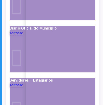
Diário Oficial do Município
Acessar
Servidores – Estagiários
Acessar