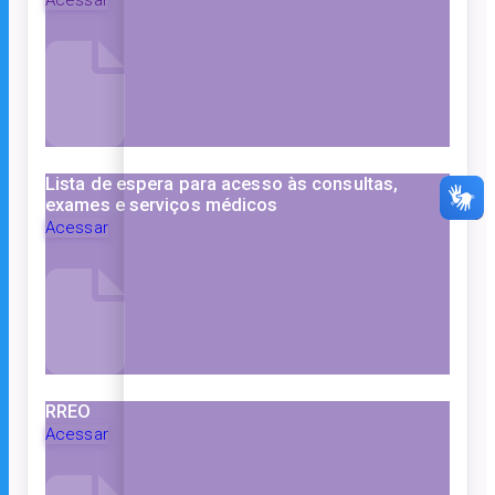
Lista de espera para acesso às consultas,
exames e serviços médicos
Acessar
RREO
Acessar