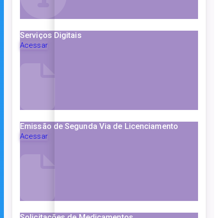
Serviços Digitais
Acessar
Emissão de Segunda Via de Licenciamento
Acessar
Solicitações de Medicamentos