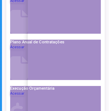
Acessar
Plano Anual de Contratações
Acessar
Execução Orçamentária
Acessar