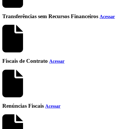
Transferências sem Recursos Financeiros
Acessar
Fiscais de Contrato
Acessar
Renúncias Fiscais
Acessar