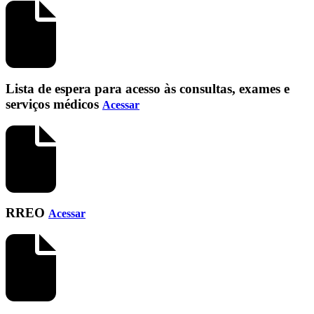
Lista de espera para acesso às consultas, exames e
serviços médicos
Acessar
RREO
Acessar