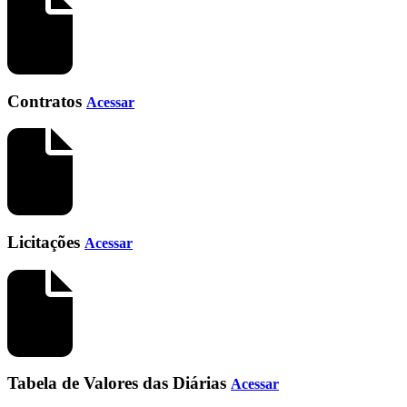
Contratos
Acessar
Licitações
Acessar
Tabela de Valores das Diárias
Acessar