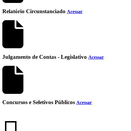
Relatório Circunstanciado
Acessar
Julgamento de Contas - Legislativo
Acessar
Concursos e Seletivos Públicos
Acessar