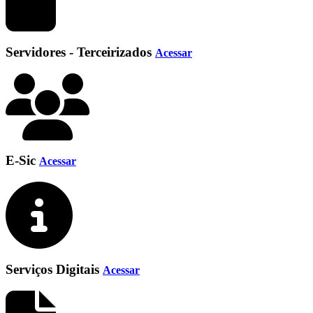
Servidores - Terceirizados
Acessar
E-Sic
Acessar
Serviços Digitais
Acessar