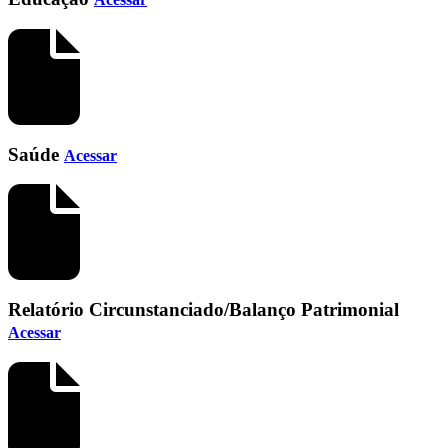
Saúde
Acessar
Relatório Circunstanciado/Balanço Patrimonial
Acessar