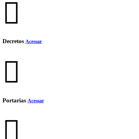
Decretos
Acessar
Portarias
Acessar