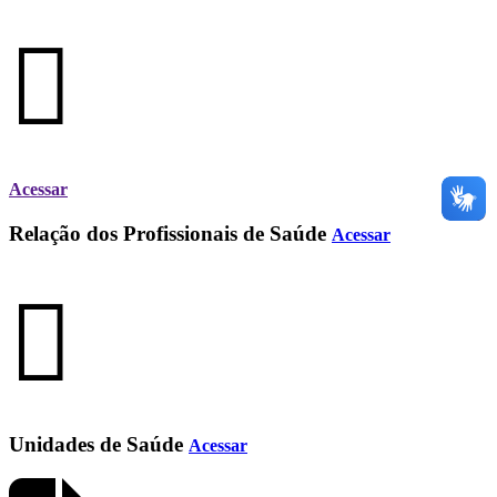
Acessar
Relação dos Profissionais de Saúde
Acessar
Unidades de Saúde
Acessar