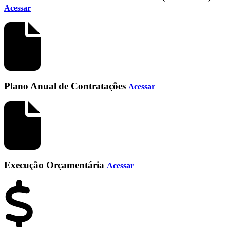
Acessar
Plano Anual de Contratações
Acessar
Execução Orçamentária
Acessar