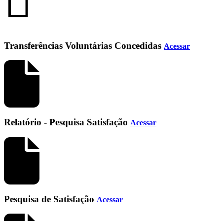
Transferências Voluntárias Concedidas
Acessar
Relatório - Pesquisa Satisfação
Acessar
Pesquisa de Satisfação
Acessar