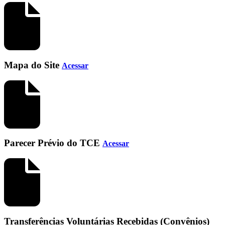
Mapa do Site
Acessar
Parecer Prévio do TCE
Acessar
Transferências Voluntárias Recebidas (Convênios)