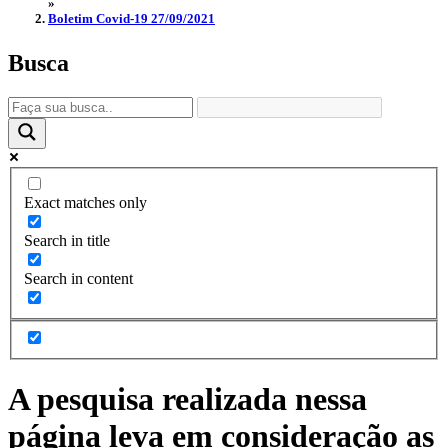
»
Boletim Covid-19 27/09/2021
Busca
Exact matches only
Search in title
Search in content
A pesquisa realizada nessa
página leva em consideração as