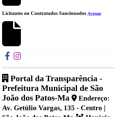
Licitantes ou Contratados Sancionados
Acessar
Portal da Transparência -
Prefeitura Municipal de São
João dos Patos-Ma
Endereço:
Av. Getúlio Vargas, 135 - Centro |