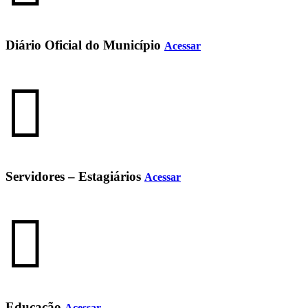
Diário Oficial do Município
Acessar
Servidores – Estagiários
Acessar
Educação
Acessar