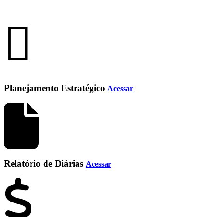
Planejamento Estratégico
Acessar
Relatório de Diárias
Acessar