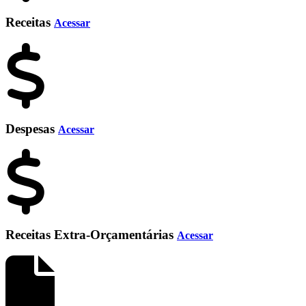
Receitas
Acessar
Despesas
Acessar
Receitas Extra-Orçamentárias
Acessar