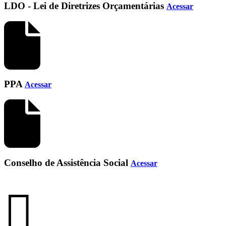
LDO - Lei de Diretrizes Orçamentárias
Acessar
PPA
Acessar
Conselho de Assistência Social
Acessar