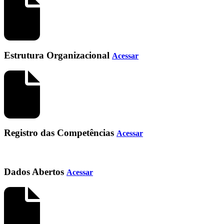
Estrutura Organizacional
Acessar
Registro das Competências
Acessar
Dados Abertos
Acessar