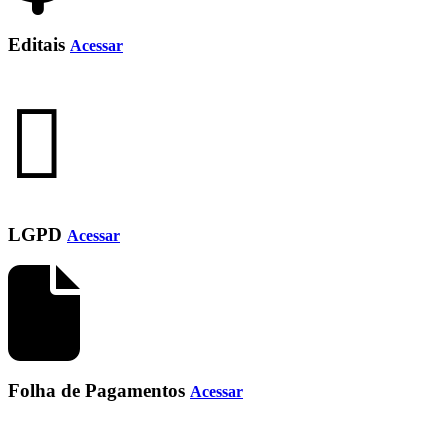
Editais
Acessar
LGPD
Acessar
Folha de Pagamentos
Acessar