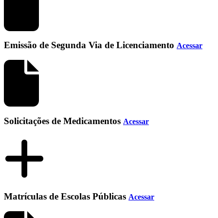
Emissão de Segunda Via de Licenciamento
Acessar
Solicitações de Medicamentos
Acessar
Matrículas de Escolas Públicas
Acessar