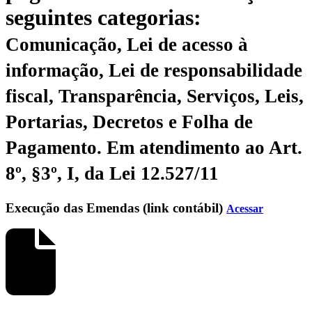
seguintes categorias:
Comunicação, Lei de acesso à
informação, Lei de responsabilidade
fiscal, Transparência, Serviços, Leis,
Portarias, Decretos e Folha de
Pagamento.
Em atendimento ao Art.
8º, §3º, I, da Lei 12.527/11
Execução das Emendas (link contábil)
Acessar