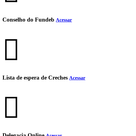
Conselho do Fundeb
Acessar
Lista de espera de Creches
Acessar
Delegacia Online
Acessar