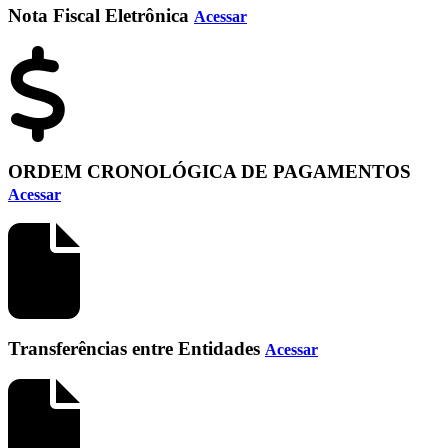
Nota Fiscal Eletrônica
Acessar
ORDEM CRONOLÓGICA DE PAGAMENTOS
Acessar
Transferências entre Entidades
Acessar