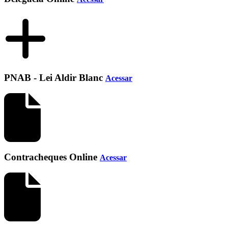
PNAB - Lei Aldir Blanc
Acessar
Contracheques Online
Acessar