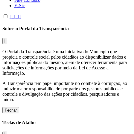
Fale Conosco
E-Sic
Sobre o Portal da Transparência
O Portal da Transparência é uma iniciativa do Município que
propicia o controle social pelos cidadãos ao disponibilizar dados e
informações públicas do mesmo, além de oferecer ferramenta para
solicitações de informações por meio da Lei de Acesso a
Informação.
A Transparência tem papel importante no combate à corrupção, ao
induzir maior responsabilidade por parte dos gestores públicos e
controle e divulgação das ações por cidadãos, pesquisadores e
mídia.
Fechar
Teclas de Atalho