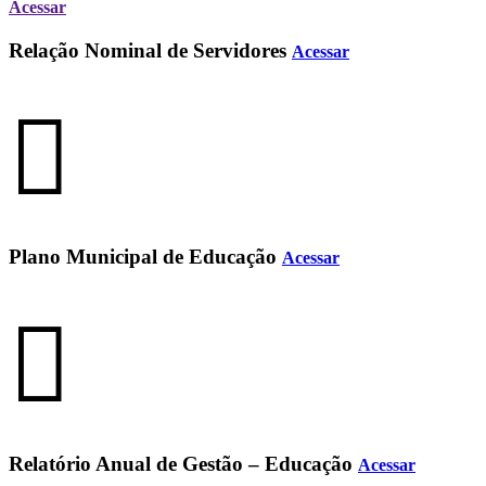
Acessar
Relação Nominal de Servidores
Acessar
Plano Municipal de Educação
Acessar
Relatório Anual de Gestão – Educação
Acessar