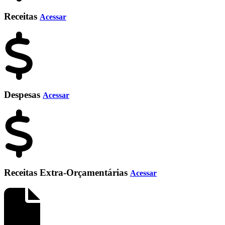
Receitas
Acessar
Despesas
Acessar
Receitas Extra-Orçamentárias
Acessar