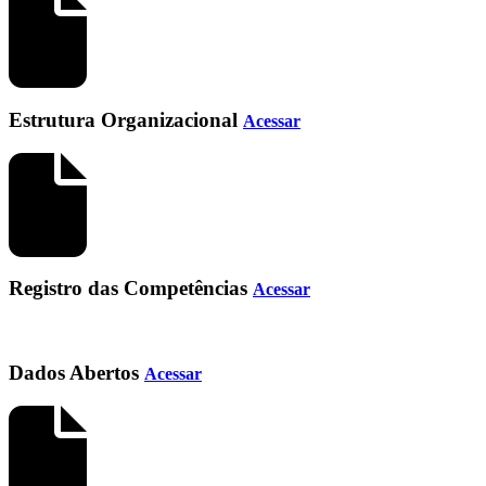
Estrutura Organizacional
Acessar
Registro das Competências
Acessar
Dados Abertos
Acessar