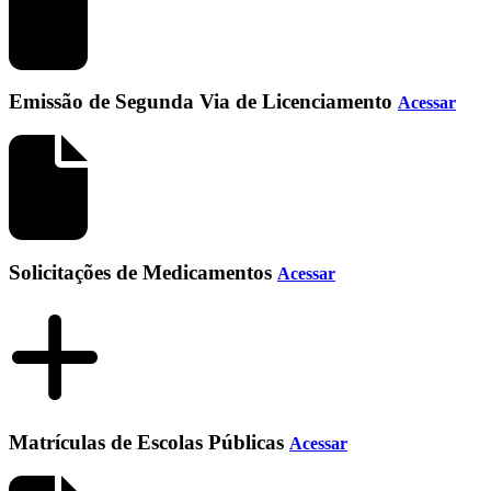
Emissão de Segunda Via de Licenciamento
Acessar
Solicitações de Medicamentos
Acessar
Matrículas de Escolas Públicas
Acessar