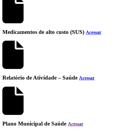
Medicamentos de alto custo (SUS)
Acessar
Relatório de Atividade – Saúde
Acessar
Plano Municipal de Saúde
Acessar