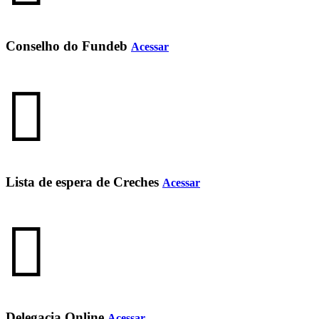
Conselho do Fundeb
Acessar
Lista de espera de Creches
Acessar
Delegacia Online
Acessar