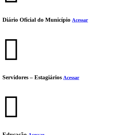
Diário Oficial do Município
Acessar
Servidores – Estagiários
Acessar
Educação
Acessar