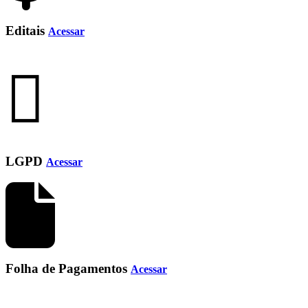
Editais
Acessar
LGPD
Acessar
Folha de Pagamentos
Acessar