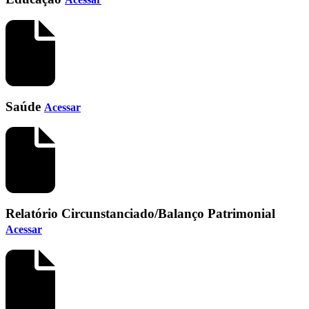
Saúde
Acessar
Relatório Circunstanciado/Balanço Patrimonial
Acessar