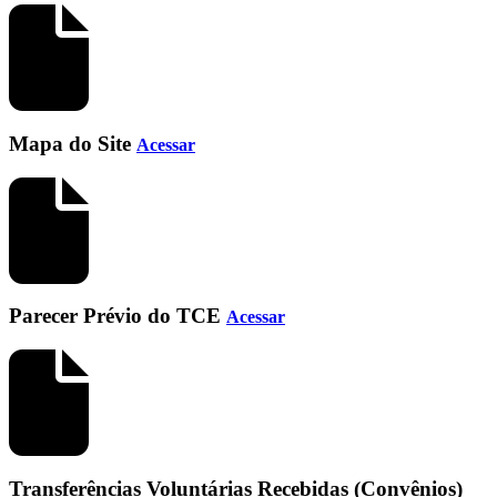
Mapa do Site
Acessar
Parecer Prévio do TCE
Acessar
Transferências Voluntárias Recebidas (Convênios)