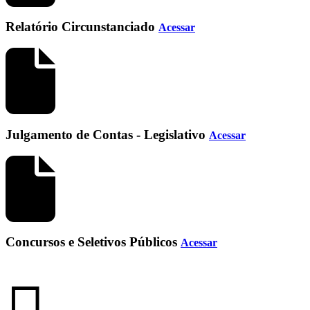
Relatório Circunstanciado
Acessar
Julgamento de Contas - Legislativo
Acessar
Concursos e Seletivos Públicos
Acessar