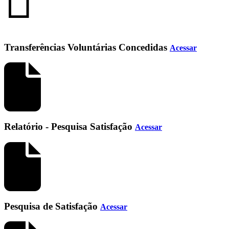
Transferências Voluntárias Concedidas
Acessar
Relatório - Pesquisa Satisfação
Acessar
Pesquisa de Satisfação
Acessar