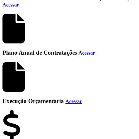
Acessar
Plano Anual de Contratações
Acessar
Execução Orçamentária
Acessar