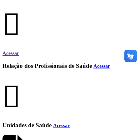
Acessar
Relação dos Profissionais de Saúde
Acessar
Unidades de Saúde
Acessar