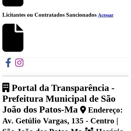
Licitantes ou Contratados Sancionados
Acessar
Portal da Transparência -
Prefeitura Municipal de São
João dos Patos-Ma
Endereço:
Av. Getúlio Vargas, 135 - Centro |