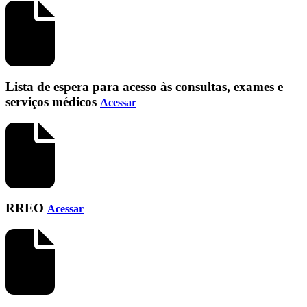
Lista de espera para acesso às consultas, exames e
serviços médicos
Acessar
RREO
Acessar