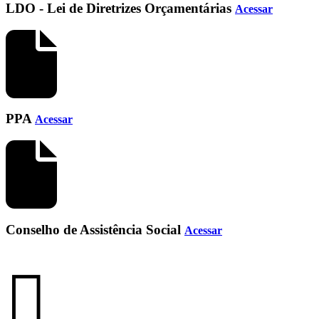
LDO - Lei de Diretrizes Orçamentárias
Acessar
PPA
Acessar
Conselho de Assistência Social
Acessar