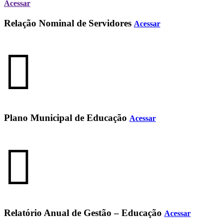
Acessar
Relação Nominal de Servidores
Acessar
Plano Municipal de Educação
Acessar
Relatório Anual de Gestão – Educação
Acessar