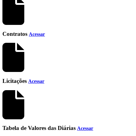
Contratos
Acessar
Licitações
Acessar
Tabela de Valores das Diárias
Acessar