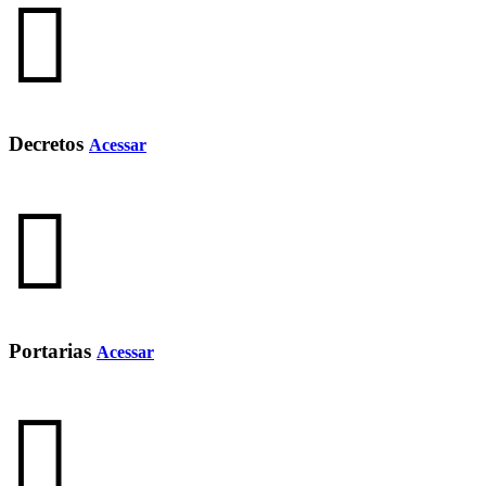
Decretos
Acessar
Portarias
Acessar