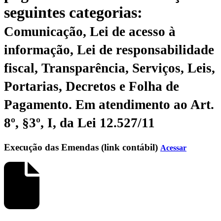
seguintes categorias:
Comunicação, Lei de acesso à
informação, Lei de responsabilidade
fiscal, Transparência, Serviços, Leis,
Portarias, Decretos e Folha de
Pagamento.
Em atendimento ao Art.
8º, §3º, I, da Lei 12.527/11
Execução das Emendas (link contábil)
Acessar