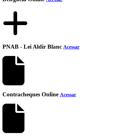
PNAB - Lei Aldir Blanc
Acessar
Contracheques Online
Acessar