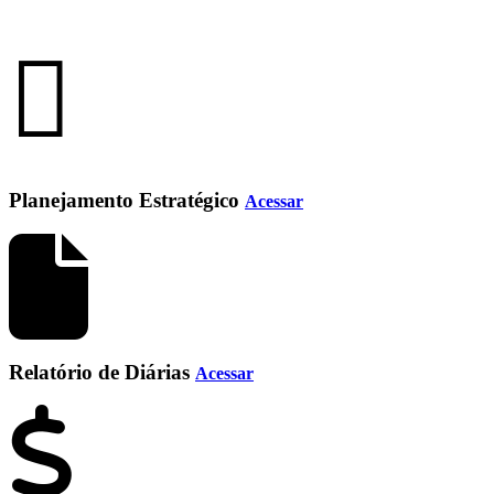
Planejamento Estratégico
Acessar
Relatório de Diárias
Acessar