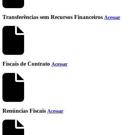
Transferências sem Recursos Financeiros
Acessar
Fiscais de Contrato
Acessar
Renúncias Fiscais
Acessar