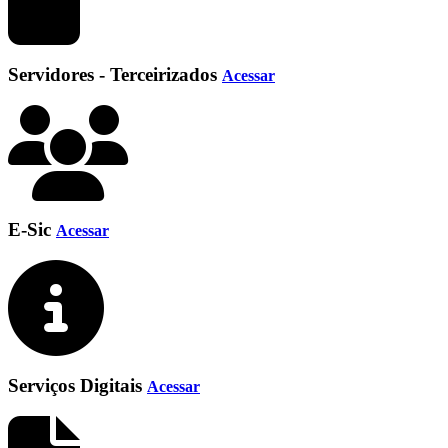
Servidores - Terceirizados
Acessar
E-Sic
Acessar
Serviços Digitais
Acessar