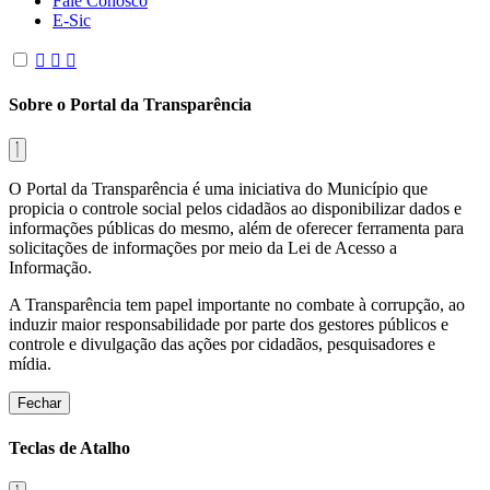
Fale Conosco
E-Sic
Sobre o Portal da Transparência
O Portal da Transparência é uma iniciativa do Município que
propicia o controle social pelos cidadãos ao disponibilizar dados e
informações públicas do mesmo, além de oferecer ferramenta para
solicitações de informações por meio da Lei de Acesso a
Informação.
A Transparência tem papel importante no combate à corrupção, ao
induzir maior responsabilidade por parte dos gestores públicos e
controle e divulgação das ações por cidadãos, pesquisadores e
mídia.
Fechar
Teclas de Atalho