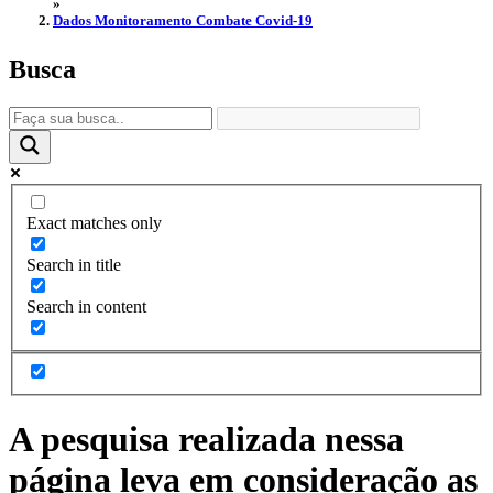
»
Dados Monitoramento Combate Covid-19
Busca
Exact matches only
Search in title
Search in content
A pesquisa realizada nessa
página leva em consideração as