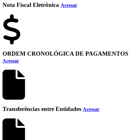
Nota Fiscal Eletrônica
Acessar
ORDEM CRONOLÓGICA DE PAGAMENTOS
Acessar
Transferências entre Entidades
Acessar