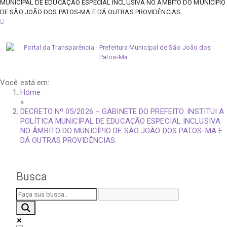
MUNICIPAL DE EDUCAÇÃO ESPECIAL INCLUSIVA NO ÂMBITO DO MUNICÍPIO
DE SÃO JOÃO DOS PATOS-MA E DÁ OUTRAS PROVIDÊNCIAS.
quinta-feira, 6 de agosto de 2026
Você está em:
Home
»
DECRETO Nº 05/2026 – GABINETE DO PREFEITO. INSTITUI A
POLÍTICA MUNICIPAL DE EDUCAÇÃO ESPECIAL INCLUSIVA
NO ÂMBITO DO MUNICÍPIO DE SÃO JOÃO DOS PATOS-MA E
DÁ OUTRAS PROVIDÊNCIAS.
Busca