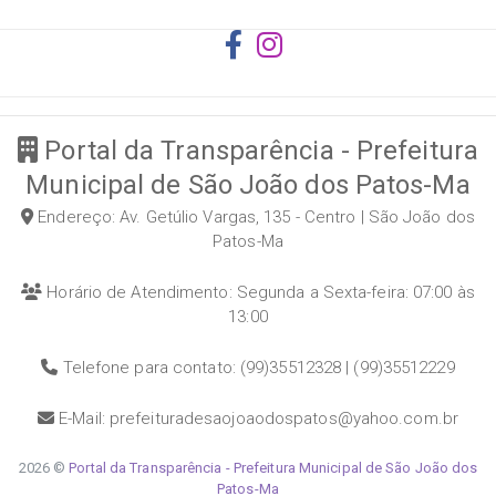
Portal da Transparência - Prefeitura
Municipal de São João dos Patos-Ma
Endereço: Av. Getúlio Vargas, 135 - Centro | São João dos
Patos-Ma
Horário de Atendimento: Segunda a Sexta-feira: 07:00 às
13:00
Telefone para contato: (99)35512328 | (99)35512229
E-Mail: prefeituradesaojoaodospatos@yahoo.com.br
2026 ©
Portal da Transparência - Prefeitura Municipal de São João dos
Patos-Ma