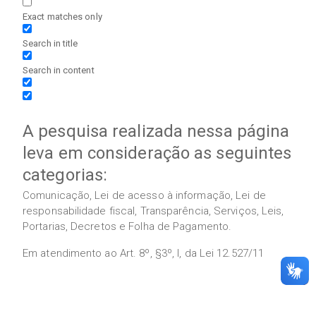
Exact matches only
Search in title
Search in content
A pesquisa realizada nessa página
leva em consideração as seguintes
categorias:
Comunicação, Lei de acesso à informação, Lei de
responsabilidade fiscal, Transparência, Serviços, Leis,
Portarias, Decretos e Folha de Pagamento.
Em atendimento ao Art. 8º, §3º, I, da Lei 12.527/11