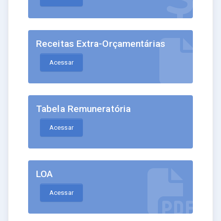
Receitas Extra-Orçamentárias
Acessar
Tabela Remuneratória
Acessar
LOA
Acessar