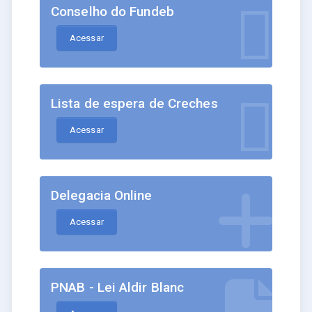
Conselho do Fundeb
Acessar
Lista de espera de Creches
Acessar
Delegacia Online
Acessar
PNAB - Lei Aldir Blanc