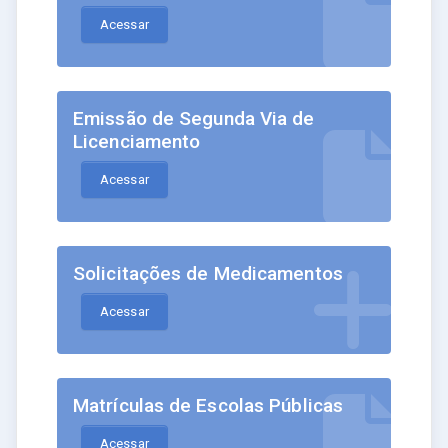
Acessar
Emissão de Segunda Via de
Licenciamento
Acessar
Solicitações de Medicamentos
Acessar
Matrículas de Escolas Públicas
Acessar