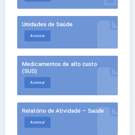
Unidades de Saúde
Acessar
Medicamentos de alto custo
(SUS)
Acessar
Relatório de Atividade – Saúde
Acessar