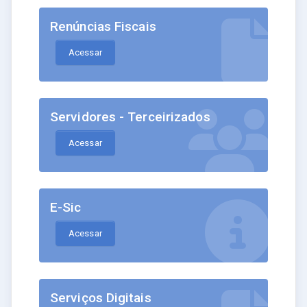
Renúncias Fiscais
Acessar
Servidores - Terceirizados
Acessar
E-Sic
Acessar
Serviços Digitais