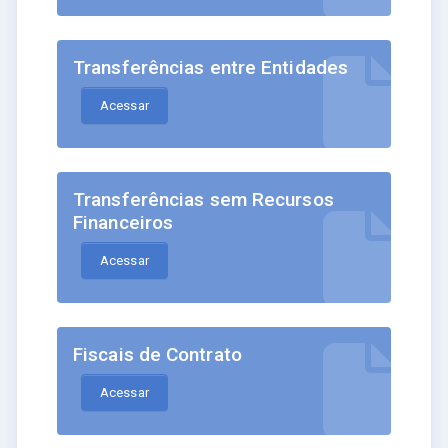
Transferências entre Entidades
Acessar
Transferências sem Recursos
Financeiros
Acessar
Fiscais de Contrato
Acessar