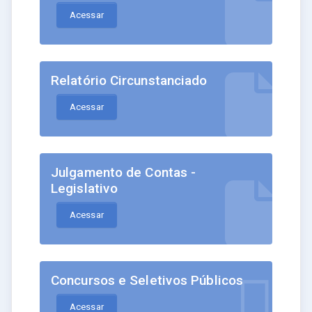
Acessar
Relatório Circunstanciado
Acessar
Julgamento de Contas -
Legislativo
Acessar
Concursos e Seletivos Públicos
Acessar