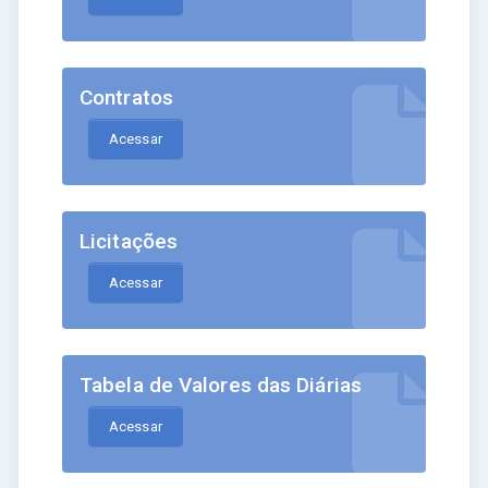
Contratos
Acessar
Licitações
Acessar
Tabela de Valores das Diárias
Acessar