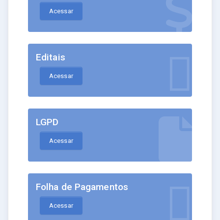
Acessar
Editais
Acessar
LGPD
Acessar
Folha de Pagamentos
Acessar