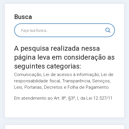
Busca
A pesquisa realizada nessa
página leva em consideração as
seguintes categorias:
Comunicação, Lei de acesso à informação, Lei de
responsabilidade fiscal, Transparência, Serviços,
Leis, Portarias, Decretos e Folha de Pagamento.
Em atendimento ao Art. 8º, §3º, I, da Lei 12.527/11