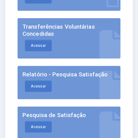
Transferências Voluntárias
Concedidas
Acessar
Relatório - Pesquisa Satisfação
Acessar
Pesquisa de Satisfação
Acessar