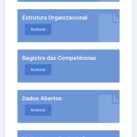
Estrutura Organizacional
Acessar
Registro das Competências
Acessar
Dados Abertos
Acessar