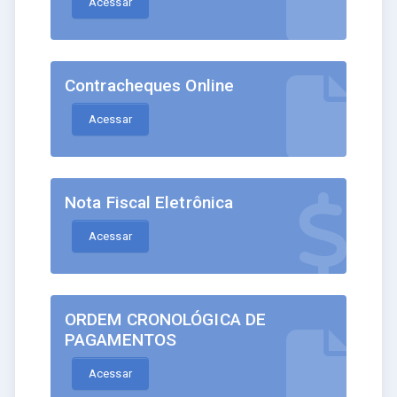
Acessar
Contracheques Online
Acessar
Nota Fiscal Eletrônica
Acessar
ORDEM CRONOLÓGICA DE
PAGAMENTOS
Acessar