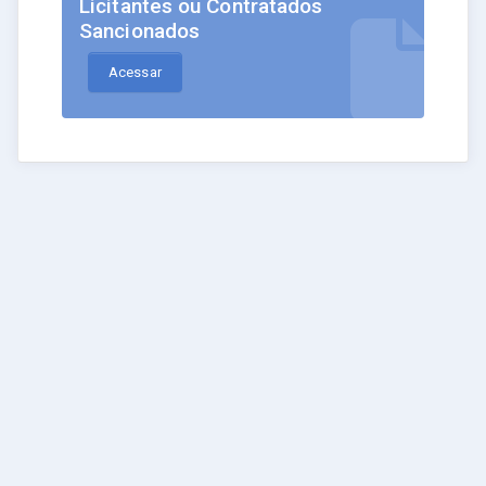
Licitantes ou Contratados
Sancionados
Acessar