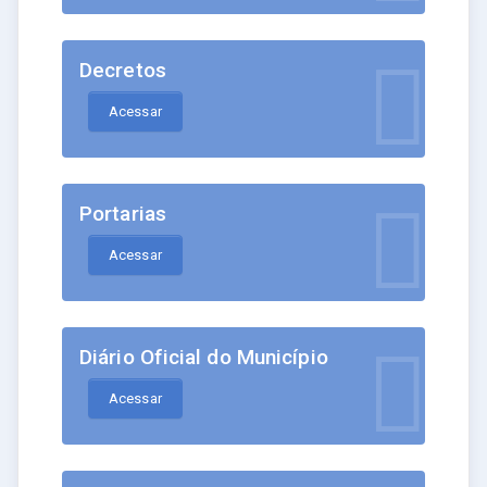
Decretos
Acessar
Portarias
Acessar
Diário Oficial do Município
Acessar