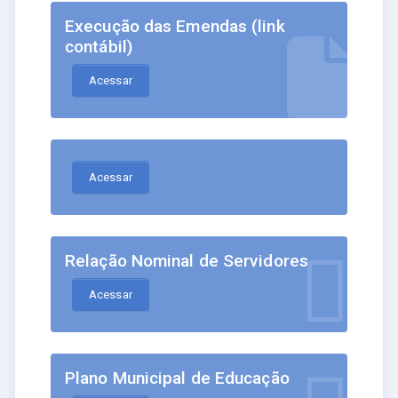
Execução das Emendas (link
contábil)
Acessar
Acessar
Relação Nominal de Servidores
Acessar
Plano Municipal de Educação