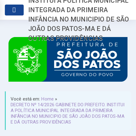
INSTITUI A POLÍTICA MUNICIPAL
INTEGRADA DA PRIMEIRA
INFÂNCIA NO MUNICIPIO DE SÃO
JOÃO DOS PATOS-MA E DÁ
OUTRAS PROVIDÊNCIAS
Você está em:
Home
»
DECRETO Nº 14/2026 GABINETE DO PREFEITO. INSTITUI
A POLÍTICA MUNICIPAL INTEGRADA DA PRIMEIRA
INFÂNCIA NO MUNICIPIO DE SÃO JOÃO DOS PATOS-MA
E DÁ OUTRAS PROVIDÊNCIAS