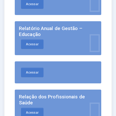
Acessar
Relatório Anual de Gestão –
Educação
Acessar
Acessar
Relação dos Profissionais de
Saúde
Acessar