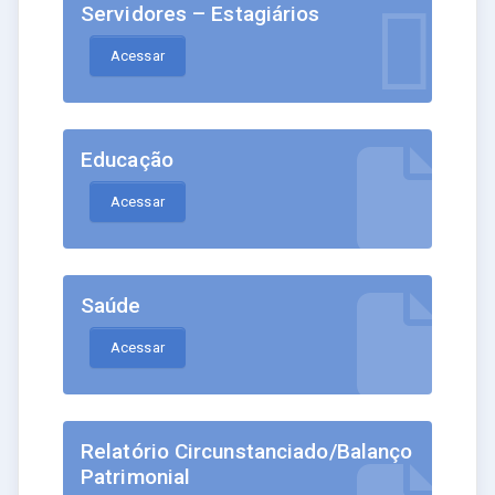
Servidores – Estagiários
Acessar
Educação
Acessar
Saúde
Acessar
Relatório Circunstanciado/Balanço
Patrimonial