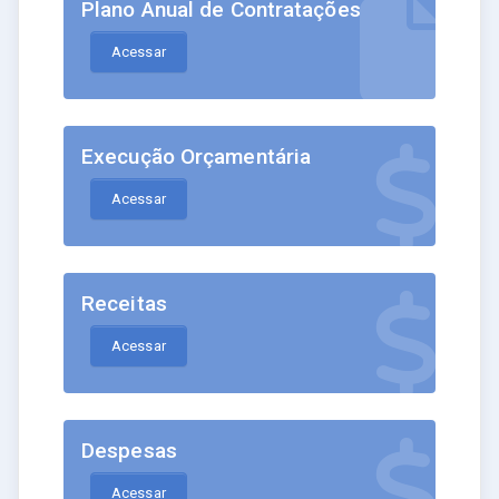
Plano Anual de Contratações
Acessar
Execução Orçamentária
Acessar
Receitas
Acessar
Despesas
Acessar