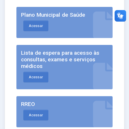
Plano Municipal de Saúde
Acessar
Lista de espera para acesso às
consultas, exames e serviços
médicos
Acessar
RREO
Acessar