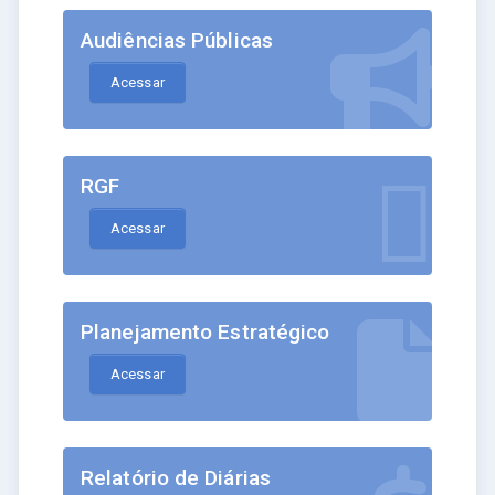
Audiências Públicas
Acessar
RGF
Acessar
Planejamento Estratégico
Acessar
Relatório de Diárias