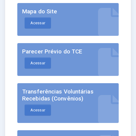
Mapa do Site
Acessar
Parecer Prévio do TCE
Acessar
Transferências Voluntárias
Recebidas (Convênios)
Acessar