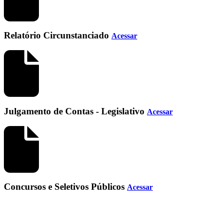
Relatório Circunstanciado
Acessar
Julgamento de Contas - Legislativo
Acessar
Concursos e Seletivos Públicos
Acessar