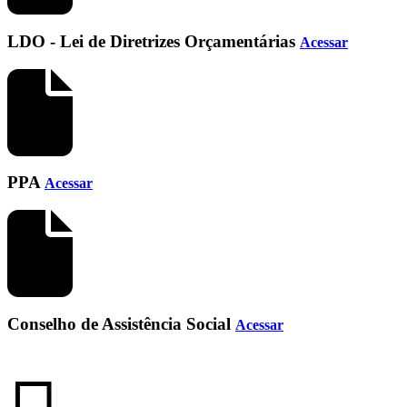
LDO - Lei de Diretrizes Orçamentárias
Acessar
PPA
Acessar
Conselho de Assistência Social
Acessar