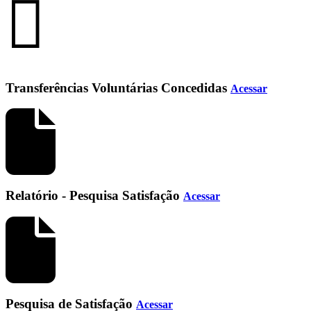
Transferências Voluntárias Concedidas
Acessar
Relatório - Pesquisa Satisfação
Acessar
Pesquisa de Satisfação
Acessar