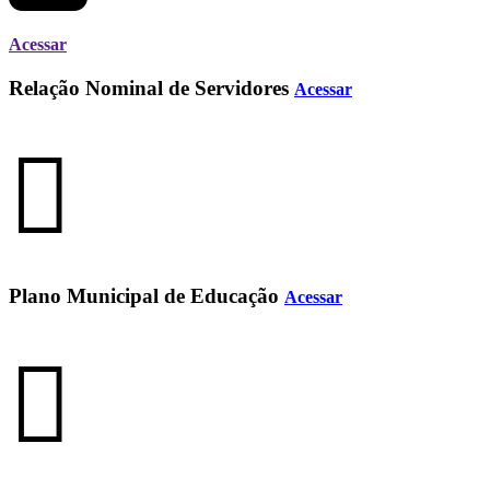
Acessar
Relação Nominal de Servidores
Acessar
Plano Municipal de Educação
Acessar