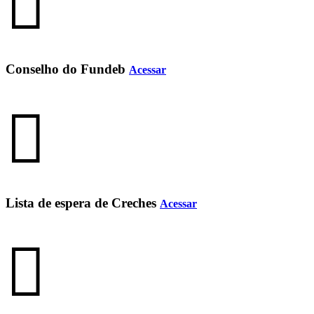
Conselho do Fundeb
Acessar
Lista de espera de Creches
Acessar