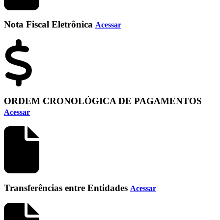
Nota Fiscal Eletrônica
Acessar
ORDEM CRONOLÓGICA DE PAGAMENTOS
Acessar
Transferências entre Entidades
Acessar