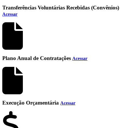
Transferências Voluntárias Recebidas (Convênios)
Acessar
Plano Anual de Contratações
Acessar
Execução Orçamentária
Acessar