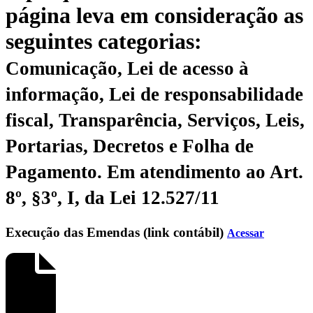
página leva em consideração as
seguintes categorias:
Comunicação, Lei de acesso à
informação, Lei de responsabilidade
fiscal, Transparência, Serviços, Leis,
Portarias, Decretos e Folha de
Pagamento.
Em atendimento ao Art.
8º, §3º, I, da Lei 12.527/11
Execução das Emendas (link contábil)
Acessar