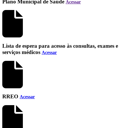
Plano Municipal de Saúde
Acessar
Lista de espera para acesso às consultas, exames e
serviços médicos
Acessar
RREO
Acessar