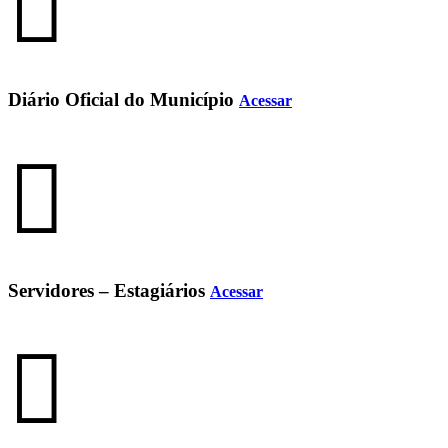
Diário Oficial do Município
Acessar
Servidores – Estagiários
Acessar