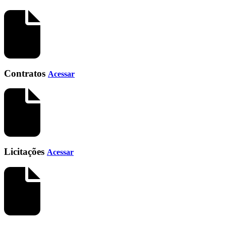
Contratos
Acessar
Licitações
Acessar