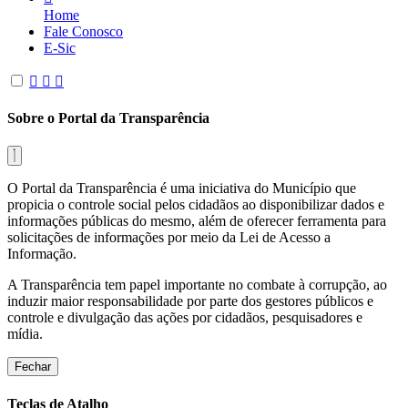
Home
Fale Conosco
E-Sic
Sobre o Portal da Transparência
O Portal da Transparência é uma iniciativa do Município que
propicia o controle social pelos cidadãos ao disponibilizar dados e
informações públicas do mesmo, além de oferecer ferramenta para
solicitações de informações por meio da Lei de Acesso a
Informação.
A Transparência tem papel importante no combate à corrupção, ao
induzir maior responsabilidade por parte dos gestores públicos e
controle e divulgação das ações por cidadãos, pesquisadores e
mídia.
Fechar
Teclas de Atalho