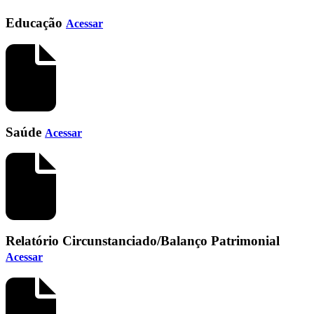
Educação
Acessar
Saúde
Acessar
Relatório Circunstanciado/Balanço Patrimonial
Acessar