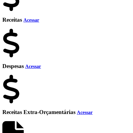
Receitas
Acessar
Despesas
Acessar
Receitas Extra-Orçamentárias
Acessar