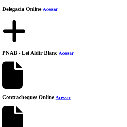
Delegacia Online
Acessar
PNAB - Lei Aldir Blanc
Acessar
Contracheques Online
Acessar