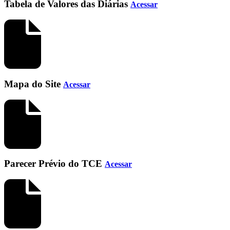
Tabela de Valores das Diárias
Acessar
Mapa do Site
Acessar
Parecer Prévio do TCE
Acessar