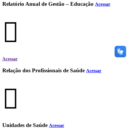
Relatório Anual de Gestão – Educação
Acessar
Acessar
Relação dos Profissionais de Saúde
Acessar
Unidades de Saúde
Acessar