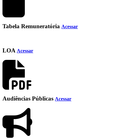
Tabela Remuneratória
Acessar
LOA
Acessar
Audiências Públicas
Acessar