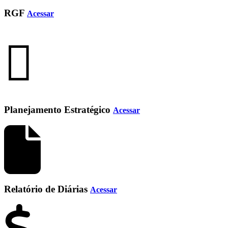
RGF
Acessar
Planejamento Estratégico
Acessar
Relatório de Diárias
Acessar