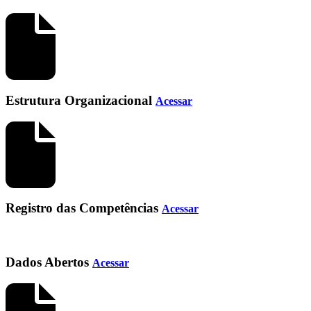
Estrutura Organizacional
Acessar
Registro das Competências
Acessar
Dados Abertos
Acessar