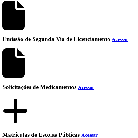
Emissão de Segunda Via de Licenciamento
Acessar
Solicitações de Medicamentos
Acessar
Matrículas de Escolas Públicas
Acessar