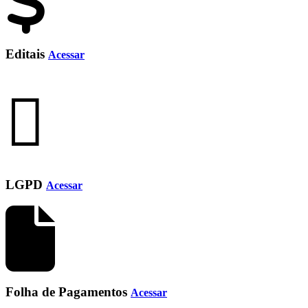
Editais
Acessar
LGPD
Acessar
Folha de Pagamentos
Acessar