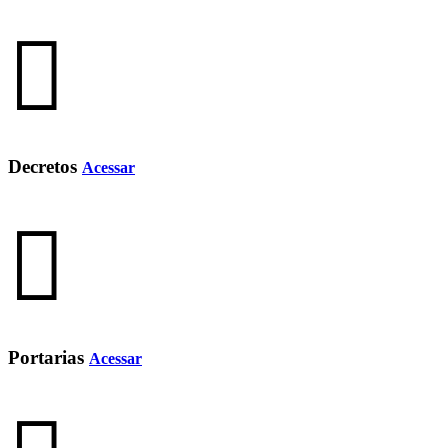
Decretos
Acessar
Portarias
Acessar