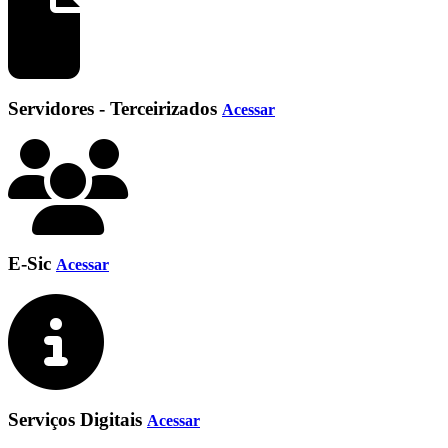
Servidores - Terceirizados
Acessar
E-Sic
Acessar
Serviços Digitais
Acessar