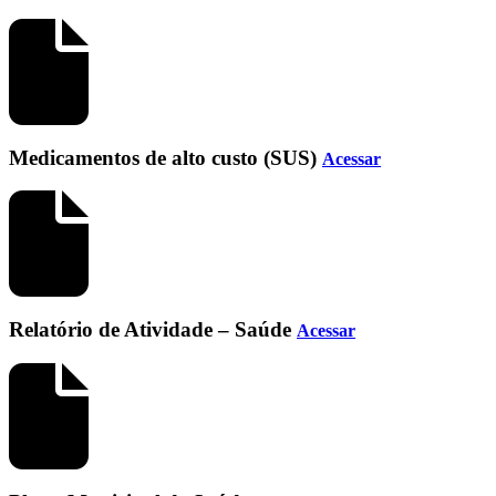
Medicamentos de alto custo (SUS)
Acessar
Relatório de Atividade – Saúde
Acessar