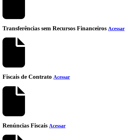
Transferências sem Recursos Financeiros
Acessar
Fiscais de Contrato
Acessar
Renúncias Fiscais
Acessar