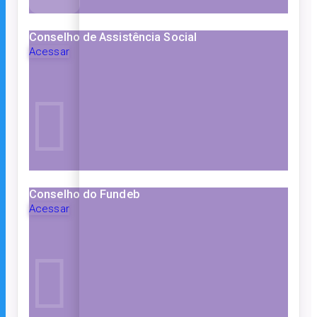
Conselho de Assistência Social
Acessar
Conselho do Fundeb
Acessar