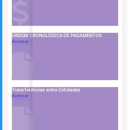
ORDEM CRONOLÓGICA DE PAGAMENTOS
Acessar
Transferências entre Entidades
Acessar