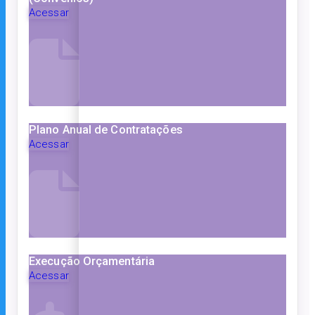
Acessar
Plano Anual de Contratações
Acessar
Execução Orçamentária
Acessar