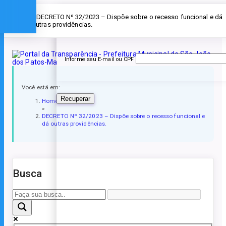
Esqueceu a senha?
» DECRETO Nº 32/2023 – Dispõe sobre o recesso funcional e dá
outras providências.
Informe seu E-mail ou CPF
Você está em:
Recuperar
Home
»
DECRETO Nº 32/2023 – Dispõe sobre o recesso funcional e
dá outras providências.
Busca