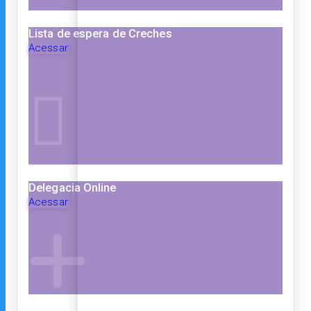
Lista de espera de Creches
Acessar
Delegacia Online
Acessar