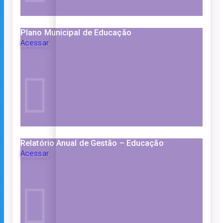
Plano Municipal de Educação
Acessar
Relatório Anual de Gestão – Educação
Acessar