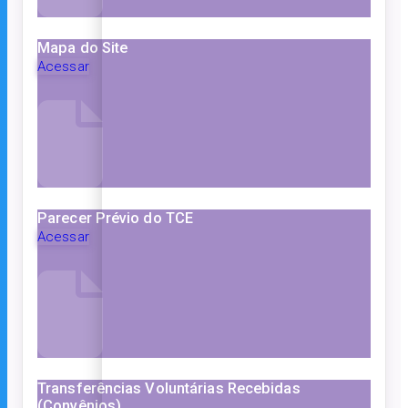
Mapa do Site
Acessar
Parecer Prévio do TCE
Acessar
Transferências Voluntárias Recebidas
(Convênios)