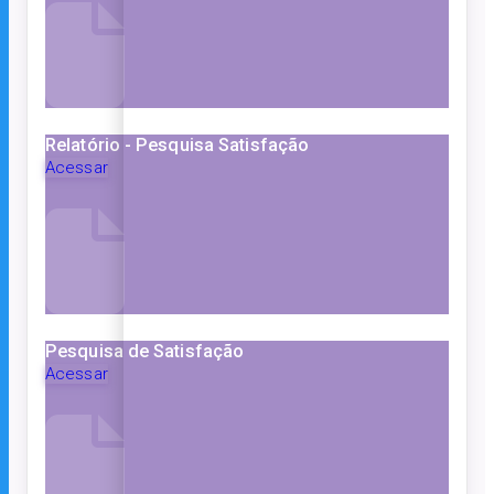
Relatório - Pesquisa Satisfação
Acessar
Pesquisa de Satisfação
Acessar