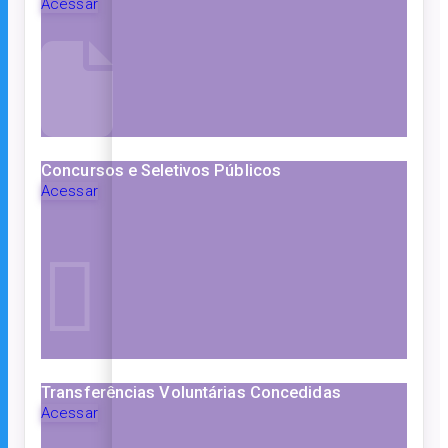
Acessar
Concursos e Seletivos Públicos
Acessar
Transferências Voluntárias Concedidas
Acessar