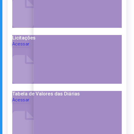
Licitações
Acessar
Tabela de Valores das Diárias
Acessar