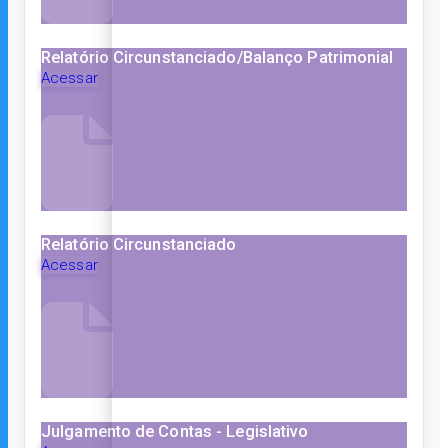
Relatório Circunstanciado/Balanço Patrimonial
Acessar
Relatório Circunstanciado
Acessar
Julgamento de Contas - Legislativo