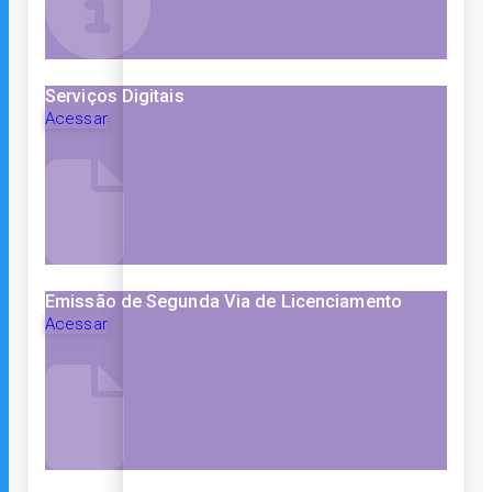
Serviços Digitais
Acessar
Emissão de Segunda Via de Licenciamento
Acessar