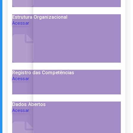
Estrutura Organizacional
Acessar
Registro das Competências
Acessar
Dados Abertos
Acessar