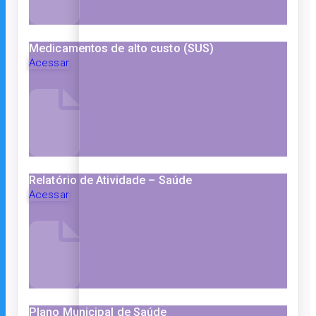
Medicamentos de alto custo (SUS)
Acessar
Relatório de Atividade – Saúde
Acessar
Plano Municipal de Saúde