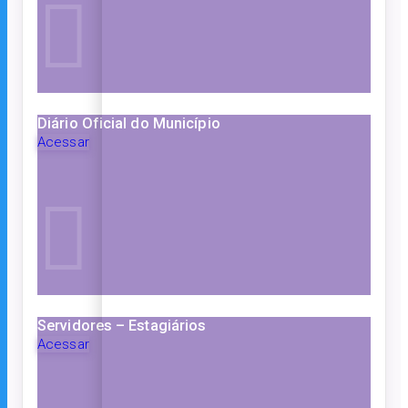
Diário Oficial do Município
Acessar
Servidores – Estagiários
Acessar