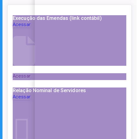
Execução das Emendas (link contábil)
Acessar
Acessar
Relação Nominal de Servidores
Acessar