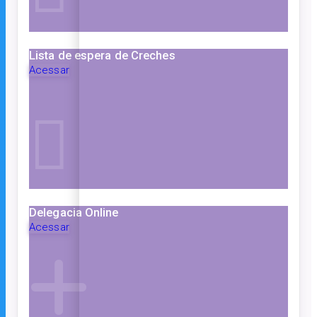
Lista de espera de Creches
Acessar
Delegacia Online
Acessar