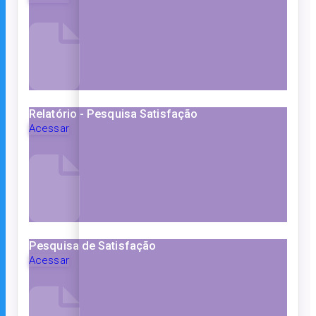
Relatório - Pesquisa Satisfação
Acessar
Pesquisa de Satisfação
Acessar