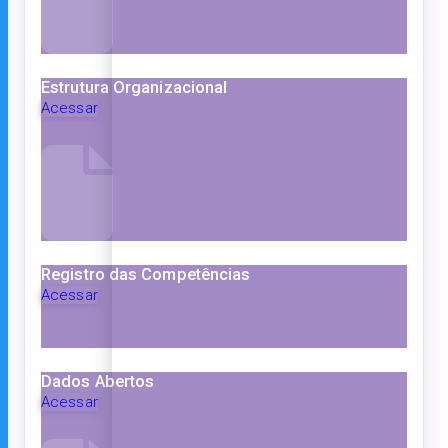
Estrutura Organizacional
Acessar
Registro das Competências
Acessar
Dados Abertos
Acessar