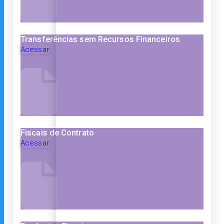
Transferências sem Recursos Financeiros
Acessar
Fiscais de Contrato
Acessar