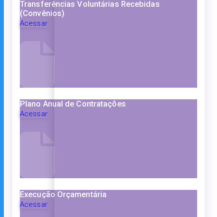
Transferências Voluntárias Recebidas
(Convênios)
Acessar
Plano Anual de Contratações
Acessar
Execução Orçamentária
Acessar