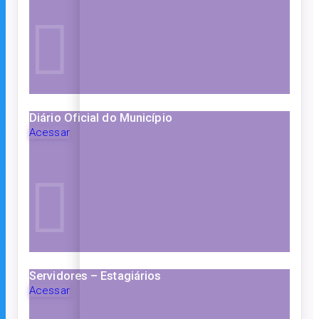
Diário Oficial do Município
Acessar
Servidores – Estagiários
Acessar