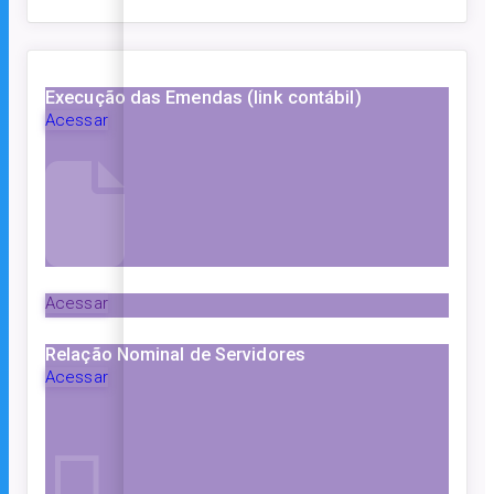
Execução das Emendas (link contábil)
Acessar
Acessar
Relação Nominal de Servidores
Acessar