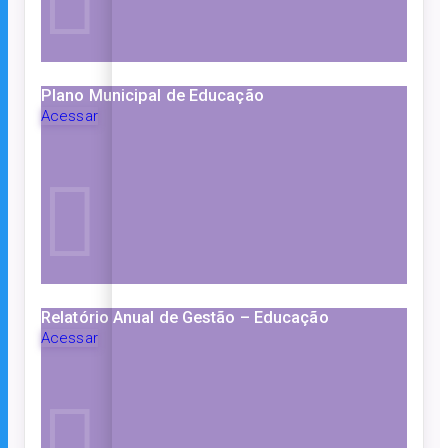
Plano Municipal de Educação
Acessar
Relatório Anual de Gestão – Educação
Acessar