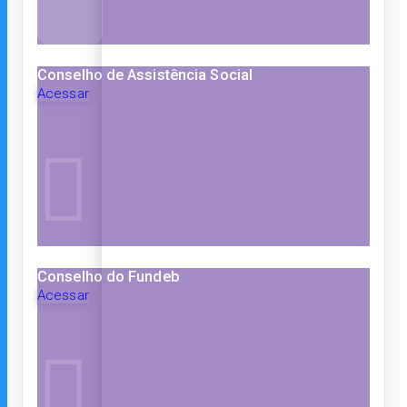
Conselho de Assistência Social
Acessar
Conselho do Fundeb
Acessar