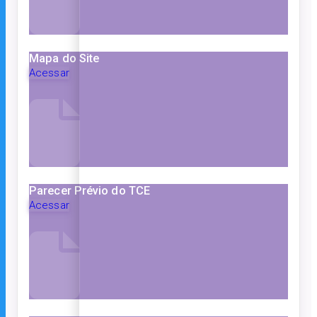
Mapa do Site
Acessar
Parecer Prévio do TCE
Acessar