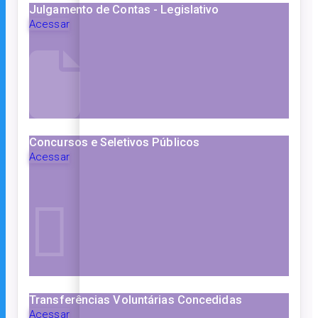
Julgamento de Contas - Legislativo
Acessar
Concursos e Seletivos Públicos
Acessar
Transferências Voluntárias Concedidas
Acessar