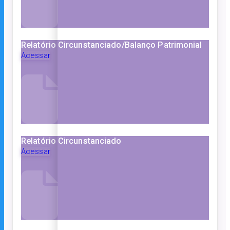
Relatório Circunstanciado/Balanço Patrimonial
Acessar
Relatório Circunstanciado
Acessar