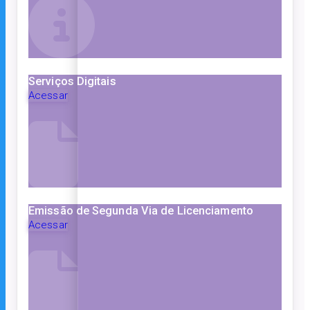
Serviços Digitais
Acessar
Emissão de Segunda Via de Licenciamento
Acessar