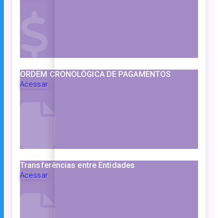
ORDEM CRONOLÓGICA DE PAGAMENTOS
Acessar
Transferências entre Entidades
Acessar