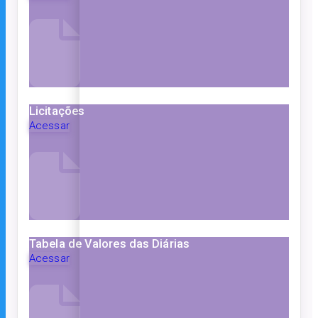
Licitações
Acessar
Tabela de Valores das Diárias
Acessar