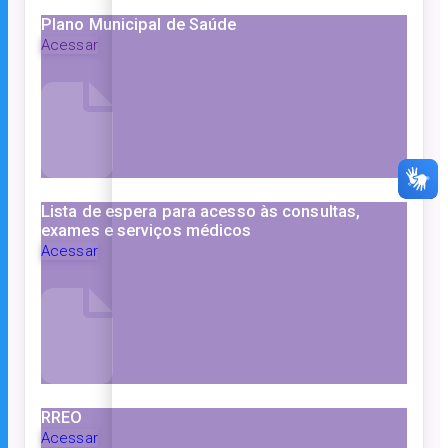
Plano Municipal de Saúde
Acessar
Lista de espera para acesso às consultas,
exames e serviços médicos
Acessar
RREO
Acessar