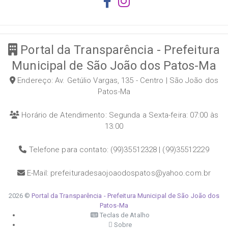
Portal da Transparência - Prefeitura
Municipal de São João dos Patos-Ma
Endereço: Av. Getúlio Vargas, 135 - Centro | São João dos
Patos-Ma
Horário de Atendimento: Segunda a Sexta-feira: 07:00 às
13:00
Telefone para contato: (99)35512328 | (99)35512229
E-Mail: prefeituradesaojoaodospatos@yahoo.com.br
2026 ©
Portal da Transparência - Prefeitura Municipal de São João dos
Patos-Ma
Teclas de Atalho
Sobre