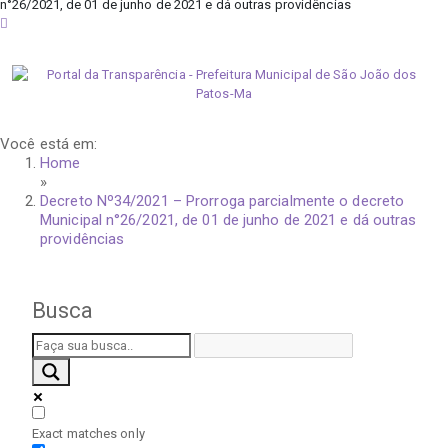
n°26/2021, de 01 de junho de 2021 e dá outras providências
sexta-feira, 7 de agosto de 2026
Você está em:
Home
»
Decreto Nº34/2021 – Prorroga parcialmente o decreto
Municipal n°26/2021, de 01 de junho de 2021 e dá outras
providências
Busca
Exact matches only