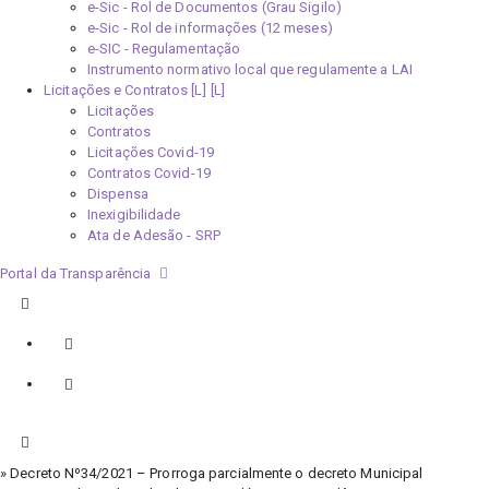
e-Sic - Rol de Documentos (Grau Sigilo)
e-Sic - Rol de informações (12 meses)
e-SIC - Regulamentação
Instrumento normativo local que regulamente a LAI
Licitações e Contratos [L]
Licitações
Contratos
Licitações Covid-19
Contratos Covid-19
Dispensa
Inexigibilidade
Ata de Adesão - SRP
Portal da Transparência
» Decreto Nº34/2021 – Prorroga parcialmente o decreto Municipal