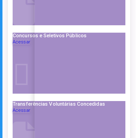
Concursos e Seletivos Públicos
Acessar
Transferências Voluntárias Concedidas
Acessar