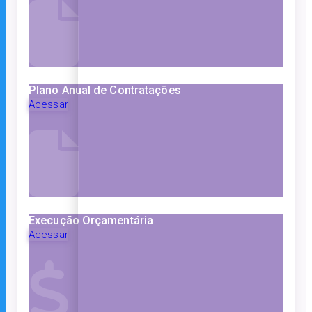
Plano Anual de Contratações
Acessar
Execução Orçamentária
Acessar