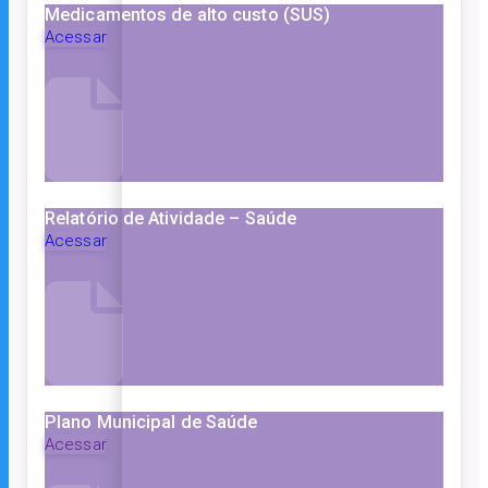
Medicamentos de alto custo (SUS)
Acessar
Relatório de Atividade – Saúde
Acessar
Plano Municipal de Saúde
Acessar