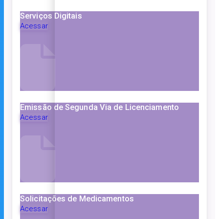
Serviços Digitais
Acessar
Emissão de Segunda Via de Licenciamento
Acessar
Solicitações de Medicamentos
Acessar