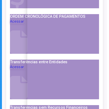
ORDEM CRONOLÓGICA DE PAGAMENTOS
Acessar
Transferências entre Entidades
Acessar
Transferências sem Recursos Financeiros