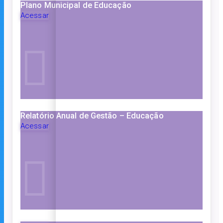
Plano Municipal de Educação
Acessar
Relatório Anual de Gestão – Educação
Acessar