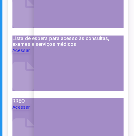
Lista de espera para acesso às consultas,
exames e serviços médicos
Acessar
RREO
Acessar