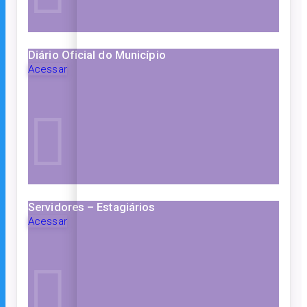
Diário Oficial do Município
Acessar
Servidores – Estagiários
Acessar