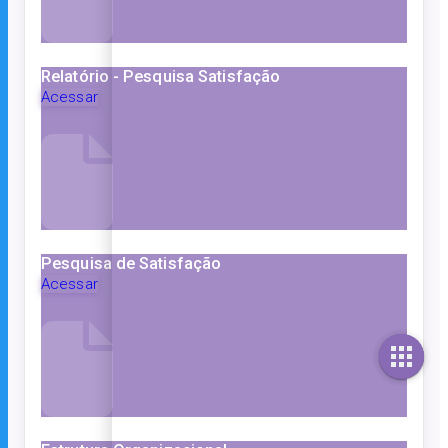
Relatório - Pesquisa Satisfação
Acessar
Pesquisa de Satisfação
Acessar