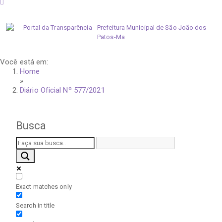
domingo, 9 de agosto de 2026
Você está em:
Home
»
Diário Oficial Nº 577/2021
Busca
Exact matches only
Search in title