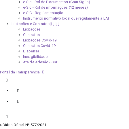
e-Sic - Rol de Documentos (Grau Sigilo)
e-Sic - Rol de informações (12 meses)
e-SIC - Regulamentação
Instrumento normativo local que regulamente a LAI
Licitações e Contratos [L]
Licitações
Contratos
Licitações Covid-19
Contratos Covid-19
Dispensa
Inexigibilidade
Ata de Adesão - SRP
Portal da Transparência
» Diário Oficial Nº 577/2021