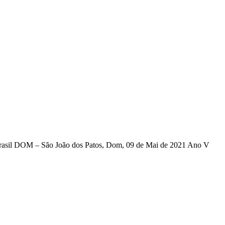
P Brasil DOM – São João dos Patos, Dom, 09 de Mai de 2021 Ano V