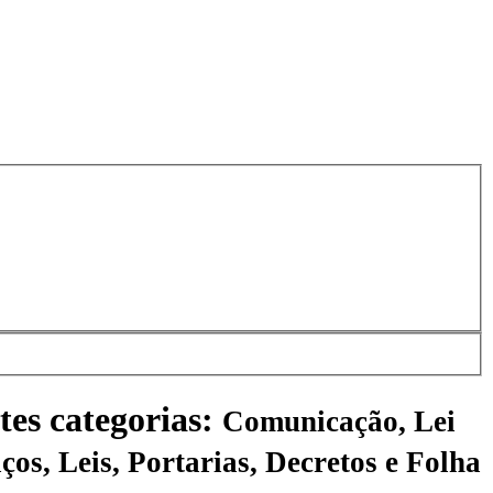
tes categorias:
Comunicação, Lei
ços, Leis, Portarias, Decretos e Folha