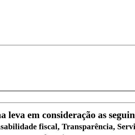
na leva em consideração as seguin
sabilidade fiscal, Transparência, Servi