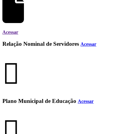
Acessar
Relação Nominal de Servidores
Acessar
Plano Municipal de Educação
Acessar