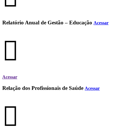
Relatório Anual de Gestão – Educação
Acessar
Acessar
Relação dos Profissionais de Saúde
Acessar