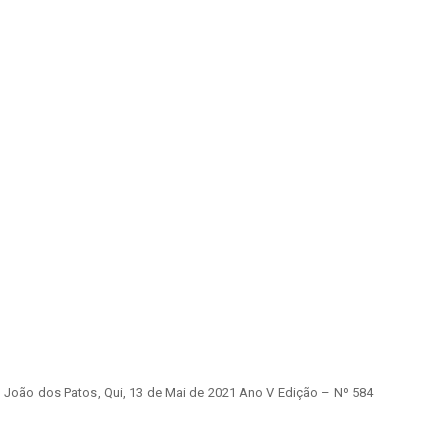
o João dos Patos, Qui, 13 de Mai de 2021 Ano V Edição – Nº 584