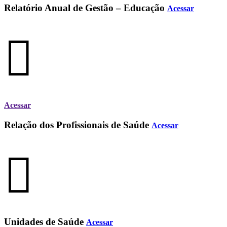
Relatório Anual de Gestão – Educação
Acessar
Acessar
Relação dos Profissionais de Saúde
Acessar
Unidades de Saúde
Acessar