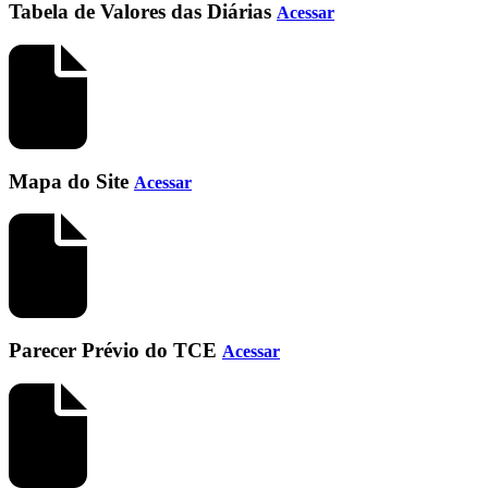
Tabela de Valores das Diárias
Acessar
Mapa do Site
Acessar
Parecer Prévio do TCE
Acessar