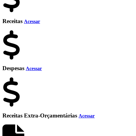
Receitas
Acessar
Despesas
Acessar
Receitas Extra-Orçamentárias
Acessar