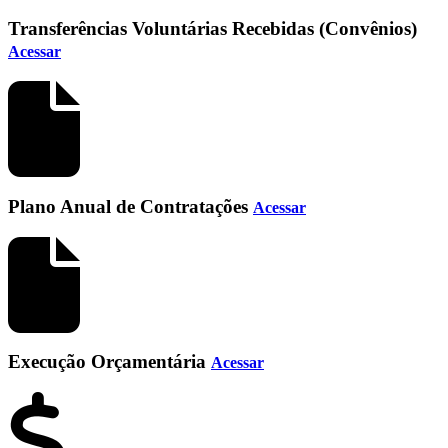
Transferências Voluntárias Recebidas (Convênios)
Acessar
Plano Anual de Contratações
Acessar
Execução Orçamentária
Acessar