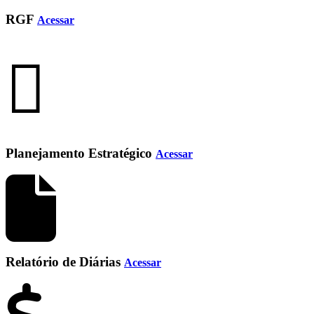
RGF
Acessar
Planejamento Estratégico
Acessar
Relatório de Diárias
Acessar