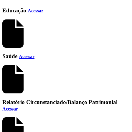
Educação
Acessar
Saúde
Acessar
Relatório Circunstanciado/Balanço Patrimonial
Acessar