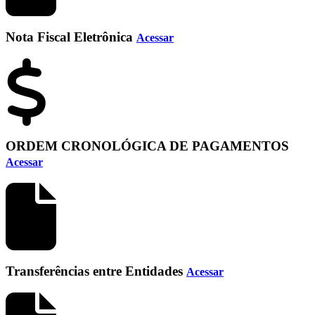
Nota Fiscal Eletrônica
Acessar
ORDEM CRONOLÓGICA DE PAGAMENTOS
Acessar
Transferências entre Entidades
Acessar