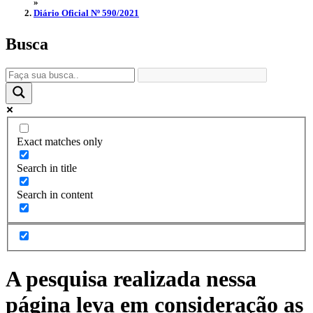
»
Diário Oficial Nº 590/2021
Busca
Exact matches only
Search in title
Search in content
A pesquisa realizada nessa
página leva em consideração as