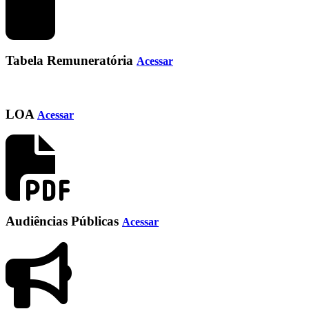
Tabela Remuneratória
Acessar
LOA
Acessar
Audiências Públicas
Acessar