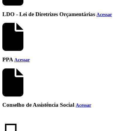
LDO - Lei de Diretrizes Orçamentárias
Acessar
PPA
Acessar
Conselho de Assistência Social
Acessar