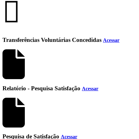
Transferências Voluntárias Concedidas
Acessar
Relatório - Pesquisa Satisfação
Acessar
Pesquisa de Satisfação
Acessar