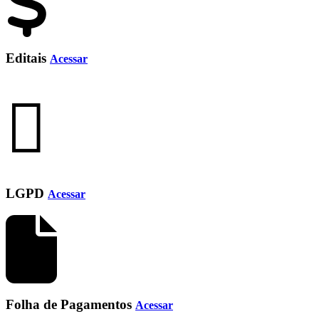
Editais
Acessar
LGPD
Acessar
Folha de Pagamentos
Acessar