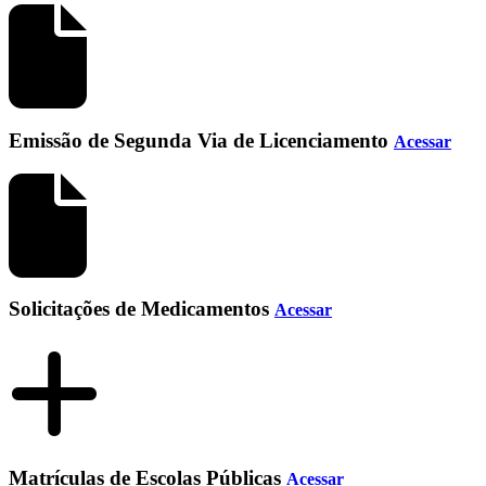
Emissão de Segunda Via de Licenciamento
Acessar
Solicitações de Medicamentos
Acessar
Matrículas de Escolas Públicas
Acessar