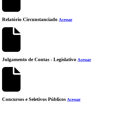
Relatório Circunstanciado
Acessar
Julgamento de Contas - Legislativo
Acessar
Concursos e Seletivos Públicos
Acessar