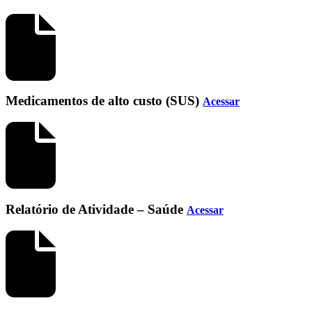
Medicamentos de alto custo (SUS)
Acessar
Relatório de Atividade – Saúde
Acessar