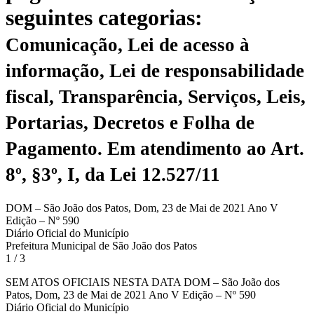
seguintes categorias:
Comunicação, Lei de acesso à
informação, Lei de responsabilidade
fiscal, Transparência, Serviços, Leis,
Portarias, Decretos e Folha de
Pagamento.
Em atendimento ao Art.
8º, §3º, I, da Lei 12.527/11
DOM – São João dos Patos, Dom, 23 de Mai de 2021 Ano V
Edição – Nº 590
Diário Oficial do Município
Prefeitura Municipal de São João dos Patos
1 / 3
SEM ATOS OFICIAIS NESTA DATA DOM – São João dos
Patos, Dom, 23 de Mai de 2021 Ano V Edição – Nº 590
Diário Oficial do Município