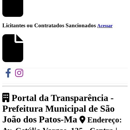
Licitantes ou Contratados Sancionados
Acessar
Portal da Transparência -
Prefeitura Municipal de São
João dos Patos-Ma
Endereço: