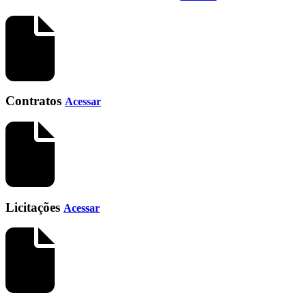
Contratos
Acessar
Licitações
Acessar