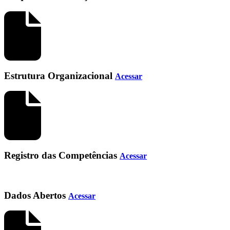
Estrutura Organizacional
Acessar
Registro das Competências
Acessar
Dados Abertos
Acessar