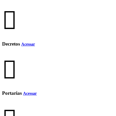
Decretos
Acessar
Portarias
Acessar