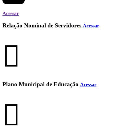
Acessar
Relação Nominal de Servidores
Acessar
Plano Municipal de Educação
Acessar