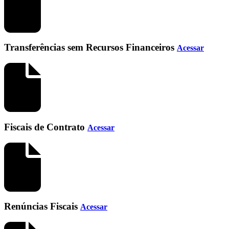
Transferências sem Recursos Financeiros
Acessar
Fiscais de Contrato
Acessar
Renúncias Fiscais
Acessar