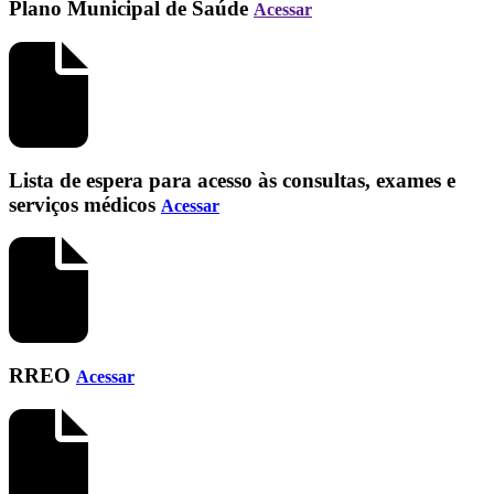
Plano Municipal de Saúde
Acessar
Lista de espera para acesso às consultas, exames e
serviços médicos
Acessar
RREO
Acessar