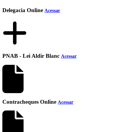
Delegacia Online
Acessar
PNAB - Lei Aldir Blanc
Acessar
Contracheques Online
Acessar