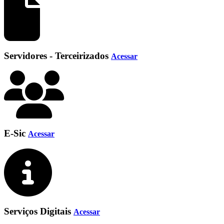
Servidores - Terceirizados
Acessar
E-Sic
Acessar
Serviços Digitais
Acessar