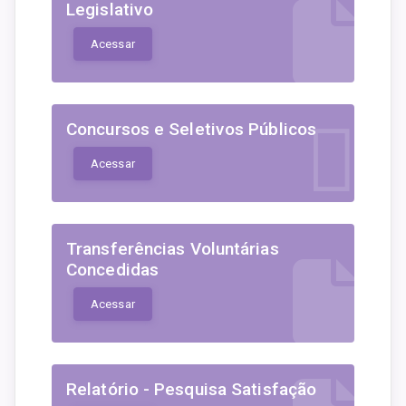
Legislativo
Acessar
Concursos e Seletivos Públicos
Acessar
Transferências Voluntárias
Concedidas
Acessar
Relatório - Pesquisa Satisfação