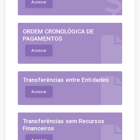
Acessar
ORDEM CRONOLÓGICA DE
PAGAMENTOS
Acessar
Transferências entre Entidades
Acessar
Transferências sem Recursos
Financeiros