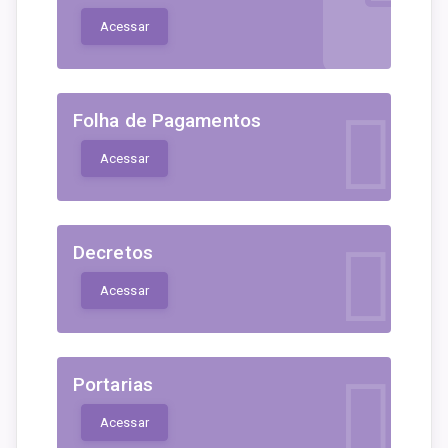
Acessar
Folha de Pagamentos
Acessar
Decretos
Acessar
Portarias
Acessar