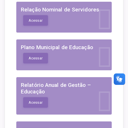
Relação Nominal de Servidores
Acessar
Plano Municipal de Educação
Acessar
Relatório Anual de Gestão –
Educação
Acessar