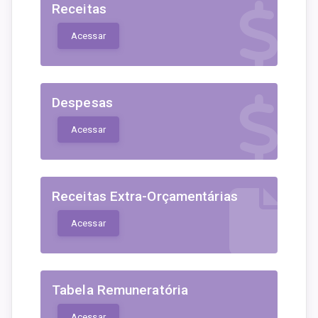
Receitas
Acessar
Despesas
Acessar
Receitas Extra-Orçamentárias
Acessar
Tabela Remuneratória
Acessar