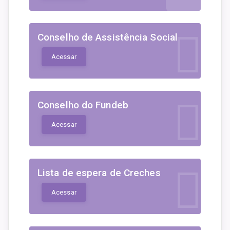
Conselho de Assistência Social
Acessar
Conselho do Fundeb
Acessar
Lista de espera de Creches
Acessar