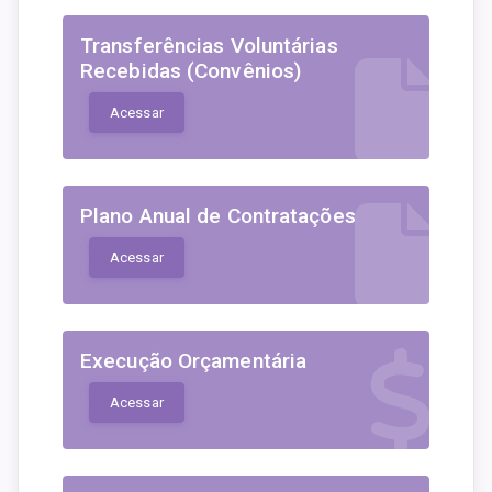
Transferências Voluntárias
Recebidas (Convênios)
Acessar
Plano Anual de Contratações
Acessar
Execução Orçamentária
Acessar