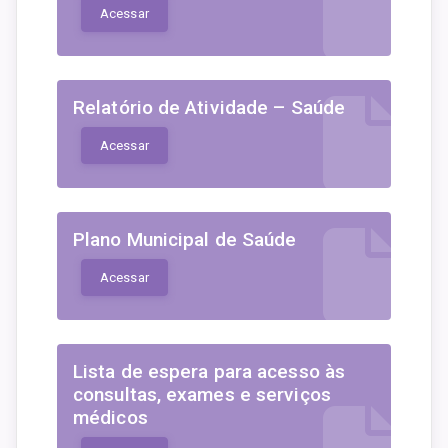
Acessar
Relatório de Atividade – Saúde
Acessar
Plano Municipal de Saúde
Acessar
Lista de espera para acesso às
consultas, exames e serviços
médicos