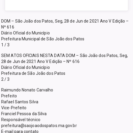
DOM – São João dos Patos, Seg, 28 de Jun de 2021 Ano V Edição –
Nº 616
Diário Oficial do Município
Prefeitura Municipal de São João dos Patos
1 / 3
SEM ATOS OFICIAIS NESTA DATA DOM – São João dos Patos, Seg,
28 de Jun de 2021 Ano V Edição – Nº 616
Diário Oficial do Município
Prefeitura de São João dos Patos
2 / 3
Raimundo Nonato Carvalho
Prefeito
Rafael Santos Silva
Vice-Prefeito
Franciel Pessoa da Silva
Responsável técnico
prefeitura@saojoaodospatos.ma.gov.br
E-mail para contato