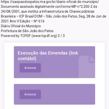
https://saojoaodospatos.ma.gov.br/diario-oficial-do-municipio/
Documento assinado digitalmente conforme MP n°2.200-2 de
24/08/2001, que institui a Infraestrutura de Chaves públicas
Brasileira – ICP Brasil DOM – São João dos Patos, Seg, 28 de Jun de
2021 Ano V Edição – Nº 616
Diário Oficial do Município
Prefeitura de São João dos Patos
Powered by TCPDF (www.tcpdf.org) 3 / 3
Execução das Emendas (link
contábil)
Acessar
Acessar