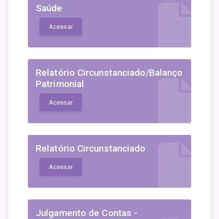
Saúde
Acessar
Relatório Circunstanciado/Balanço
Patrimonial
Acessar
Relatório Circunstanciado
Acessar
Julgamento de Contas -