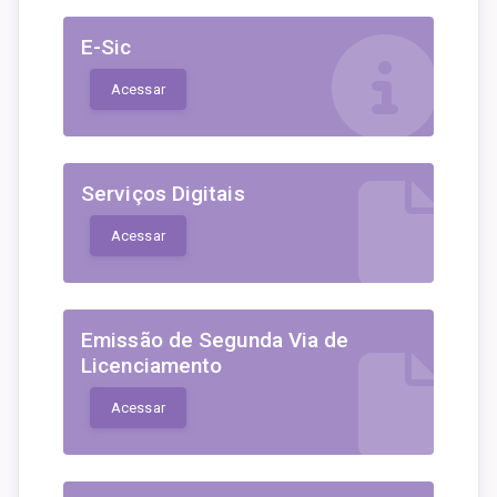
E-Sic
Acessar
Serviços Digitais
Acessar
Emissão de Segunda Via de
Licenciamento
Acessar