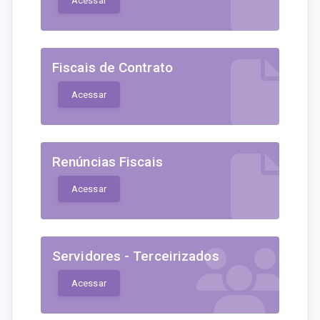
Acessar
Fiscais de Contrato
Acessar
Renúncias Fiscais
Acessar
Servidores - Terceirizados
Acessar