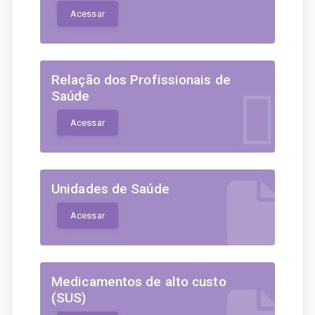
Acessar
Relação dos Profissionais de
Saúde
Acessar
Unidades de Saúde
Acessar
Medicamentos de alto custo
(SUS)