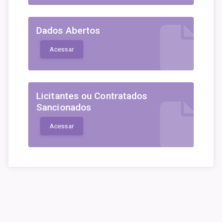
Dados Abertos
Acessar
Licitantes ou Contratados
Sancionados
Acessar