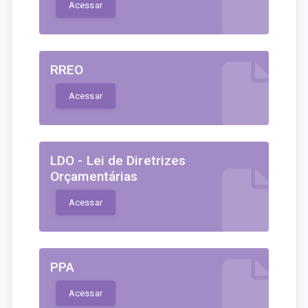
Acessar
RREO
Acessar
LDO - Lei de Diretrizes
Orçamentárias
Acessar
PPA
Acessar