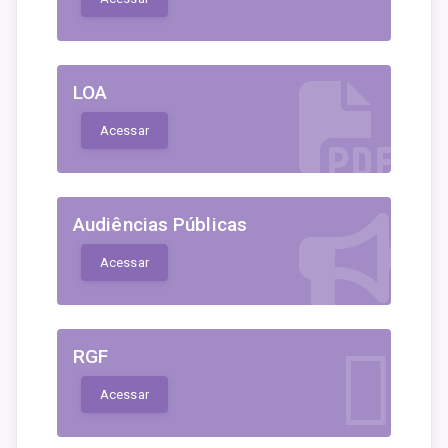
LOA
Acessar
Audiências Públicas
Acessar
RGF
Acessar