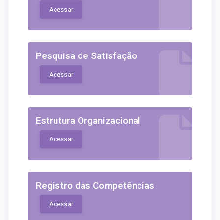
Acessar
Pesquisa de Satisfação
Acessar
Estrutura Organizacional
Acessar
Registro das Competências
Acessar