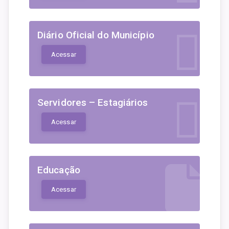
Diário Oficial do Município
Acessar
Servidores – Estagiários
Acessar
Educação
Acessar