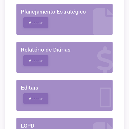
Planejamento Estratégico
Acessar
Relatório de Diárias
Acessar
Editais
Acessar
LGPD