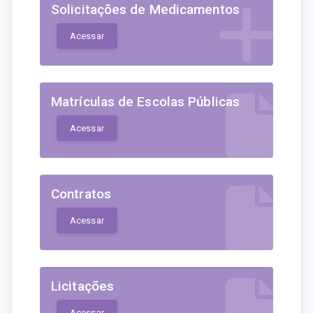
Solicitações de Medicamentos
Acessar
Matrículas de Escolas Públicas
Acessar
Contratos
Acessar
Licitações
Acessar