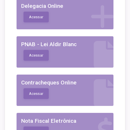
Delegacia Online
Acessar
PNAB - Lei Aldir Blanc
Acessar
Contracheques Online
Acessar
Nota Fiscal Eletrônica