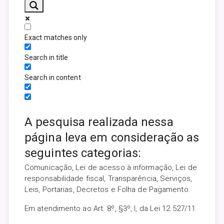
Exact matches only
Search in title
Search in content
A pesquisa realizada nessa
página leva em consideração as
seguintes categorias:
Comunicação, Lei de acesso à informação, Lei de
responsabilidade fiscal, Transparência, Serviços,
Leis, Portarias, Decretos e Folha de Pagamento.
Em atendimento ao Art. 8º, §3º, I, da Lei 12.527/11