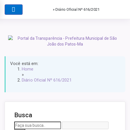
» Diário Oficial Nº 616/2021
Você está em:
Home
»
Diário Oficial Nº 616/2021
Busca