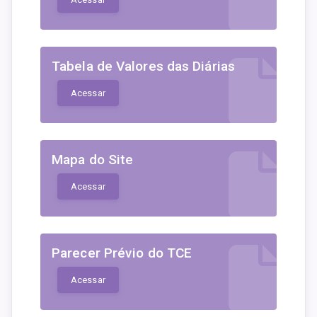
Tabela de Valores das Diárias
Acessar
Mapa do Site
Acessar
Parecer Prévio do TCE
Acessar