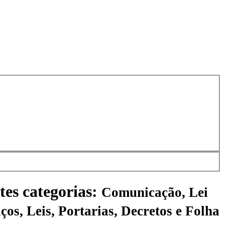
tes categorias:
Comunicação, Lei
ços, Leis, Portarias, Decretos e Folha