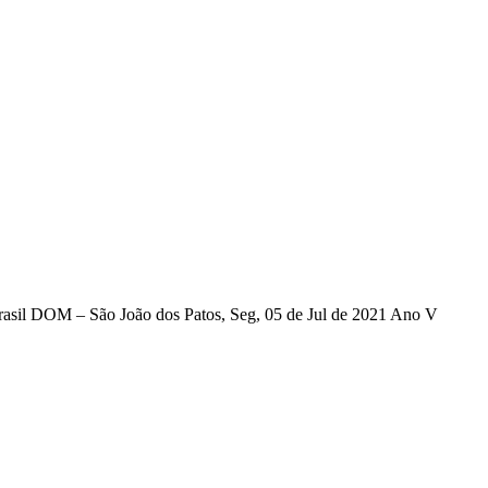
 Brasil DOM – São João dos Patos, Seg, 05 de Jul de 2021 Ano V