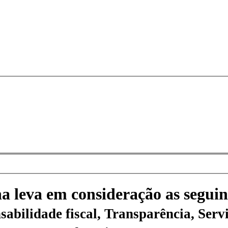
na leva em consideração as seguin
sabilidade fiscal, Transparência, Servi