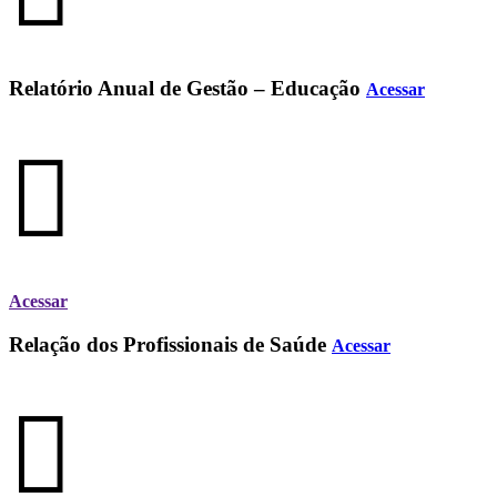
Relatório Anual de Gestão – Educação
Acessar
Acessar
Relação dos Profissionais de Saúde
Acessar