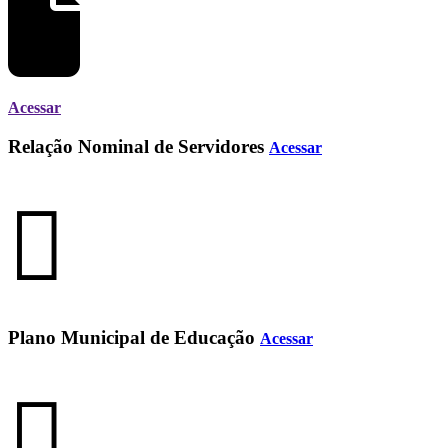
Acessar
Relação Nominal de Servidores
Acessar
Plano Municipal de Educação
Acessar