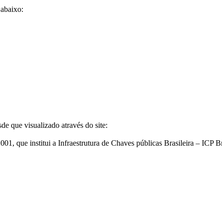
 abaixo:
de que visualizado através do site:
1, que institui a Infraestrutura de Chaves públicas Brasileira – ICP