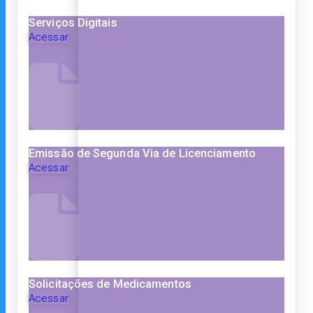
Serviços Digitais
Acessar
Emissão de Segunda Via de Licenciamento
Acessar
Solicitações de Medicamentos
Acessar