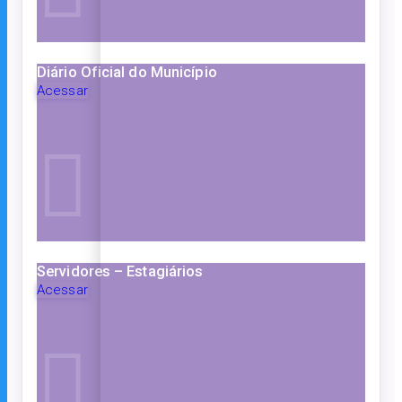
Diário Oficial do Município
Acessar
Servidores – Estagiários
Acessar