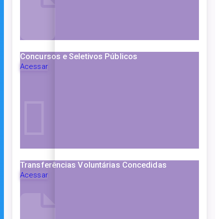
Concursos e Seletivos Públicos
Acessar
Transferências Voluntárias Concedidas
Acessar