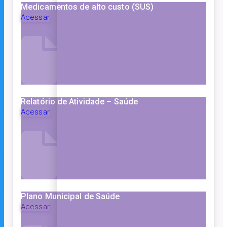
Medicamentos de alto custo (SUS)
Acessar
Relatório de Atividade – Saúde
Acessar
Plano Municipal de Saúde
Acessar