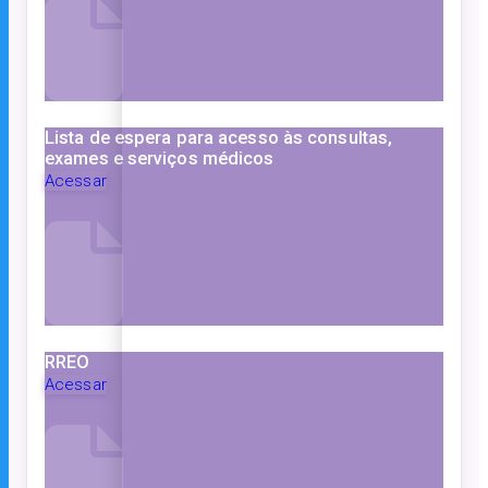
Lista de espera para acesso às consultas,
exames e serviços médicos
Acessar
RREO
Acessar