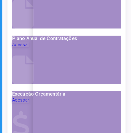
Plano Anual de Contratações
Acessar
Execução Orçamentária
Acessar