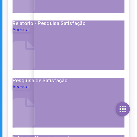
Relatório - Pesquisa Satisfação
Acessar
Pesquisa de Satisfação
Acessar