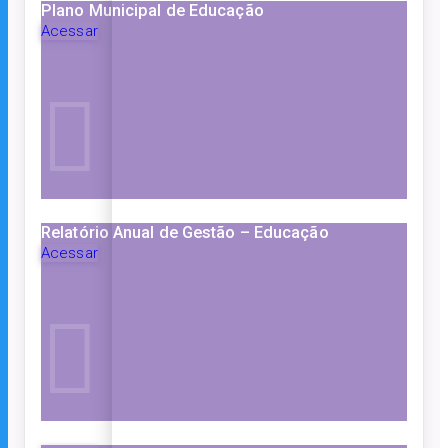
Plano Municipal de Educação
Acessar
Relatório Anual de Gestão – Educação
Acessar