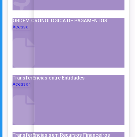
ORDEM CRONOLÓGICA DE PAGAMENTOS
Acessar
Transferências entre Entidades
Acessar
Transferências sem Recursos Financeiros