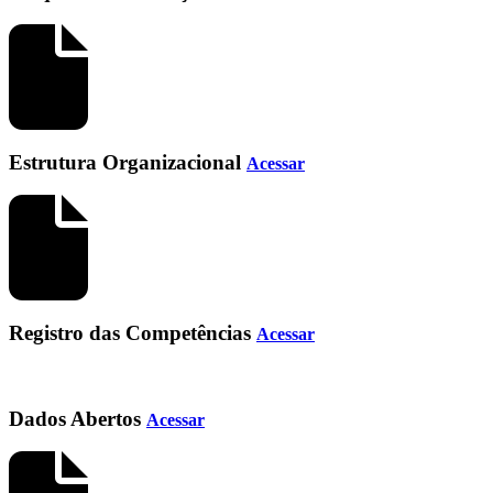
Estrutura Organizacional
Acessar
Registro das Competências
Acessar
Dados Abertos
Acessar