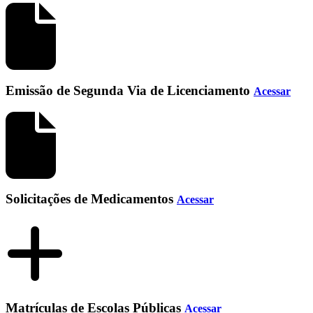
Emissão de Segunda Via de Licenciamento
Acessar
Solicitações de Medicamentos
Acessar
Matrículas de Escolas Públicas
Acessar