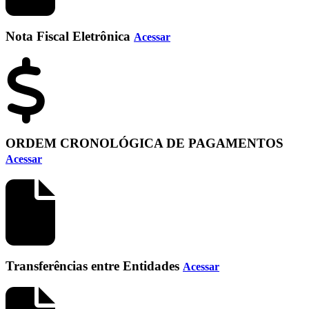
Nota Fiscal Eletrônica
Acessar
ORDEM CRONOLÓGICA DE PAGAMENTOS
Acessar
Transferências entre Entidades
Acessar