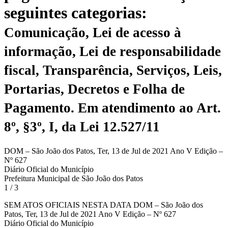
seguintes categorias:
Comunicação, Lei de acesso à
informação, Lei de responsabilidade
fiscal, Transparência, Serviços, Leis,
Portarias, Decretos e Folha de
Pagamento.
Em atendimento ao Art.
8º, §3º, I, da Lei 12.527/11
DOM – São João dos Patos, Ter, 13 de Jul de 2021 Ano V Edição –
Nº 627
Diário Oficial do Município
Prefeitura Municipal de São João dos Patos
1 / 3
SEM ATOS OFICIAIS NESTA DATA DOM – São João dos
Patos, Ter, 13 de Jul de 2021 Ano V Edição – Nº 627
Diário Oficial do Município