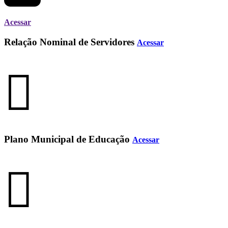
Acessar
Relação Nominal de Servidores
Acessar
Plano Municipal de Educação
Acessar