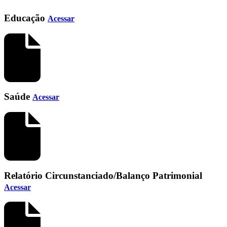
Educação
Acessar
Saúde
Acessar
Relatório Circunstanciado/Balanço Patrimonial
Acessar