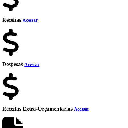
Receitas
Acessar
Despesas
Acessar
Receitas Extra-Orçamentárias
Acessar