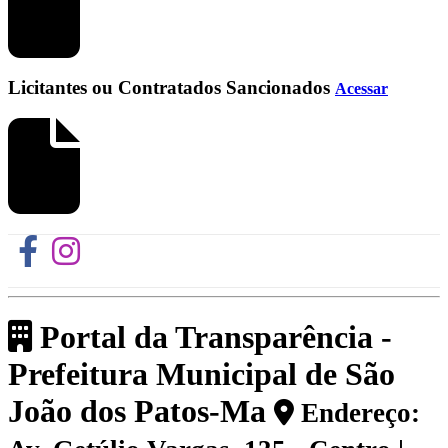
Licitantes ou Contratados Sancionados
Acessar
Portal da Transparência -
Prefeitura Municipal de São
João dos Patos-Ma
Endereço: