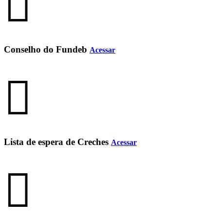
Conselho do Fundeb
Acessar
Lista de espera de Creches
Acessar