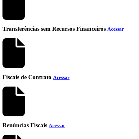
Transferências sem Recursos Financeiros
Acessar
Fiscais de Contrato
Acessar
Renúncias Fiscais
Acessar