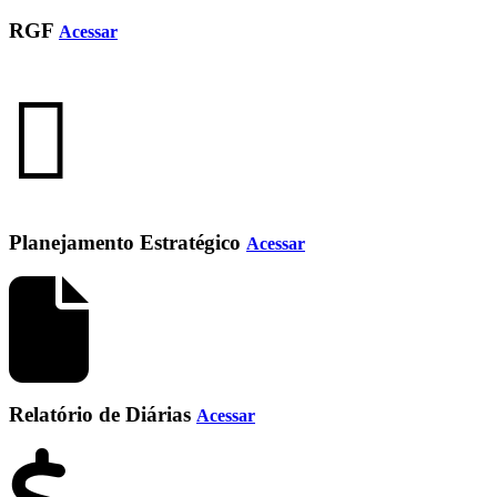
RGF
Acessar
Planejamento Estratégico
Acessar
Relatório de Diárias
Acessar