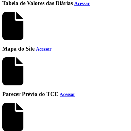
Tabela de Valores das Diárias
Acessar
Mapa do Site
Acessar
Parecer Prévio do TCE
Acessar