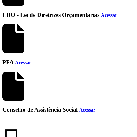
LDO - Lei de Diretrizes Orçamentárias
Acessar
PPA
Acessar
Conselho de Assistência Social
Acessar