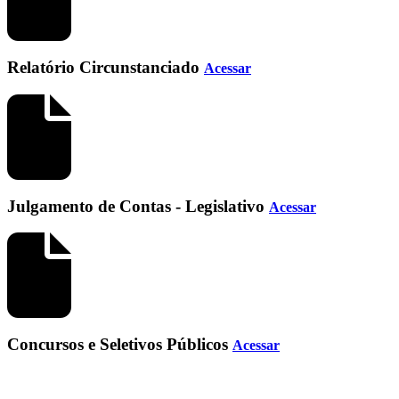
Relatório Circunstanciado
Acessar
Julgamento de Contas - Legislativo
Acessar
Concursos e Seletivos Públicos
Acessar