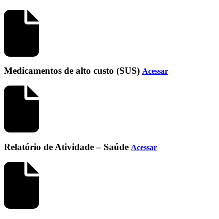
Medicamentos de alto custo (SUS)
Acessar
Relatório de Atividade – Saúde
Acessar