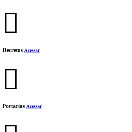
Decretos
Acessar
Portarias
Acessar