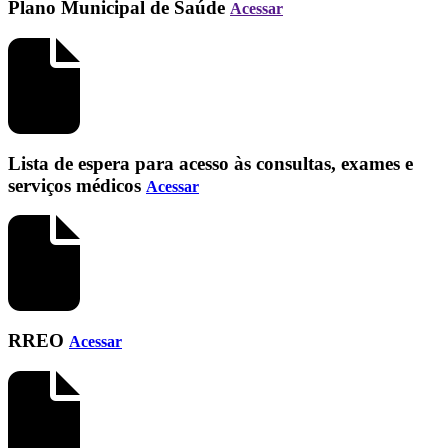
Plano Municipal de Saúde
Acessar
Lista de espera para acesso às consultas, exames e
serviços médicos
Acessar
RREO
Acessar