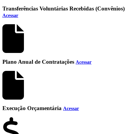
Transferências Voluntárias Recebidas (Convênios)
Acessar
Plano Anual de Contratações
Acessar
Execução Orçamentária
Acessar