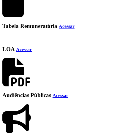
Tabela Remuneratória
Acessar
LOA
Acessar
Audiências Públicas
Acessar