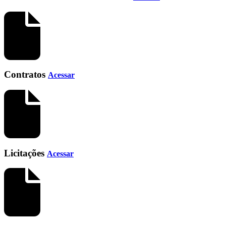
Contratos
Acessar
Licitações
Acessar