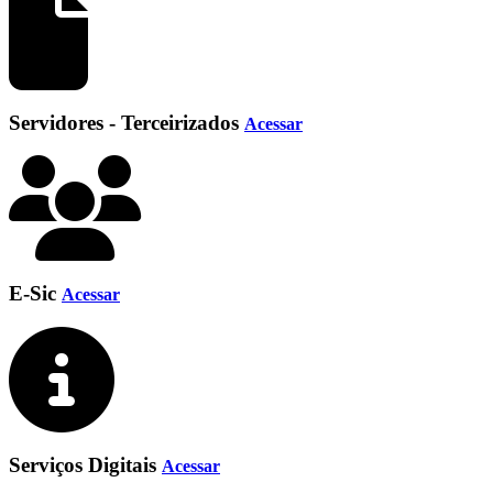
Servidores - Terceirizados
Acessar
E-Sic
Acessar
Serviços Digitais
Acessar