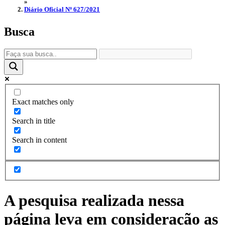
»
Diário Oficial Nº 627/2021
Busca
Exact matches only
Search in title
Search in content
A pesquisa realizada nessa
página leva em consideração as