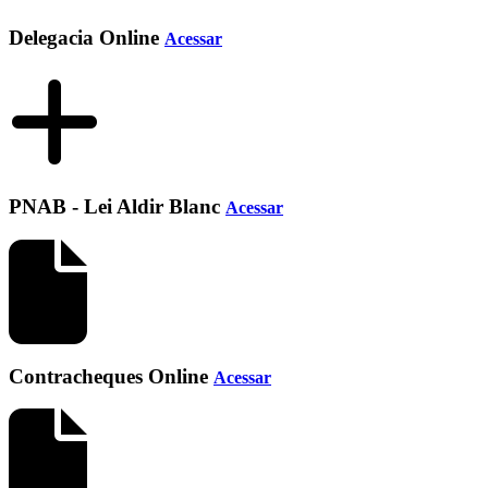
Delegacia Online
Acessar
PNAB - Lei Aldir Blanc
Acessar
Contracheques Online
Acessar