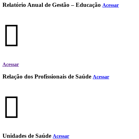
Relatório Anual de Gestão – Educação
Acessar
Acessar
Relação dos Profissionais de Saúde
Acessar
Unidades de Saúde
Acessar