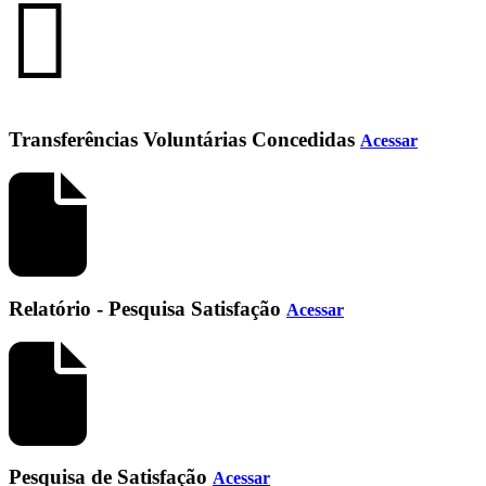
Transferências Voluntárias Concedidas
Acessar
Relatório - Pesquisa Satisfação
Acessar
Pesquisa de Satisfação
Acessar