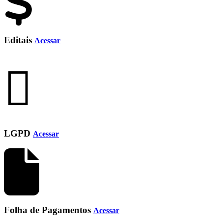
Editais
Acessar
LGPD
Acessar
Folha de Pagamentos
Acessar