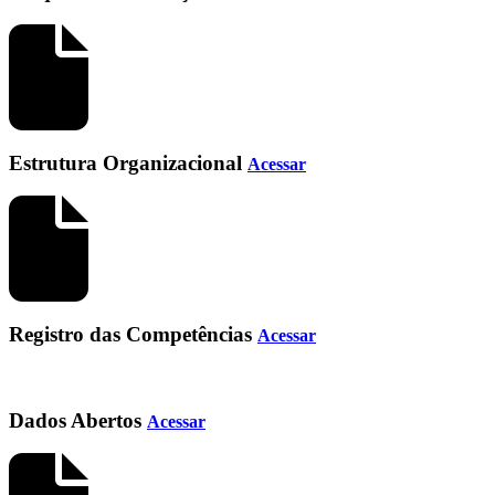
Estrutura Organizacional
Acessar
Registro das Competências
Acessar
Dados Abertos
Acessar