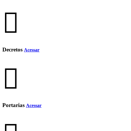
Decretos
Acessar
Portarias
Acessar