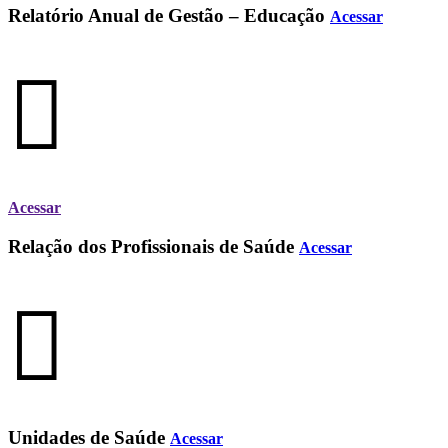
Relatório Anual de Gestão – Educação
Acessar
Acessar
Relação dos Profissionais de Saúde
Acessar
Unidades de Saúde
Acessar