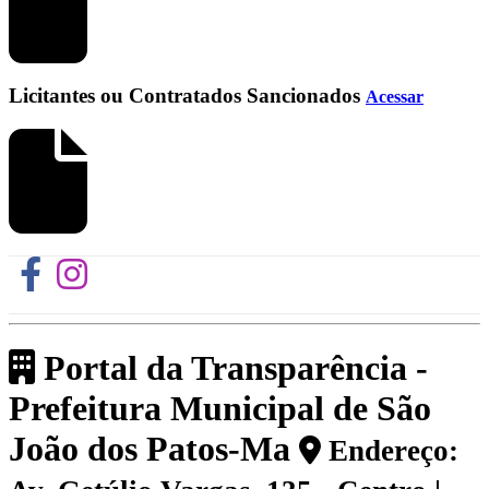
Licitantes ou Contratados Sancionados
Acessar
Portal da Transparência -
Prefeitura Municipal de São
João dos Patos-Ma
Endereço: