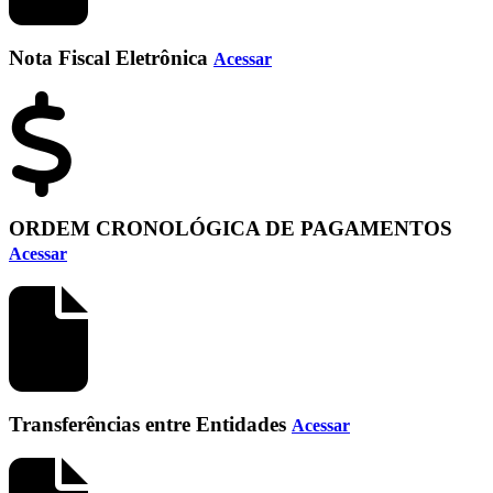
Nota Fiscal Eletrônica
Acessar
ORDEM CRONOLÓGICA DE PAGAMENTOS
Acessar
Transferências entre Entidades
Acessar