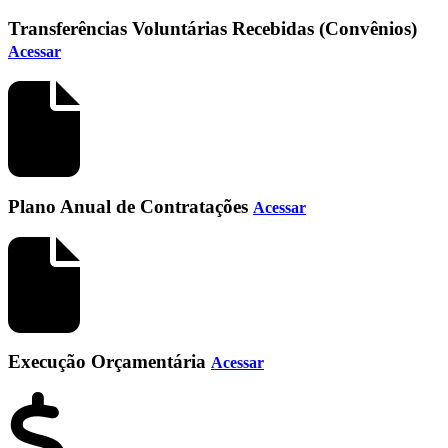
Transferências Voluntárias Recebidas (Convênios)
Acessar
Plano Anual de Contratações
Acessar
Execução Orçamentária
Acessar