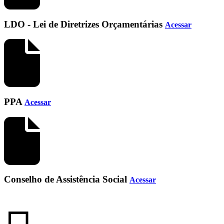
LDO - Lei de Diretrizes Orçamentárias
Acessar
PPA
Acessar
Conselho de Assistência Social
Acessar