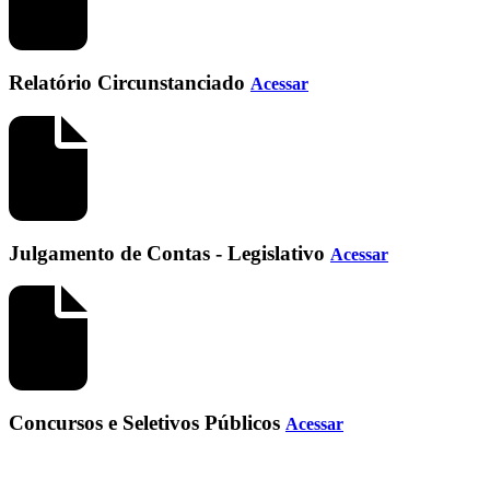
Relatório Circunstanciado
Acessar
Julgamento de Contas - Legislativo
Acessar
Concursos e Seletivos Públicos
Acessar