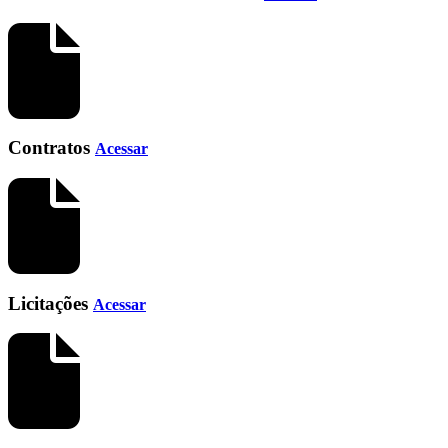
Contratos
Acessar
Licitações
Acessar