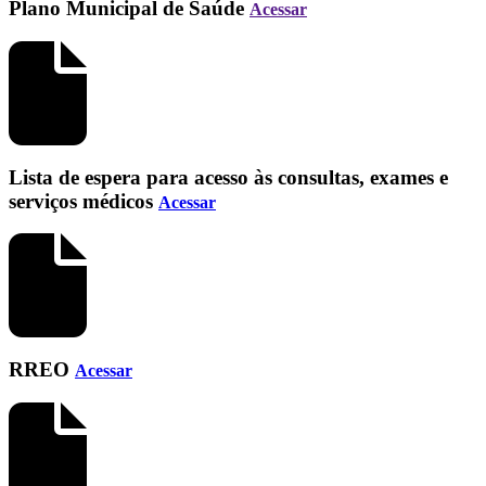
Plano Municipal de Saúde
Acessar
Lista de espera para acesso às consultas, exames e
serviços médicos
Acessar
RREO
Acessar