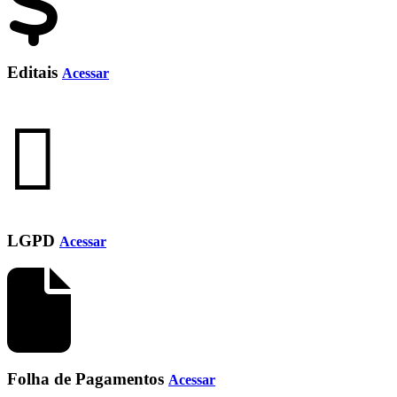
Editais
Acessar
LGPD
Acessar
Folha de Pagamentos
Acessar