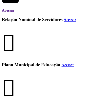
Acessar
Relação Nominal de Servidores
Acessar
Plano Municipal de Educação
Acessar