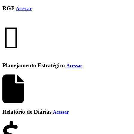
RGF
Acessar
Planejamento Estratégico
Acessar
Relatório de Diárias
Acessar