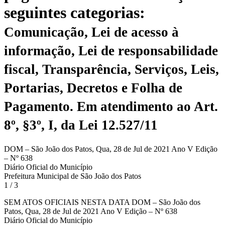
seguintes categorias:
Comunicação, Lei de acesso à
informação, Lei de responsabilidade
fiscal, Transparência, Serviços, Leis,
Portarias, Decretos e Folha de
Pagamento.
Em atendimento ao Art.
8º, §3º, I, da Lei 12.527/11
DOM – São João dos Patos, Qua, 28 de Jul de 2021 Ano V Edição
– Nº 638
Diário Oficial do Município
Prefeitura Municipal de São João dos Patos
1 / 3
SEM ATOS OFICIAIS NESTA DATA DOM – São João dos
Patos, Qua, 28 de Jul de 2021 Ano V Edição – Nº 638
Diário Oficial do Município