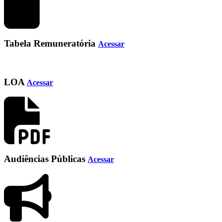
Tabela Remuneratória
Acessar
LOA
Acessar
Audiências Públicas
Acessar