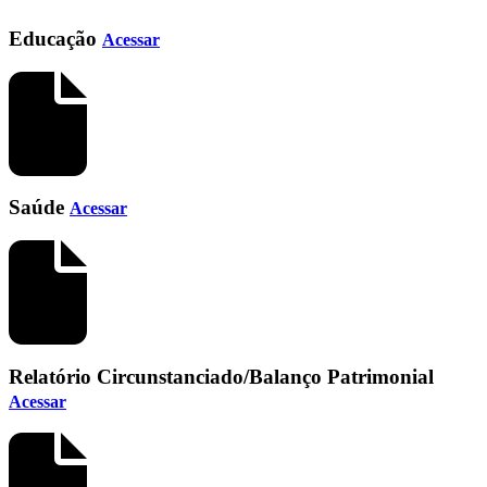
Educação
Acessar
Saúde
Acessar
Relatório Circunstanciado/Balanço Patrimonial
Acessar