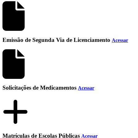
Emissão de Segunda Via de Licenciamento
Acessar
Solicitações de Medicamentos
Acessar
Matrículas de Escolas Públicas
Acessar