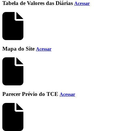
Tabela de Valores das Diárias
Acessar
Mapa do Site
Acessar
Parecer Prévio do TCE
Acessar