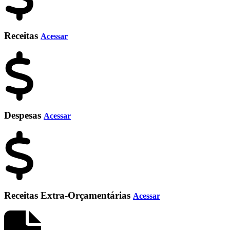
Receitas
Acessar
Despesas
Acessar
Receitas Extra-Orçamentárias
Acessar