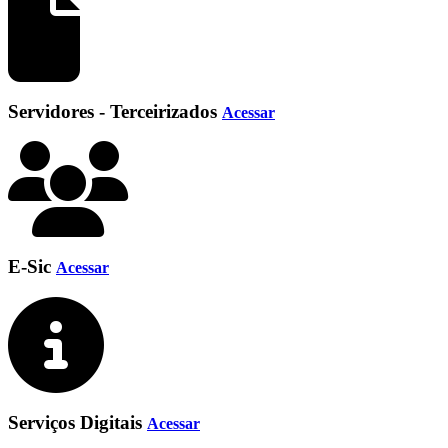
Servidores - Terceirizados
Acessar
E-Sic
Acessar
Serviços Digitais
Acessar