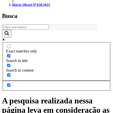
»
Diário Oficial Nº 638/2021
Busca
Exact matches only
Search in title
Search in content
A pesquisa realizada nessa
página leva em consideração as