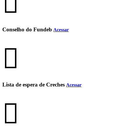
Conselho do Fundeb
Acessar
Lista de espera de Creches
Acessar