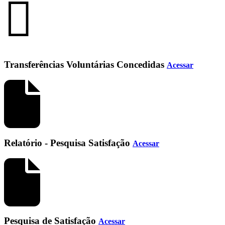
Transferências Voluntárias Concedidas
Acessar
Relatório - Pesquisa Satisfação
Acessar
Pesquisa de Satisfação
Acessar