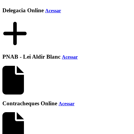
Delegacia Online
Acessar
PNAB - Lei Aldir Blanc
Acessar
Contracheques Online
Acessar