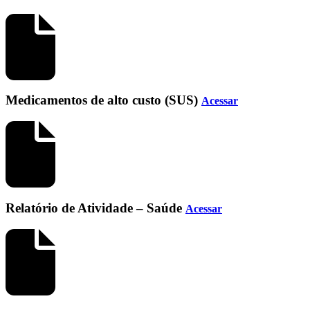
Medicamentos de alto custo (SUS)
Acessar
Relatório de Atividade – Saúde
Acessar