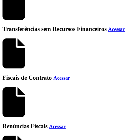
Transferências sem Recursos Financeiros
Acessar
Fiscais de Contrato
Acessar
Renúncias Fiscais
Acessar