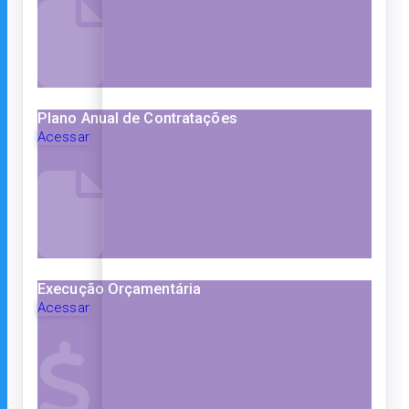
Plano Anual de Contratações
Acessar
Execução Orçamentária
Acessar