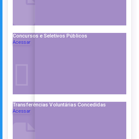
Concursos e Seletivos Públicos
Acessar
Transferências Voluntárias Concedidas
Acessar