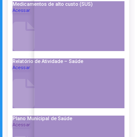
Medicamentos de alto custo (SUS)
Acessar
Relatório de Atividade – Saúde
Acessar
Plano Municipal de Saúde
Acessar