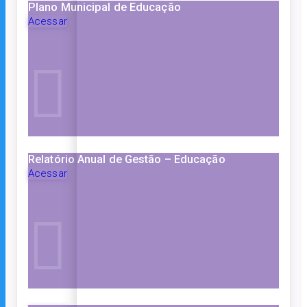
Plano Municipal de Educação
Acessar
Relatório Anual de Gestão – Educação
Acessar