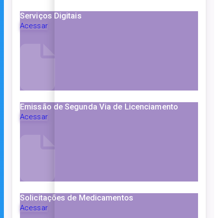
Serviços Digitais
Acessar
Emissão de Segunda Via de Licenciamento
Acessar
Solicitações de Medicamentos
Acessar