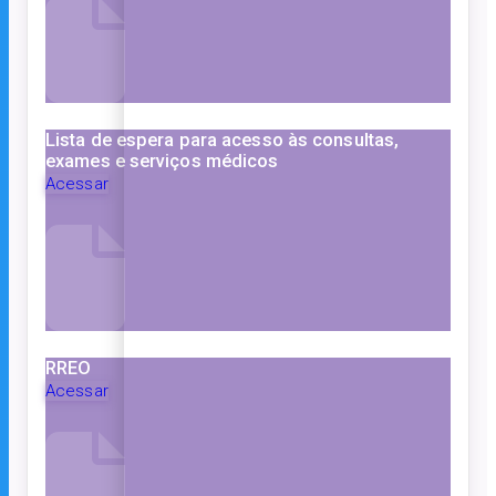
Lista de espera para acesso às consultas,
exames e serviços médicos
Acessar
RREO
Acessar