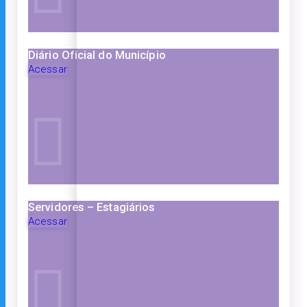
Diário Oficial do Município
Acessar
Servidores – Estagiários
Acessar