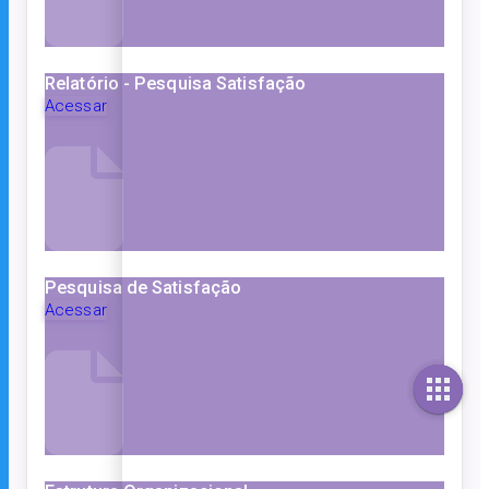
Relatório - Pesquisa Satisfação
Acessar
Pesquisa de Satisfação
Acessar