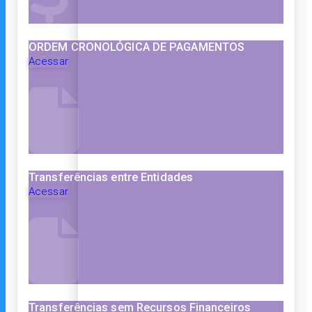
ORDEM CRONOLÓGICA DE PAGAMENTOS
Acessar
Transferências entre Entidades
Acessar
Transferências sem Recursos Financeiros