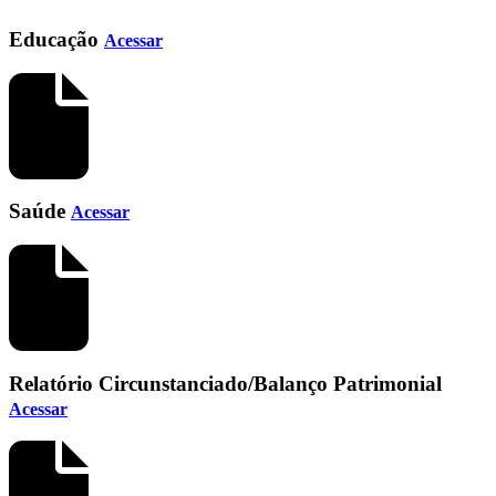
Educação
Acessar
Saúde
Acessar
Relatório Circunstanciado/Balanço Patrimonial
Acessar