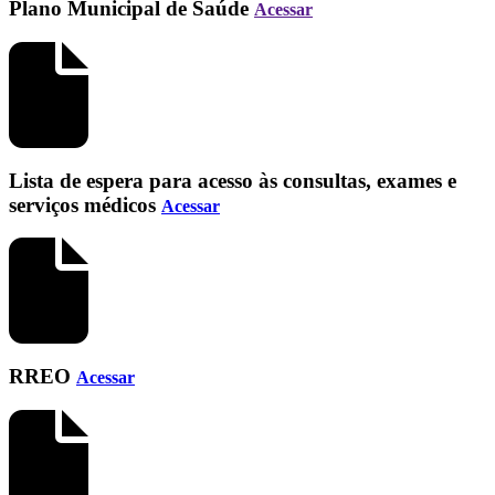
Plano Municipal de Saúde
Acessar
Lista de espera para acesso às consultas, exames e
serviços médicos
Acessar
RREO
Acessar