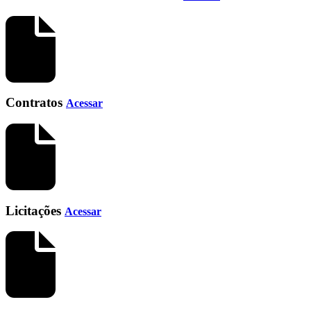
Contratos
Acessar
Licitações
Acessar