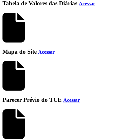
Tabela de Valores das Diárias
Acessar
Mapa do Site
Acessar
Parecer Prévio do TCE
Acessar