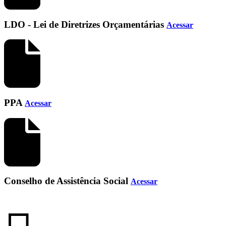
LDO - Lei de Diretrizes Orçamentárias
Acessar
PPA
Acessar
Conselho de Assistência Social
Acessar