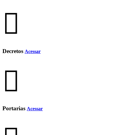
Decretos
Acessar
Portarias
Acessar