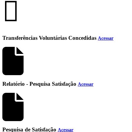
Transferências Voluntárias Concedidas
Acessar
Relatório - Pesquisa Satisfação
Acessar
Pesquisa de Satisfação
Acessar