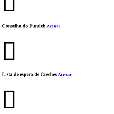
Conselho do Fundeb
Acessar
Lista de espera de Creches
Acessar