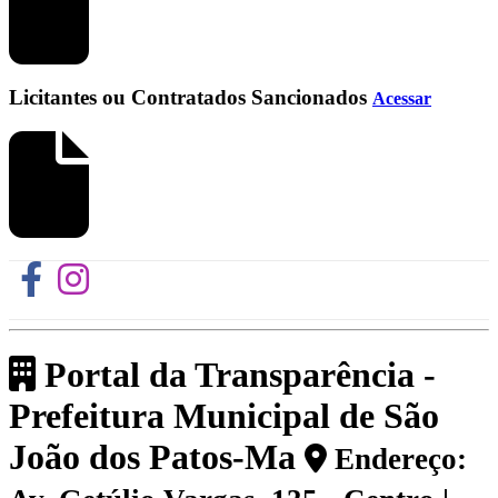
Licitantes ou Contratados Sancionados
Acessar
Portal da Transparência -
Prefeitura Municipal de São
João dos Patos-Ma
Endereço: