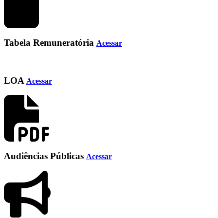
Tabela Remuneratória
Acessar
LOA
Acessar
Audiências Públicas
Acessar