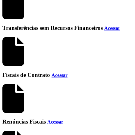
Transferências sem Recursos Financeiros
Acessar
Fiscais de Contrato
Acessar
Renúncias Fiscais
Acessar