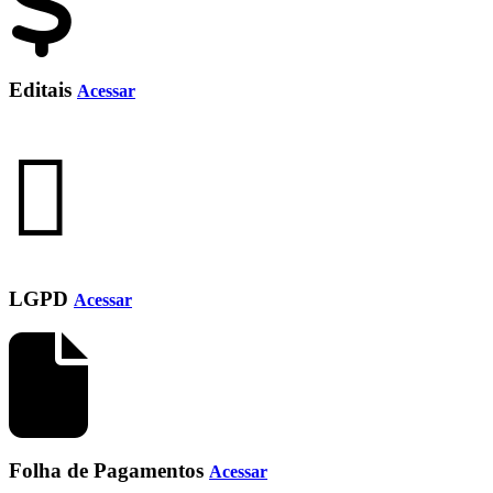
Editais
Acessar
LGPD
Acessar
Folha de Pagamentos
Acessar