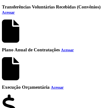
Transferências Voluntárias Recebidas (Convênios)
Acessar
Plano Anual de Contratações
Acessar
Execução Orçamentária
Acessar