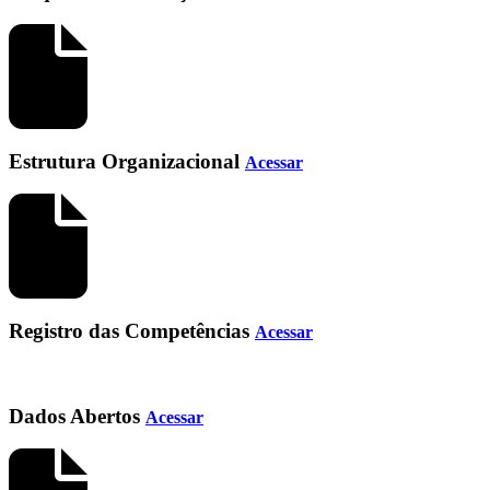
Estrutura Organizacional
Acessar
Registro das Competências
Acessar
Dados Abertos
Acessar