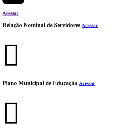
Acessar
Relação Nominal de Servidores
Acessar
Plano Municipal de Educação
Acessar