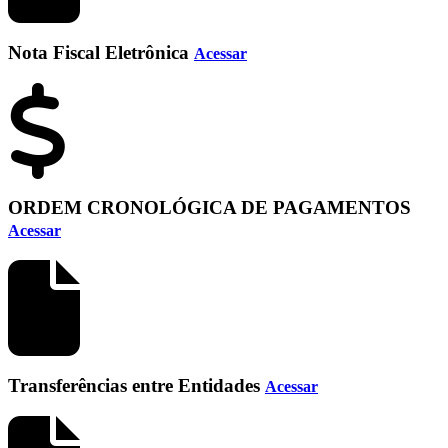
Nota Fiscal Eletrônica
Acessar
ORDEM CRONOLÓGICA DE PAGAMENTOS
Acessar
Transferências entre Entidades
Acessar