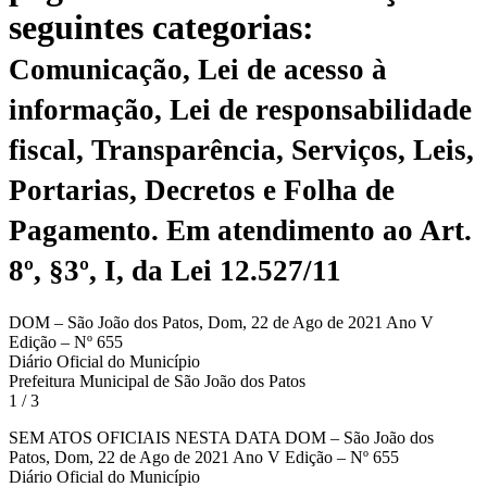
seguintes categorias:
Comunicação, Lei de acesso à
informação, Lei de responsabilidade
fiscal, Transparência, Serviços, Leis,
Portarias, Decretos e Folha de
Pagamento.
Em atendimento ao Art.
8º, §3º, I, da Lei 12.527/11
DOM – São João dos Patos, Dom, 22 de Ago de 2021 Ano V
Edição – Nº 655
Diário Oficial do Município
Prefeitura Municipal de São João dos Patos
1 / 3
SEM ATOS OFICIAIS NESTA DATA DOM – São João dos
Patos, Dom, 22 de Ago de 2021 Ano V Edição – Nº 655
Diário Oficial do Município