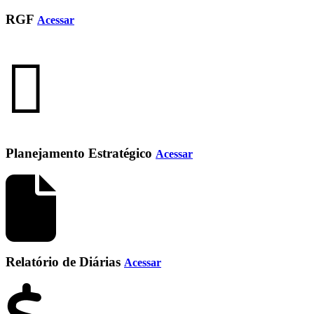
RGF
Acessar
Planejamento Estratégico
Acessar
Relatório de Diárias
Acessar