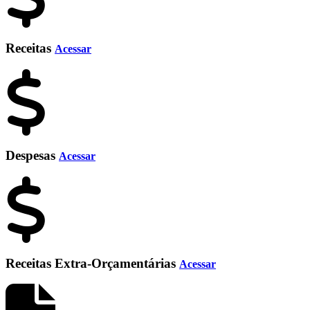
Receitas
Acessar
Despesas
Acessar
Receitas Extra-Orçamentárias
Acessar