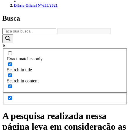
»
Diário Oficial Nº 655/2021
Busca
Exact matches only
Search in title
Search in content
A pesquisa realizada nessa
página leva em consideração as