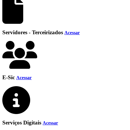
Servidores - Terceirizados
Acessar
E-Sic
Acessar
Serviços Digitais
Acessar