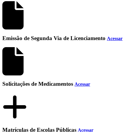
Emissão de Segunda Via de Licenciamento
Acessar
Solicitações de Medicamentos
Acessar
Matrículas de Escolas Públicas
Acessar