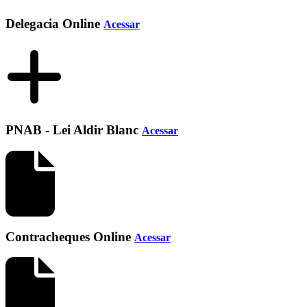
Delegacia Online
Acessar
PNAB - Lei Aldir Blanc
Acessar
Contracheques Online
Acessar