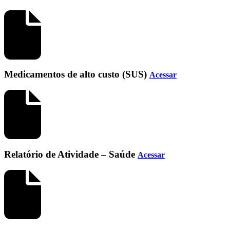
Medicamentos de alto custo (SUS)
Acessar
Relatório de Atividade – Saúde
Acessar