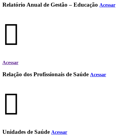
Relatório Anual de Gestão – Educação
Acessar
Acessar
Relação dos Profissionais de Saúde
Acessar
Unidades de Saúde
Acessar