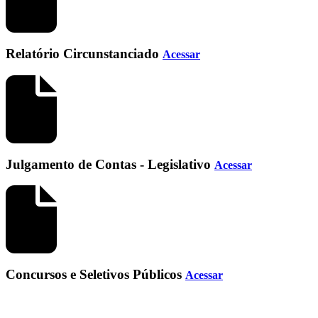
Relatório Circunstanciado
Acessar
Julgamento de Contas - Legislativo
Acessar
Concursos e Seletivos Públicos
Acessar