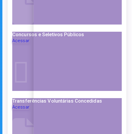
Concursos e Seletivos Públicos
Acessar
Transferências Voluntárias Concedidas
Acessar