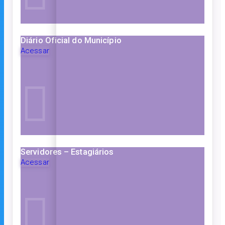
Diário Oficial do Município
Acessar
Servidores – Estagiários
Acessar