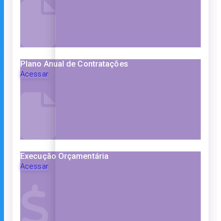
Plano Anual de Contratações
Acessar
Execução Orçamentária
Acessar