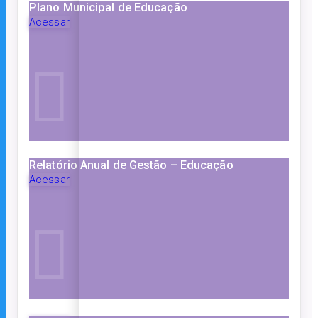
Plano Municipal de Educação
Acessar
Relatório Anual de Gestão – Educação
Acessar