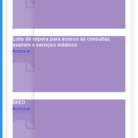
Lista de espera para acesso às consultas,
exames e serviços médicos
Acessar
RREO
Acessar