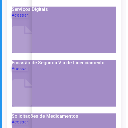
Serviços Digitais
Acessar
Emissão de Segunda Via de Licenciamento
Acessar
Solicitações de Medicamentos
Acessar