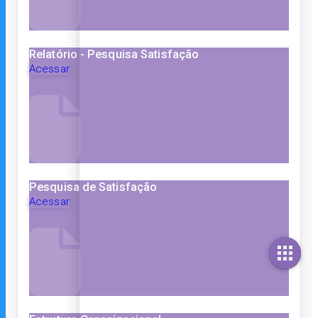
Relatório - Pesquisa Satisfação
Acessar
Pesquisa de Satisfação
Acessar