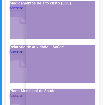
Medicamentos de alto custo (SUS)
Acessar
Relatório de Atividade – Saúde
Acessar
Plano Municipal de Saúde
Acessar