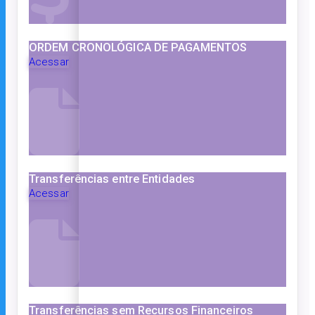
ORDEM CRONOLÓGICA DE PAGAMENTOS
Acessar
Transferências entre Entidades
Acessar
Transferências sem Recursos Financeiros