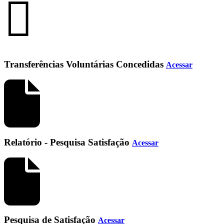
Transferências Voluntárias Concedidas
Acessar
Relatório - Pesquisa Satisfação
Acessar
Pesquisa de Satisfação
Acessar