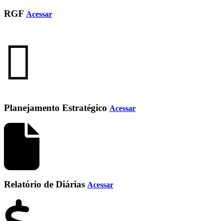
RGF
Acessar
Planejamento Estratégico
Acessar
Relatório de Diárias
Acessar