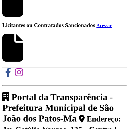
Licitantes ou Contratados Sancionados
Acessar
Portal da Transparência -
Prefeitura Municipal de São
João dos Patos-Ma
Endereço: