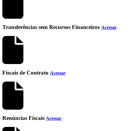
Transferências sem Recursos Financeiros
Acessar
Fiscais de Contrato
Acessar
Renúncias Fiscais
Acessar