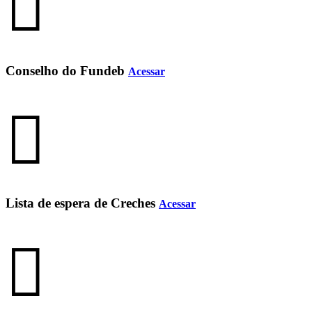
Conselho do Fundeb
Acessar
Lista de espera de Creches
Acessar