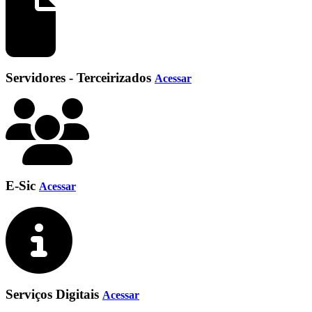
Servidores - Terceirizados
Acessar
E-Sic
Acessar
Serviços Digitais
Acessar