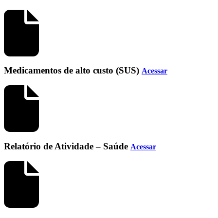
Medicamentos de alto custo (SUS)
Acessar
Relatório de Atividade – Saúde
Acessar