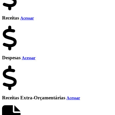
Receitas
Acessar
Despesas
Acessar
Receitas Extra-Orçamentárias
Acessar