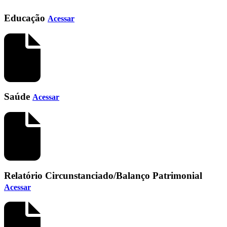
Educação
Acessar
Saúde
Acessar
Relatório Circunstanciado/Balanço Patrimonial
Acessar