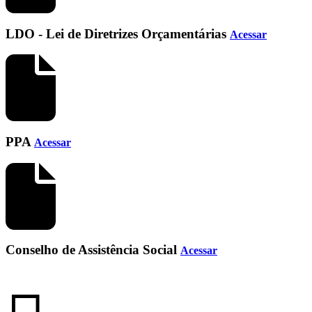
LDO - Lei de Diretrizes Orçamentárias
Acessar
PPA
Acessar
Conselho de Assistência Social
Acessar