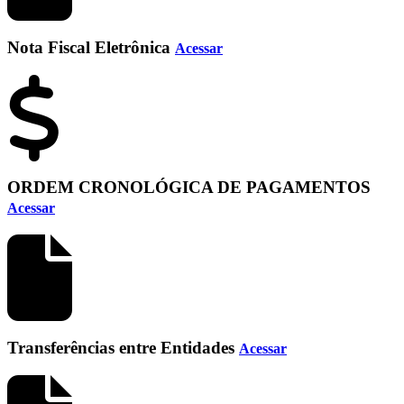
Nota Fiscal Eletrônica
Acessar
ORDEM CRONOLÓGICA DE PAGAMENTOS
Acessar
Transferências entre Entidades
Acessar