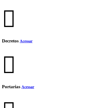
Decretos
Acessar
Portarias
Acessar