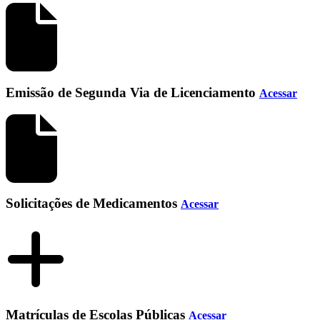
Emissão de Segunda Via de Licenciamento
Acessar
Solicitações de Medicamentos
Acessar
Matrículas de Escolas Públicas
Acessar