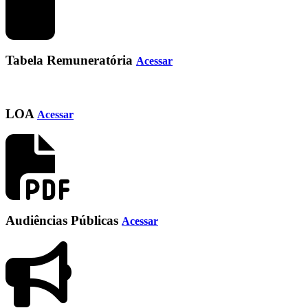
Tabela Remuneratória
Acessar
LOA
Acessar
Audiências Públicas
Acessar