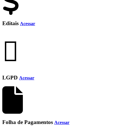
Editais
Acessar
LGPD
Acessar
Folha de Pagamentos
Acessar