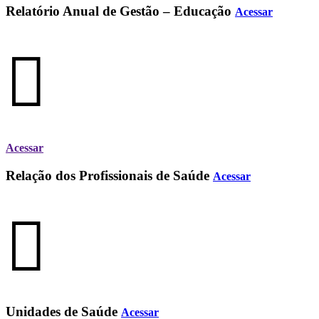
Relatório Anual de Gestão – Educação
Acessar
Acessar
Relação dos Profissionais de Saúde
Acessar
Unidades de Saúde
Acessar