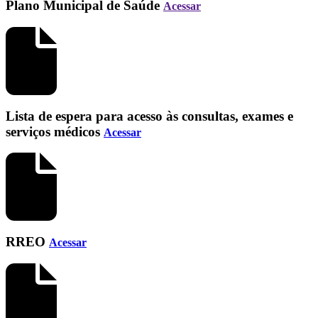
Plano Municipal de Saúde
Acessar
Lista de espera para acesso às consultas, exames e
serviços médicos
Acessar
RREO
Acessar