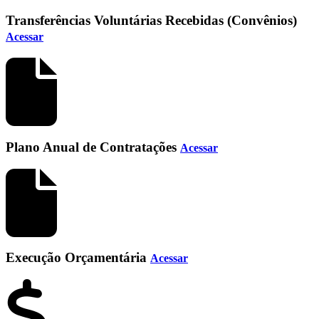
Transferências Voluntárias Recebidas (Convênios)
Acessar
Plano Anual de Contratações
Acessar
Execução Orçamentária
Acessar