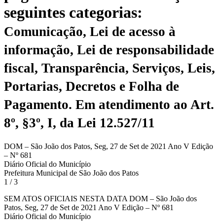
seguintes categorias:
Comunicação, Lei de acesso à
informação, Lei de responsabilidade
fiscal, Transparência, Serviços, Leis,
Portarias, Decretos e Folha de
Pagamento.
Em atendimento ao Art.
8º, §3º, I, da Lei 12.527/11
DOM – São João dos Patos, Seg, 27 de Set de 2021 Ano V Edição
– Nº 681
Diário Oficial do Município
Prefeitura Municipal de São João dos Patos
1 / 3
SEM ATOS OFICIAIS NESTA DATA DOM – São João dos
Patos, Seg, 27 de Set de 2021 Ano V Edição – Nº 681
Diário Oficial do Município