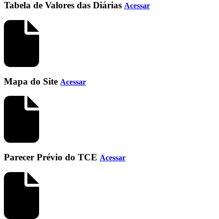
Tabela de Valores das Diárias
Acessar
Mapa do Site
Acessar
Parecer Prévio do TCE
Acessar