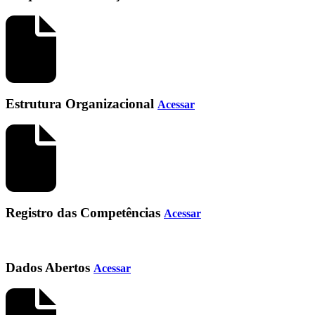
Estrutura Organizacional
Acessar
Registro das Competências
Acessar
Dados Abertos
Acessar