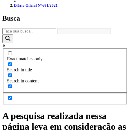
»
Diário Oficial Nº 681/2021
Busca
Exact matches only
Search in title
Search in content
A pesquisa realizada nessa
página leva em consideração as