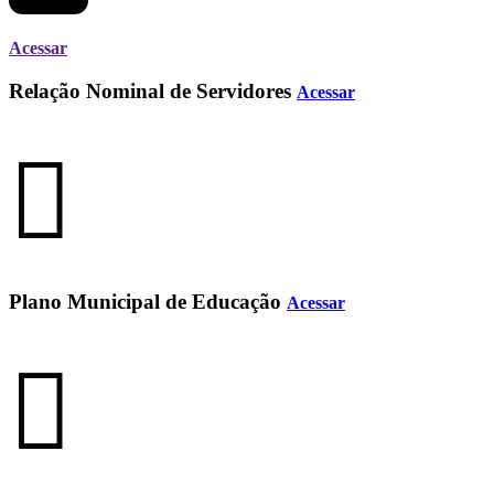
Acessar
Relação Nominal de Servidores
Acessar
Plano Municipal de Educação
Acessar