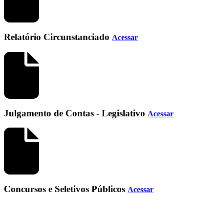
Relatório Circunstanciado
Acessar
Julgamento de Contas - Legislativo
Acessar
Concursos e Seletivos Públicos
Acessar