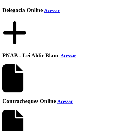
Delegacia Online
Acessar
PNAB - Lei Aldir Blanc
Acessar
Contracheques Online
Acessar