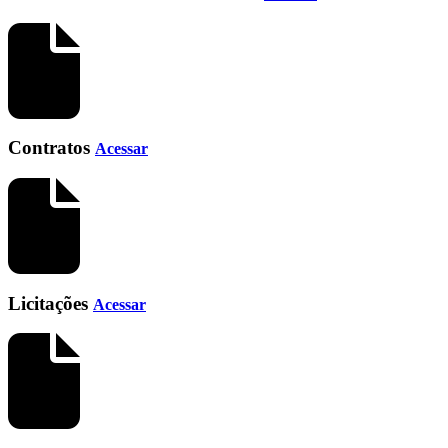
Contratos
Acessar
Licitações
Acessar