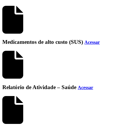
Medicamentos de alto custo (SUS)
Acessar
Relatório de Atividade – Saúde
Acessar