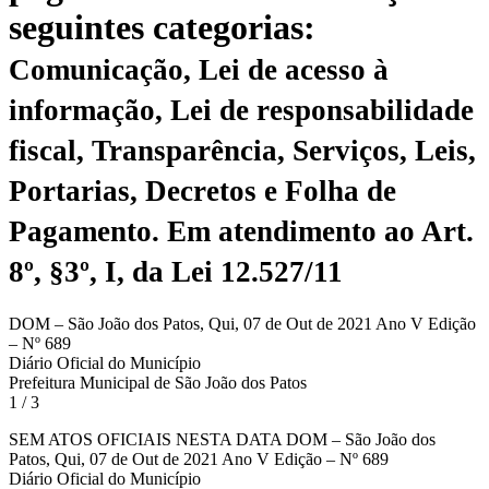
seguintes categorias:
Comunicação, Lei de acesso à
informação, Lei de responsabilidade
fiscal, Transparência, Serviços, Leis,
Portarias, Decretos e Folha de
Pagamento.
Em atendimento ao Art.
8º, §3º, I, da Lei 12.527/11
DOM – São João dos Patos, Qui, 07 de Out de 2021 Ano V Edição
– Nº 689
Diário Oficial do Município
Prefeitura Municipal de São João dos Patos
1 / 3
SEM ATOS OFICIAIS NESTA DATA DOM – São João dos
Patos, Qui, 07 de Out de 2021 Ano V Edição – Nº 689
Diário Oficial do Município