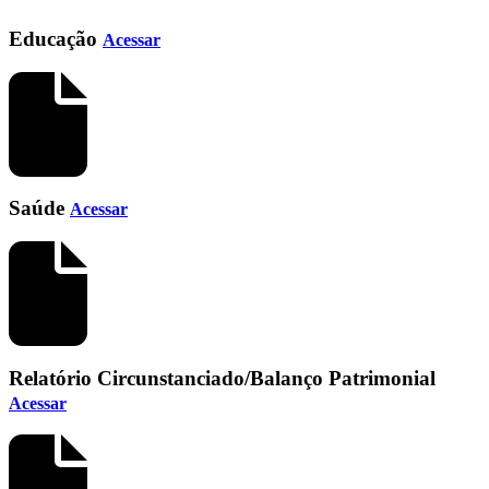
Educação
Acessar
Saúde
Acessar
Relatório Circunstanciado/Balanço Patrimonial
Acessar