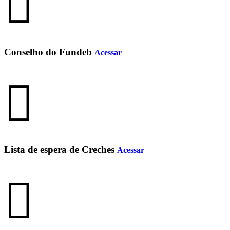
Conselho do Fundeb
Acessar
Lista de espera de Creches
Acessar