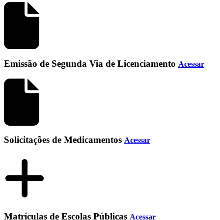
Emissão de Segunda Via de Licenciamento
Acessar
Solicitações de Medicamentos
Acessar
Matrículas de Escolas Públicas
Acessar