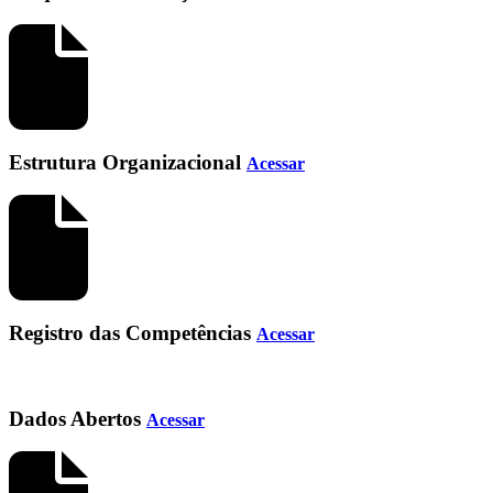
Estrutura Organizacional
Acessar
Registro das Competências
Acessar
Dados Abertos
Acessar