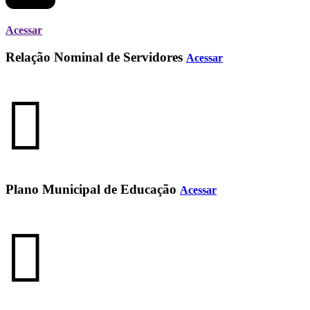
Acessar
Relação Nominal de Servidores
Acessar
Plano Municipal de Educação
Acessar