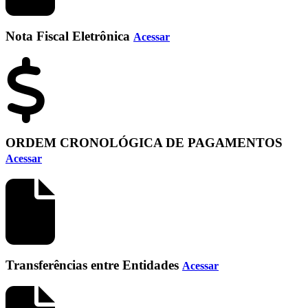
Nota Fiscal Eletrônica
Acessar
ORDEM CRONOLÓGICA DE PAGAMENTOS
Acessar
Transferências entre Entidades
Acessar