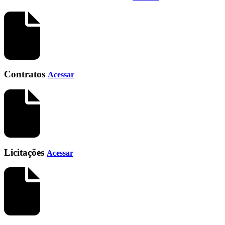
Contratos
Acessar
Licitações
Acessar