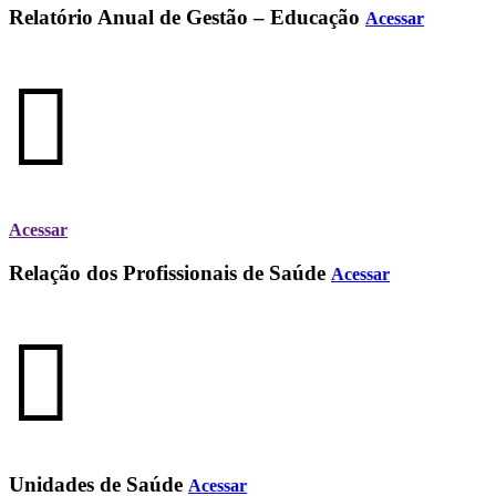
Relatório Anual de Gestão – Educação
Acessar
Acessar
Relação dos Profissionais de Saúde
Acessar
Unidades de Saúde
Acessar