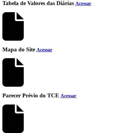
Tabela de Valores das Diárias
Acessar
Mapa do Site
Acessar
Parecer Prévio do TCE
Acessar