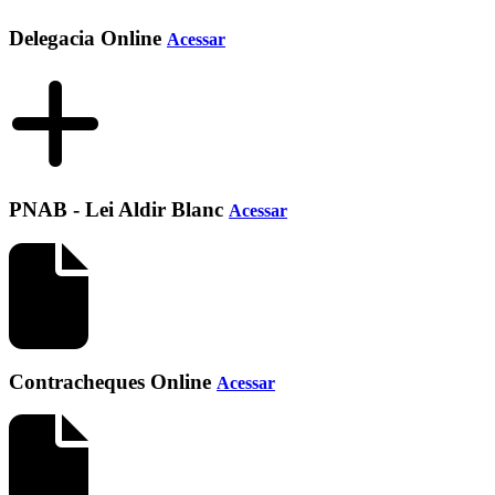
Delegacia Online
Acessar
PNAB - Lei Aldir Blanc
Acessar
Contracheques Online
Acessar