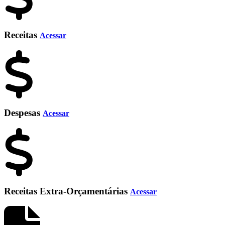
Receitas
Acessar
Despesas
Acessar
Receitas Extra-Orçamentárias
Acessar