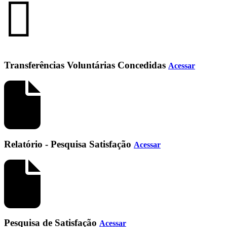
Transferências Voluntárias Concedidas
Acessar
Relatório - Pesquisa Satisfação
Acessar
Pesquisa de Satisfação
Acessar