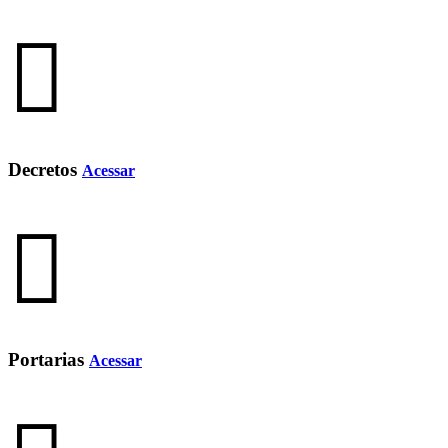
Decretos
Acessar
Portarias
Acessar