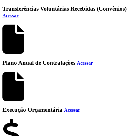
Transferências Voluntárias Recebidas (Convênios)
Acessar
Plano Anual de Contratações
Acessar
Execução Orçamentária
Acessar