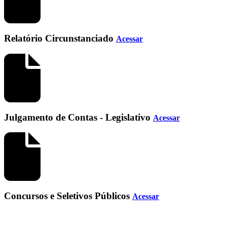
Relatório Circunstanciado
Acessar
Julgamento de Contas - Legislativo
Acessar
Concursos e Seletivos Públicos
Acessar