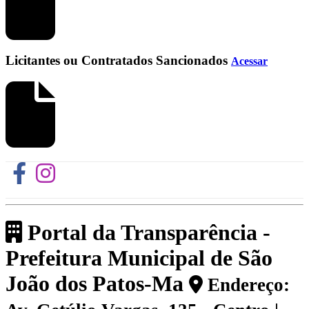
Licitantes ou Contratados Sancionados
Acessar
Portal da Transparência -
Prefeitura Municipal de São
João dos Patos-Ma
Endereço: