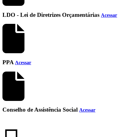
LDO - Lei de Diretrizes Orçamentárias
Acessar
PPA
Acessar
Conselho de Assistência Social
Acessar