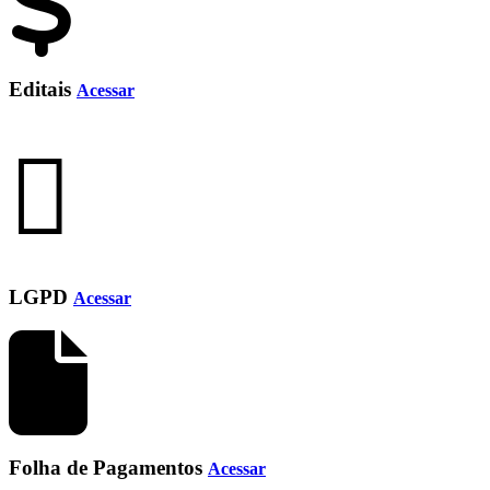
Editais
Acessar
LGPD
Acessar
Folha de Pagamentos
Acessar