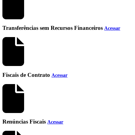
Transferências sem Recursos Financeiros
Acessar
Fiscais de Contrato
Acessar
Renúncias Fiscais
Acessar