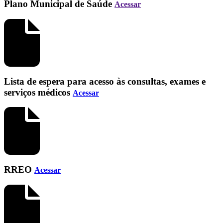
Plano Municipal de Saúde
Acessar
Lista de espera para acesso às consultas, exames e
serviços médicos
Acessar
RREO
Acessar