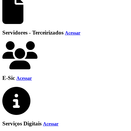
Servidores - Terceirizados
Acessar
E-Sic
Acessar
Serviços Digitais
Acessar