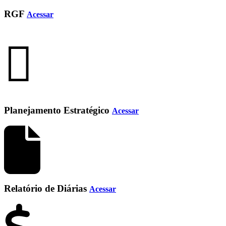
RGF
Acessar
Planejamento Estratégico
Acessar
Relatório de Diárias
Acessar