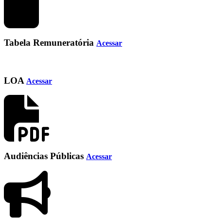
Tabela Remuneratória
Acessar
LOA
Acessar
Audiências Públicas
Acessar