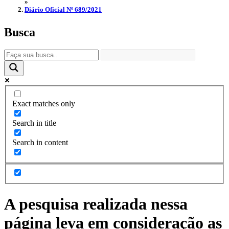
»
Diário Oficial Nº 689/2021
Busca
Exact matches only
Search in title
Search in content
A pesquisa realizada nessa
página leva em consideração as