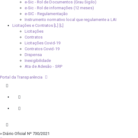
e-Sic - Rol de Documentos (Grau Sigilo)
e-Sic - Rol de informações (12 meses)
e-SIC - Regulamentação
Instrumento normativo local que regulamente a LAI
Licitações e Contratos [L]
Licitações
Contratos
Licitações Covid-19
Contratos Covid-19
Dispensa
Inexigibilidade
Ata de Adesão - SRP
Portal da Transparência
» Diário Oficial Nº 730/2021