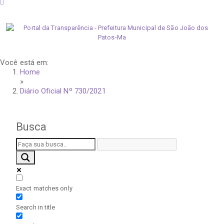
domingo, 9 de agosto de 2026
Você está em:
Home
»
Diário Oficial Nº 730/2021
Busca
Exact matches only
Search in title