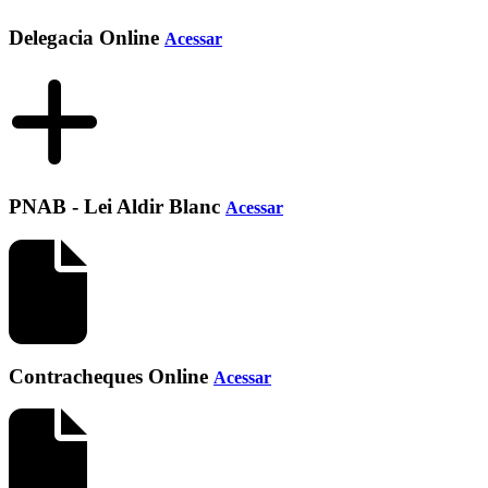
Delegacia Online
Acessar
PNAB - Lei Aldir Blanc
Acessar
Contracheques Online
Acessar