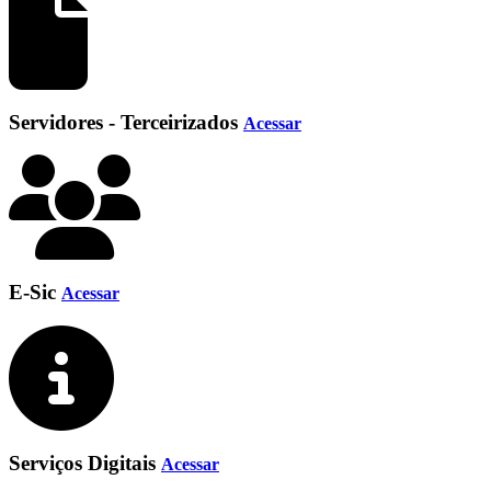
Servidores - Terceirizados
Acessar
E-Sic
Acessar
Serviços Digitais
Acessar