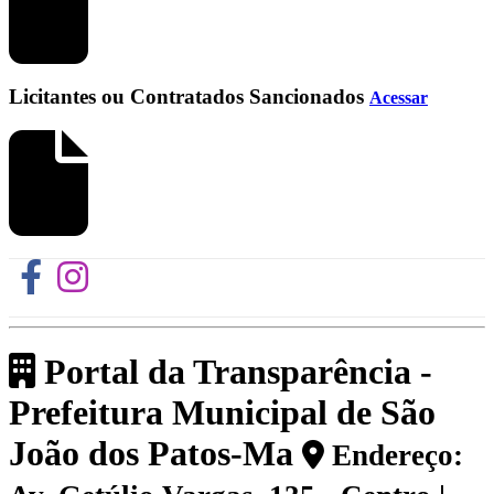
Licitantes ou Contratados Sancionados
Acessar
Portal da Transparência -
Prefeitura Municipal de São
João dos Patos-Ma
Endereço: