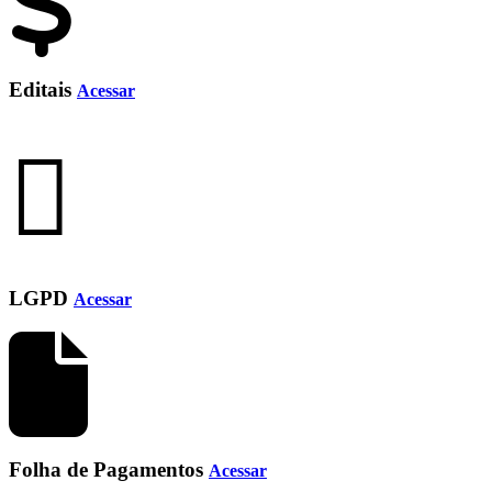
Editais
Acessar
LGPD
Acessar
Folha de Pagamentos
Acessar