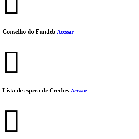
Conselho do Fundeb
Acessar
Lista de espera de Creches
Acessar