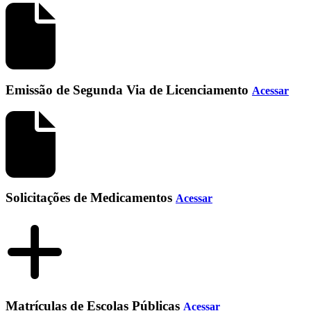
Emissão de Segunda Via de Licenciamento
Acessar
Solicitações de Medicamentos
Acessar
Matrículas de Escolas Públicas
Acessar