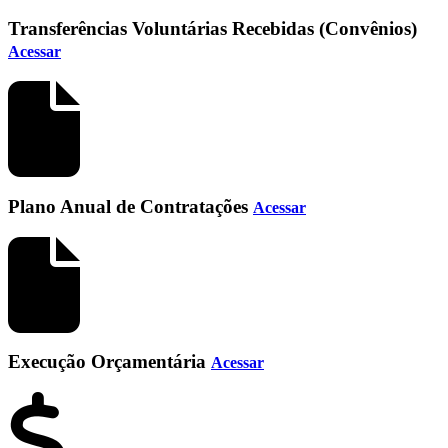
Transferências Voluntárias Recebidas (Convênios)
Acessar
Plano Anual de Contratações
Acessar
Execução Orçamentária
Acessar