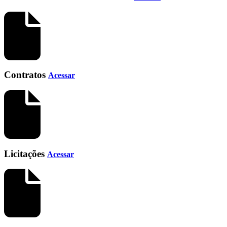
Contratos
Acessar
Licitações
Acessar