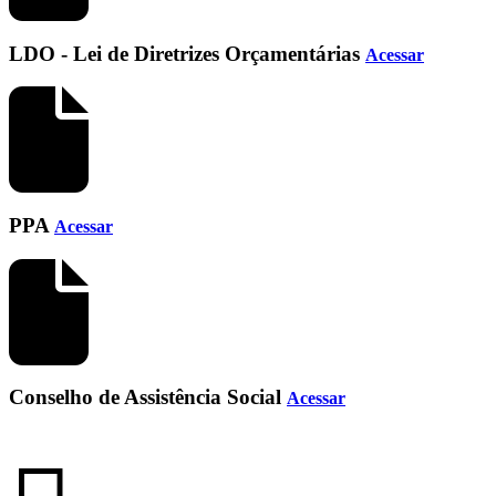
LDO - Lei de Diretrizes Orçamentárias
Acessar
PPA
Acessar
Conselho de Assistência Social
Acessar