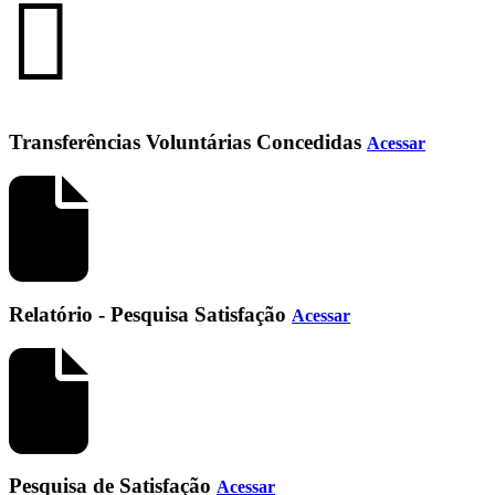
Transferências Voluntárias Concedidas
Acessar
Relatório - Pesquisa Satisfação
Acessar
Pesquisa de Satisfação
Acessar