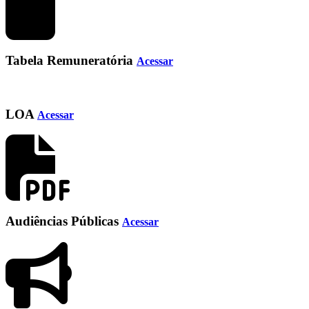
Tabela Remuneratória
Acessar
LOA
Acessar
Audiências Públicas
Acessar