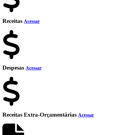
Receitas
Acessar
Despesas
Acessar
Receitas Extra-Orçamentárias
Acessar