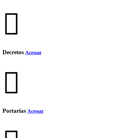
Decretos
Acessar
Portarias
Acessar