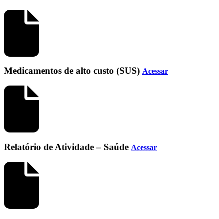
Medicamentos de alto custo (SUS)
Acessar
Relatório de Atividade – Saúde
Acessar