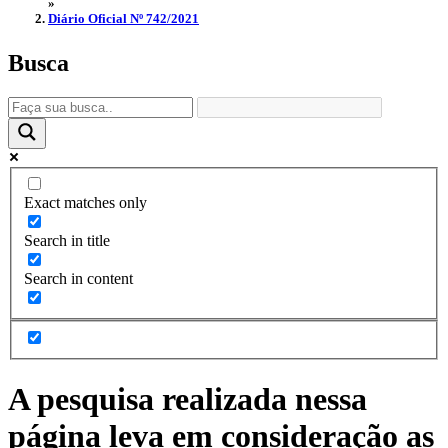
»
Diário Oficial Nº 742/2021
Busca
Exact matches only
Search in title
Search in content
A pesquisa realizada nessa
página leva em consideração as