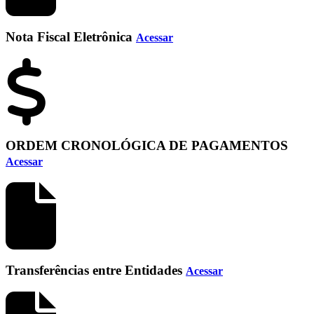
Nota Fiscal Eletrônica
Acessar
ORDEM CRONOLÓGICA DE PAGAMENTOS
Acessar
Transferências entre Entidades
Acessar