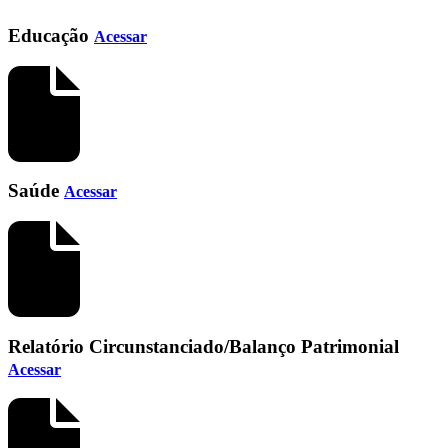
Educação
Acessar
Saúde
Acessar
Relatório Circunstanciado/Balanço Patrimonial
Acessar