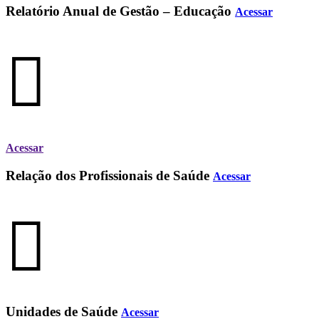
Relatório Anual de Gestão – Educação
Acessar
Acessar
Relação dos Profissionais de Saúde
Acessar
Unidades de Saúde
Acessar