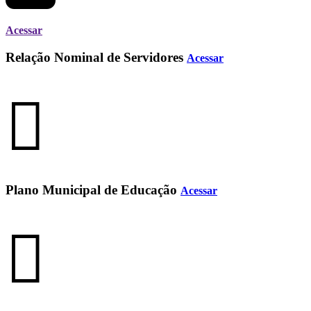
Acessar
Relação Nominal de Servidores
Acessar
Plano Municipal de Educação
Acessar