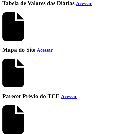
Tabela de Valores das Diárias
Acessar
Mapa do Site
Acessar
Parecer Prévio do TCE
Acessar