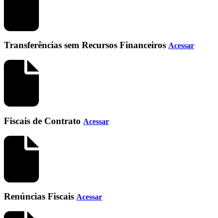
Transferências sem Recursos Financeiros
Acessar
Fiscais de Contrato
Acessar
Renúncias Fiscais
Acessar