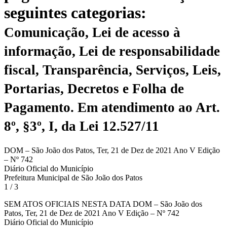
seguintes categorias:
Comunicação, Lei de acesso à
informação, Lei de responsabilidade
fiscal, Transparência, Serviços, Leis,
Portarias, Decretos e Folha de
Pagamento.
Em atendimento ao Art.
8º, §3º, I, da Lei 12.527/11
DOM – São João dos Patos, Ter, 21 de Dez de 2021 Ano V Edição
– Nº 742
Diário Oficial do Município
Prefeitura Municipal de São João dos Patos
1 / 3
SEM ATOS OFICIAIS NESTA DATA DOM – São João dos
Patos, Ter, 21 de Dez de 2021 Ano V Edição – Nº 742
Diário Oficial do Município