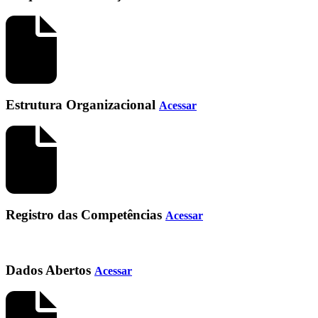
Estrutura Organizacional
Acessar
Registro das Competências
Acessar
Dados Abertos
Acessar