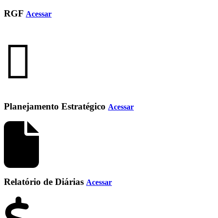
RGF
Acessar
Planejamento Estratégico
Acessar
Relatório de Diárias
Acessar