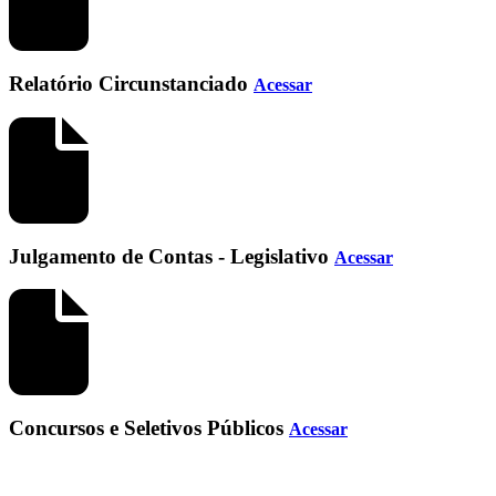
Relatório Circunstanciado
Acessar
Julgamento de Contas - Legislativo
Acessar
Concursos e Seletivos Públicos
Acessar