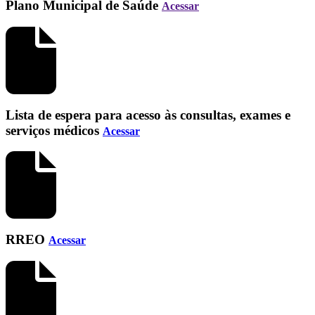
Plano Municipal de Saúde
Acessar
Lista de espera para acesso às consultas, exames e
serviços médicos
Acessar
RREO
Acessar