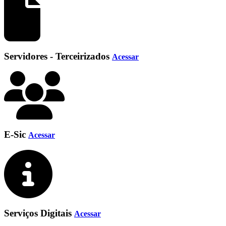
Servidores - Terceirizados
Acessar
E-Sic
Acessar
Serviços Digitais
Acessar