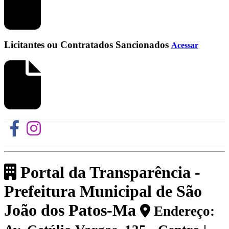
Licitantes ou Contratados Sancionados
Acessar
Portal da Transparência -
Prefeitura Municipal de São
João dos Patos-Ma
Endereço: