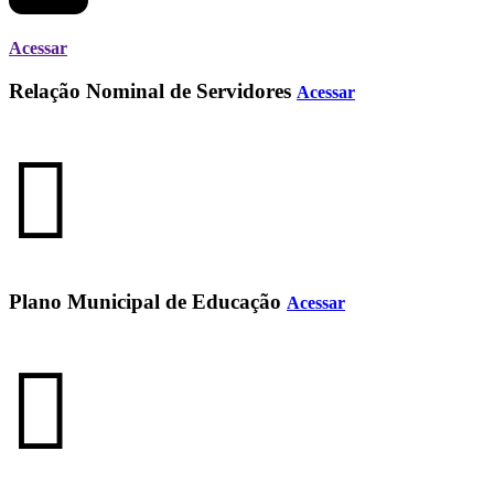
Acessar
Relação Nominal de Servidores
Acessar
Plano Municipal de Educação
Acessar