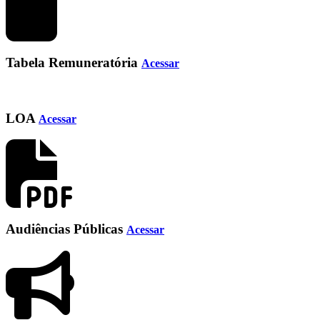
Tabela Remuneratória
Acessar
LOA
Acessar
Audiências Públicas
Acessar