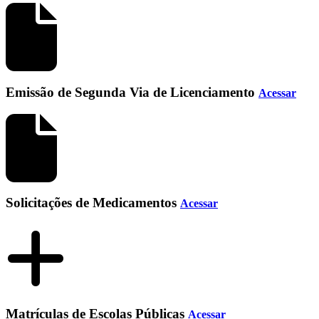
Emissão de Segunda Via de Licenciamento
Acessar
Solicitações de Medicamentos
Acessar
Matrículas de Escolas Públicas
Acessar