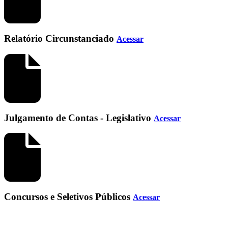
Relatório Circunstanciado
Acessar
Julgamento de Contas - Legislativo
Acessar
Concursos e Seletivos Públicos
Acessar