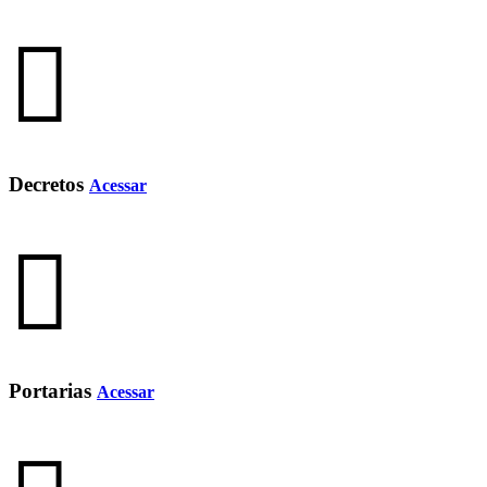
Decretos
Acessar
Portarias
Acessar