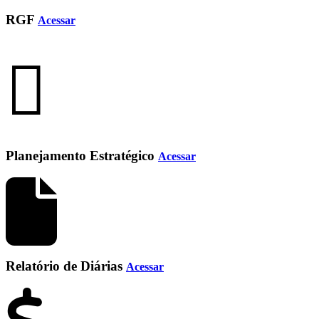
RGF
Acessar
Planejamento Estratégico
Acessar
Relatório de Diárias
Acessar