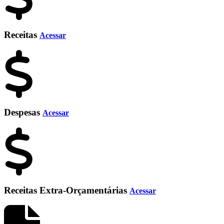
Receitas
Acessar
Despesas
Acessar
Receitas Extra-Orçamentárias
Acessar