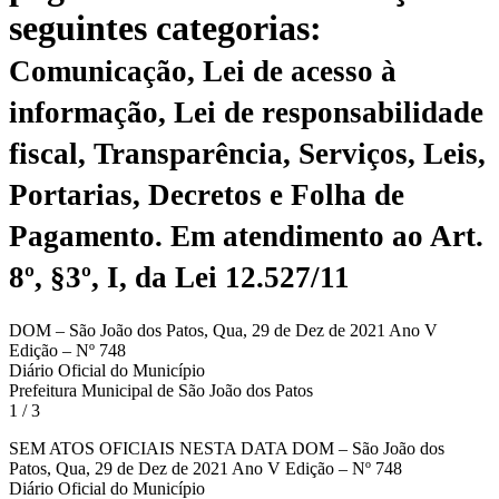
seguintes categorias:
Comunicação, Lei de acesso à
informação, Lei de responsabilidade
fiscal, Transparência, Serviços, Leis,
Portarias, Decretos e Folha de
Pagamento.
Em atendimento ao Art.
8º, §3º, I, da Lei 12.527/11
DOM – São João dos Patos, Qua, 29 de Dez de 2021 Ano V
Edição – Nº 748
Diário Oficial do Município
Prefeitura Municipal de São João dos Patos
1 / 3
SEM ATOS OFICIAIS NESTA DATA DOM – São João dos
Patos, Qua, 29 de Dez de 2021 Ano V Edição – Nº 748
Diário Oficial do Município