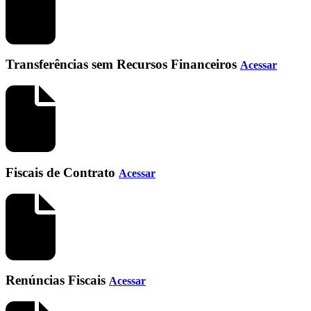
Transferências sem Recursos Financeiros
Acessar
Fiscais de Contrato
Acessar
Renúncias Fiscais
Acessar