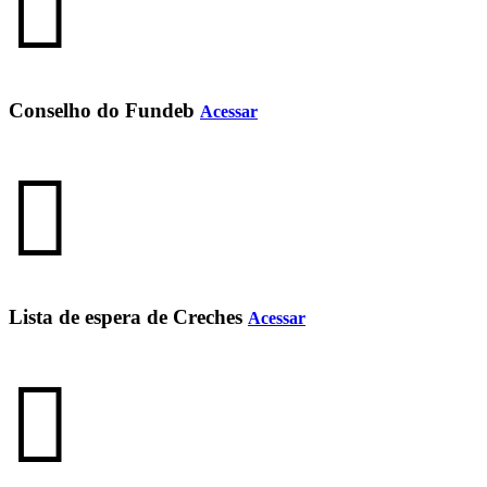
Conselho do Fundeb
Acessar
Lista de espera de Creches
Acessar