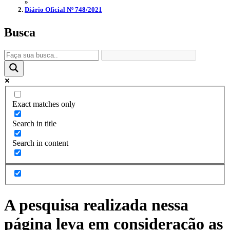
»
Diário Oficial Nº 748/2021
Busca
Exact matches only
Search in title
Search in content
A pesquisa realizada nessa
página leva em consideração as