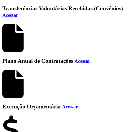
Transferências Voluntárias Recebidas (Convênios)
Acessar
Plano Anual de Contratações
Acessar
Execução Orçamentária
Acessar