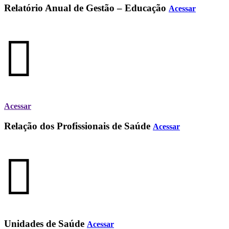
Relatório Anual de Gestão – Educação
Acessar
Acessar
Relação dos Profissionais de Saúde
Acessar
Unidades de Saúde
Acessar