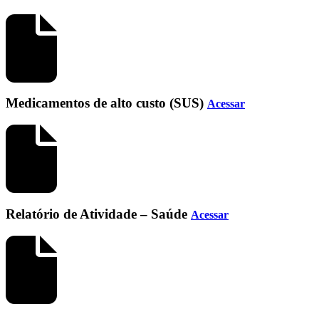
Medicamentos de alto custo (SUS)
Acessar
Relatório de Atividade – Saúde
Acessar