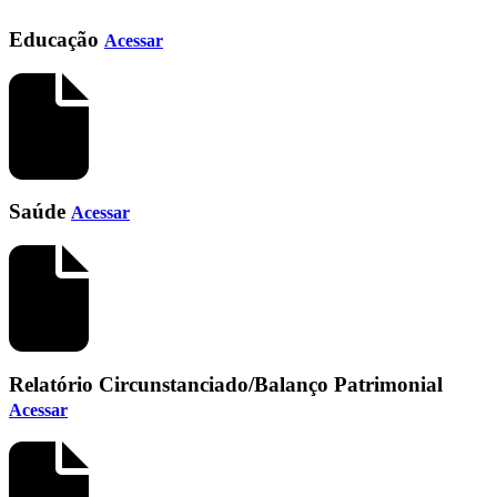
Educação
Acessar
Saúde
Acessar
Relatório Circunstanciado/Balanço Patrimonial
Acessar