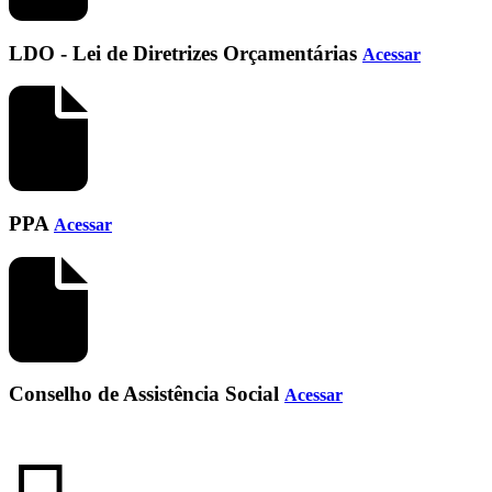
LDO - Lei de Diretrizes Orçamentárias
Acessar
PPA
Acessar
Conselho de Assistência Social
Acessar