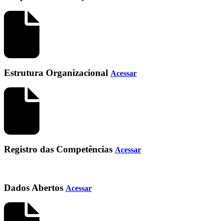
Estrutura Organizacional
Acessar
Registro das Competências
Acessar
Dados Abertos
Acessar