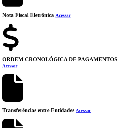
Nota Fiscal Eletrônica
Acessar
ORDEM CRONOLÓGICA DE PAGAMENTOS
Acessar
Transferências entre Entidades
Acessar