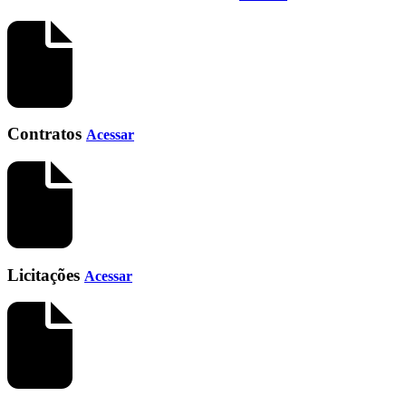
Contratos
Acessar
Licitações
Acessar