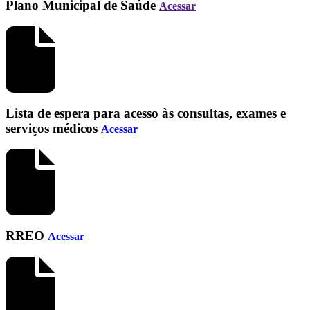
Plano Municipal de Saúde
Acessar
Lista de espera para acesso às consultas, exames e
serviços médicos
Acessar
RREO
Acessar