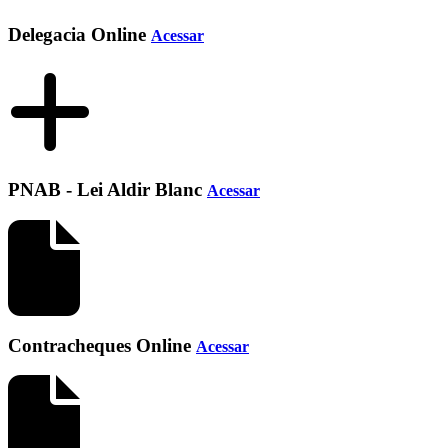
Delegacia Online
Acessar
PNAB - Lei Aldir Blanc
Acessar
Contracheques Online
Acessar