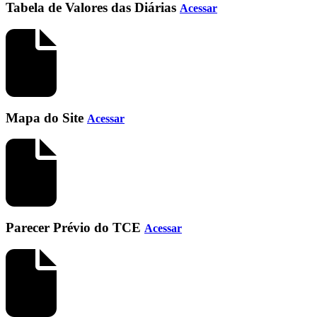
Tabela de Valores das Diárias
Acessar
Mapa do Site
Acessar
Parecer Prévio do TCE
Acessar