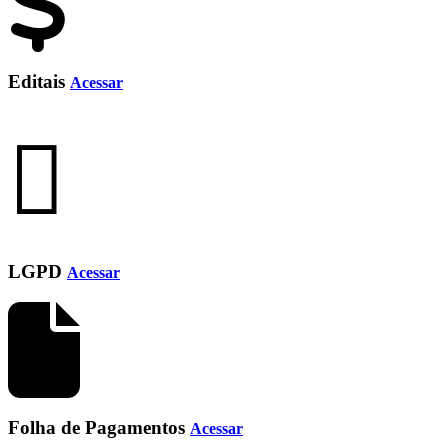
Editais
Acessar
LGPD
Acessar
Folha de Pagamentos
Acessar