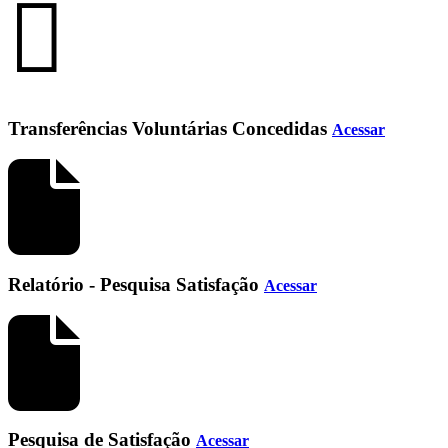
Transferências Voluntárias Concedidas
Acessar
Relatório - Pesquisa Satisfação
Acessar
Pesquisa de Satisfação
Acessar