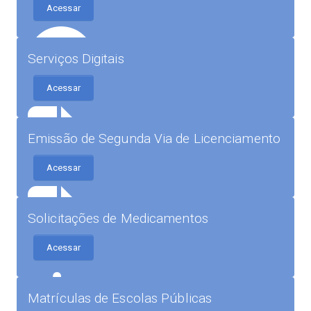
Acessar
Serviços Digitais
Acessar
Emissão de Segunda Via de Licenciamento
Acessar
Solicitações de Medicamentos
Acessar
Matrículas de Escolas Públicas