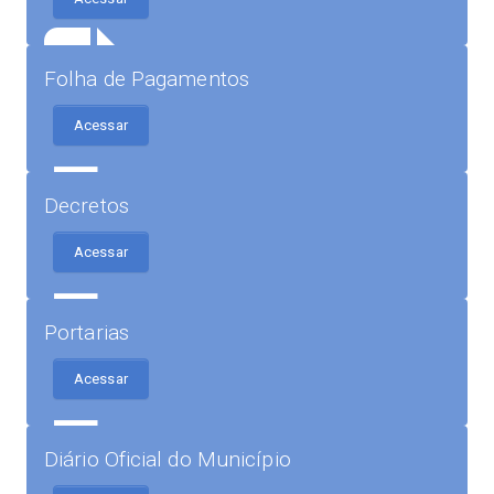
Folha de Pagamentos
Acessar
Decretos
Acessar
Portarias
Acessar
Diário Oficial do Município