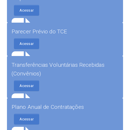
Acessar
Parecer Prévio do TCE
Acessar
Transferências Voluntárias Recebidas
(Convênios)
Acessar
Plano Anual de Contratações
Acessar