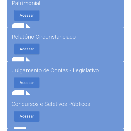
Patrimonial
Acessar
Relatório Circunstanciado
Acessar
Julgamento de Contas - Legislativo
Acessar
Concursos e Seletivos Públicos
Acessar