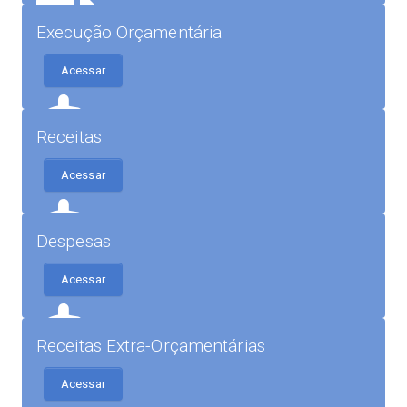
Execução Orçamentária
Acessar
Receitas
Acessar
Despesas
Acessar
Receitas Extra-Orçamentárias
Acessar