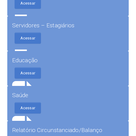
Acessar
Servidores – Estagiários
Acessar
Educação
Acessar
Saúde
Acessar
Relatório Circunstanciado/Balanço