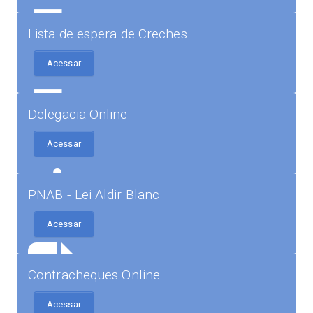
Lista de espera de Creches
Acessar
Delegacia Online
Acessar
PNAB - Lei Aldir Blanc
Acessar
Contracheques Online
Acessar