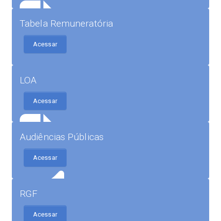
Tabela Remuneratória
Acessar
LOA
Acessar
Audiências Públicas
Acessar
RGF
Acessar