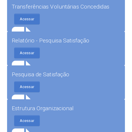
Transferências Voluntárias Concedidas
Acessar
Relatório - Pesquisa Satisfação
Acessar
Pesquisa de Satisfação
Acessar
Estrutura Organizacional
Acessar