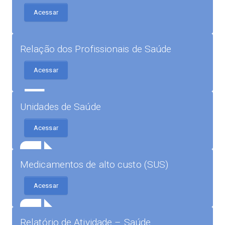
Acessar
Relação dos Profissionais de Saúde
Acessar
Unidades de Saúde
Acessar
Medicamentos de alto custo (SUS)
Acessar
Relatório de Atividade – Saúde