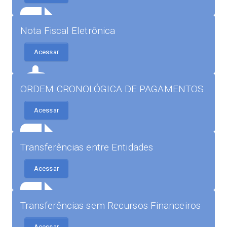
Nota Fiscal Eletrônica
Acessar
ORDEM CRONOLÓGICA DE PAGAMENTOS
Acessar
Transferências entre Entidades
Acessar
Transferências sem Recursos Financeiros
Acessar