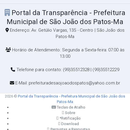
Portal da Transparência - Prefeitura
Municipal de São João dos Patos-Ma
Endereço: Av. Getúlio Vargas, 135 - Centro | São João dos
Patos-Ma
Horário de Atendimento: Segunda a Sexta-feira: 07:00 às
13:00
Telefone para contato: (99)35512328 | (99)35512229
E-Mail: prefeituradesaojoaodospatos@yahoo.com.br
2026 ©
Portal da Transparência - Prefeitura Municipal de São João dos
Patos-Ma
Teclas de Atalho
Sobre
*Retificação
Download
Perguntas e Respostas