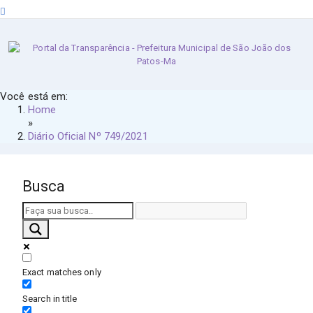
sexta-feira, 7 de agosto de 2026
Você está em:
Home
»
Diário Oficial Nº 749/2021
Busca
Exact matches only
Search in title