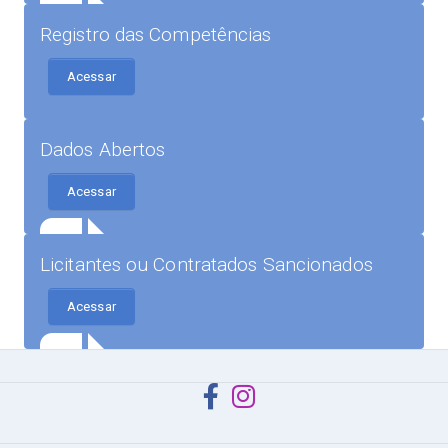
Registro das Competências
Acessar
Dados Abertos
Acessar
Licitantes ou Contratados Sancionados
Acessar