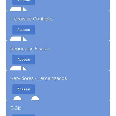
Fiscais de Contrato
Acessar
Renúncias Fiscais
Acessar
Servidores - Terceirizados
Acessar
E-Sic