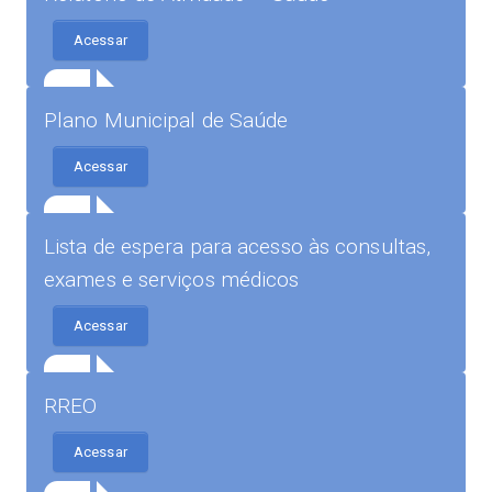
Acessar
Plano Municipal de Saúde
Acessar
Lista de espera para acesso às consultas,
exames e serviços médicos
Acessar
RREO
Acessar