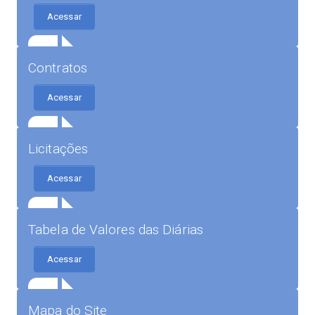
Acessar
Contratos
Acessar
Licitações
Acessar
Tabela de Valores das Diárias
Acessar
Mapa do Site