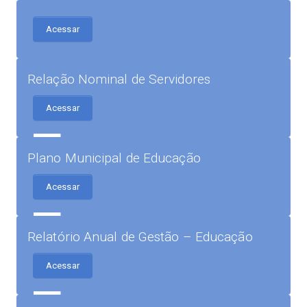
Acessar
Relação Nominal de Servidores
Acessar
Plano Municipal de Educação
Acessar
Relatório Anual de Gestão – Educação
Acessar