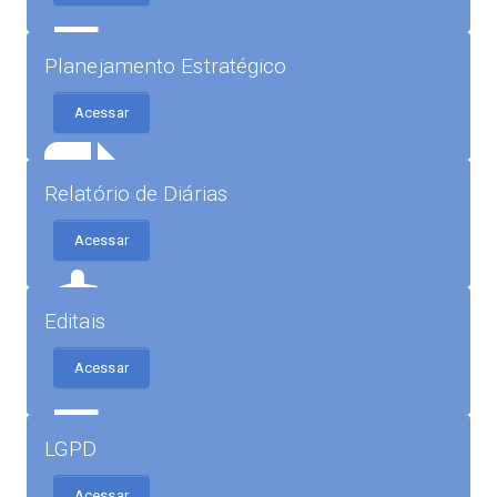
Planejamento Estratégico
Acessar
Relatório de Diárias
Acessar
Editais
Acessar
LGPD
Acessar