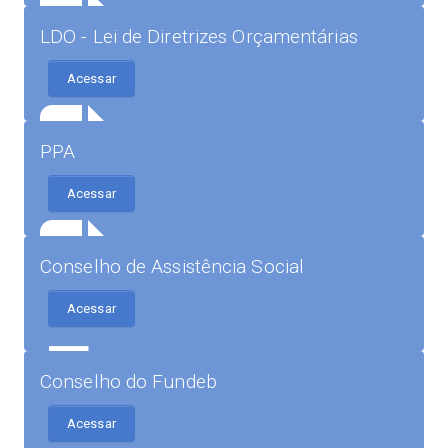
LDO - Lei de Diretrizes Orçamentárias
Acessar
PPA
Acessar
Conselho de Assistência Social
Acessar
Conselho do Fundeb
Acessar